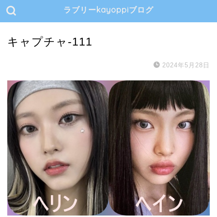
ラブリーkayoppiブログ
キャプチャ-111
2024年5月28日