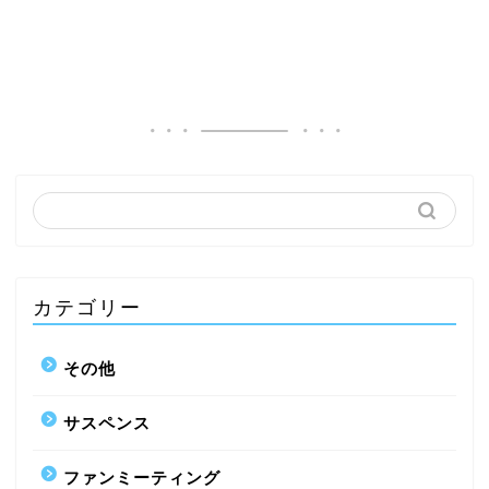
カテゴリー
その他
サスペンス
ファンミーティング