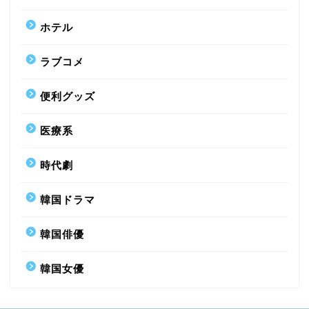
ホテル
ラブコメ
便利グッズ
医療系
時代劇
韓国ドラマ
韓国俳優
韓国女優