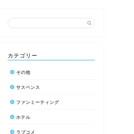
カテゴリー
その他
サスペンス
ファンミーティング
ホテル
ラブコメ