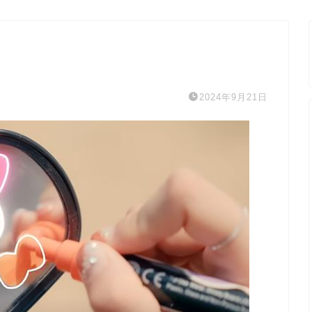
2024年9月21日