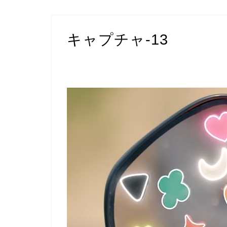
キャプチャ-13