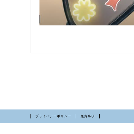
プライバシーポリシー
免責事項