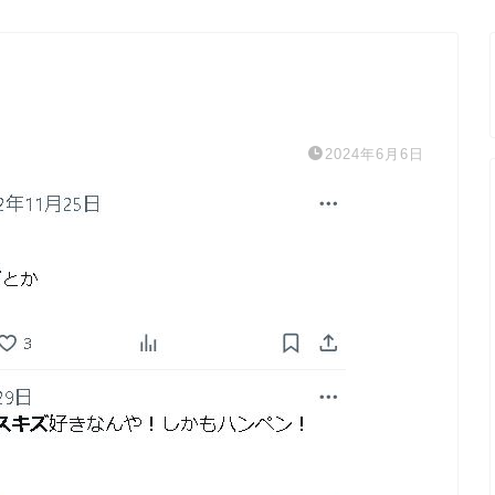
2024年6月6日