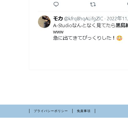
プライバシーポリシー
免責事項