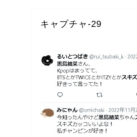
キャプチャ-29