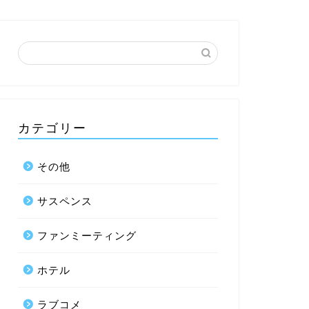
カテゴリー
その他
サスペンス
ファンミーティング
ホテル
ラブコメ