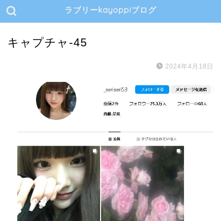
ラブリーkayoppiブログ
キャプチャ-45
2024年4月18日