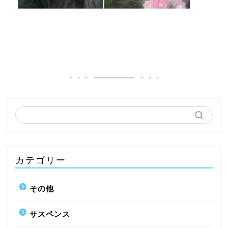
カテゴリー
その他
サスペンス