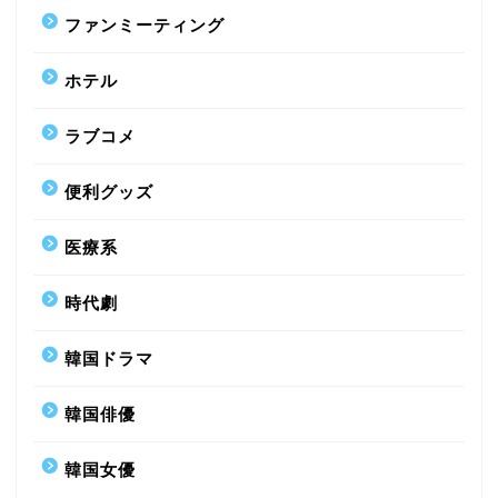
ファンミーティング
ホテル
ラブコメ
便利グッズ
医療系
時代劇
韓国ドラマ
韓国俳優
韓国女優