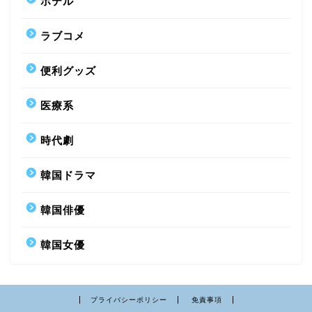
ホテル
ラブコメ
便利グッズ
医療系
時代劇
韓国ドラマ
韓国俳優
韓国女優
プライバシーポリシー
免責事項