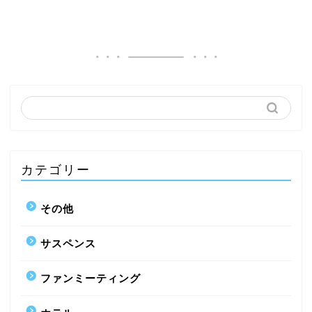
カテゴリー
その他
サスペンス
ファンミーティング