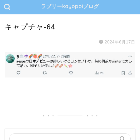
ラブリーkayoppiブログ
キャプチャ-64
2024年6月17日