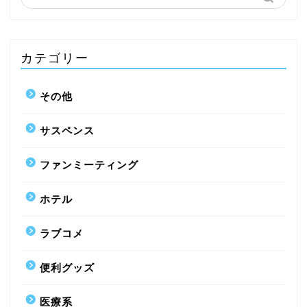
カテゴリー
その他
サスペンス
ファンミーティング
ホテル
ラブコメ
便利グッズ
医療系