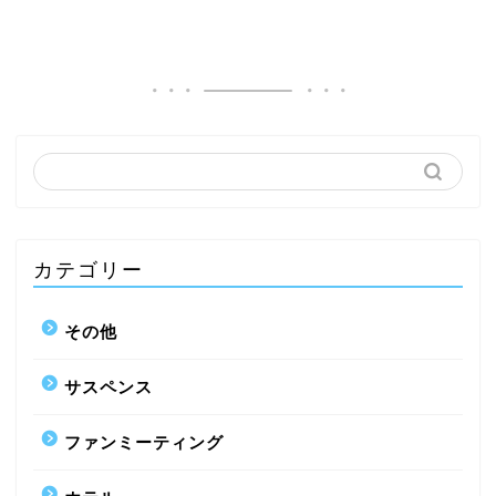
カテゴリー
その他
サスペンス
ファンミーティング