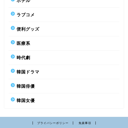
ホテル
ラブコメ
便利グッズ
医療系
時代劇
韓国ドラマ
韓国俳優
韓国女優
プライバシーポリシー
免責事項