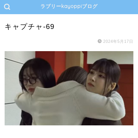
ラブリーkayoppiブログ
キャプチャ-69
2024年5月17日