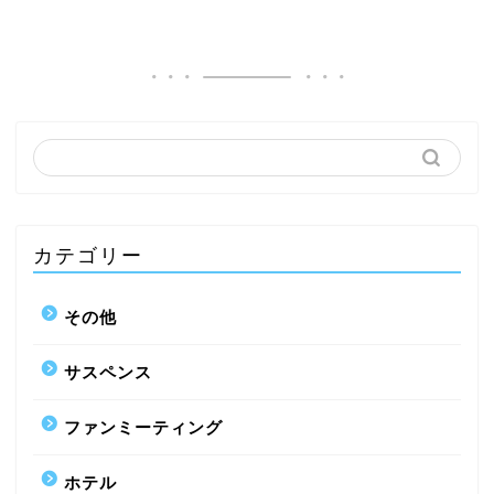
カテゴリー
その他
サスペンス
ファンミーティング
ホテル