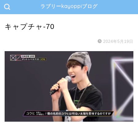
ラブリーkayoppiブログ
キャプチャ-70
2024年5月19日