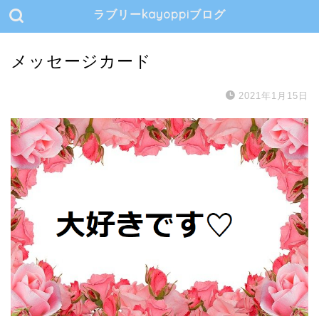
ラブリーkayoppiブログ
メッセージカード
2021年1月15日