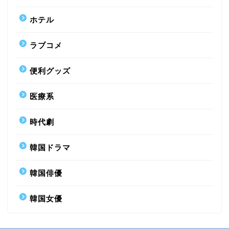
ホテル
ラブコメ
便利グッズ
医療系
時代劇
韓国ドラマ
韓国俳優
韓国女優