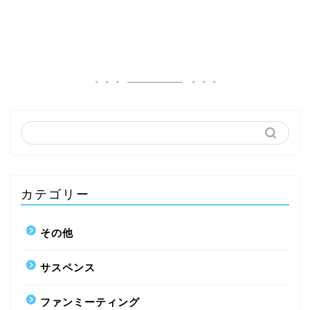
カテゴリー
その他
サスペンス
ファンミーティング