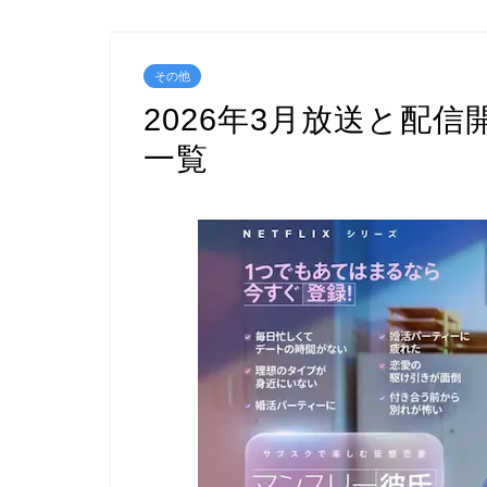
その他
2026年3月放送と配
一覧