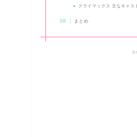
クライマックス 主なキャス
まとめ
ス