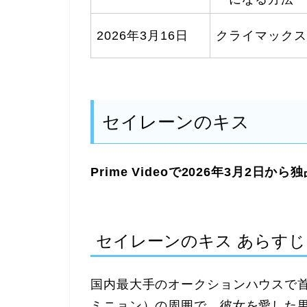
2026年3月16日
クライマックス
セイレーンのキス
Prime Videoで2026年3月2日か
セイレーンのキス あらすじ
国内最大手のオークションハウスで首
ミニョン）の周囲で、彼女を愛した