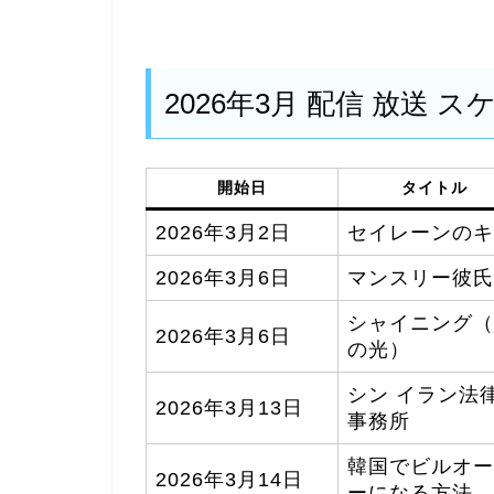
2026年3月 配信 放送 
開始日
タイトル
2026年3月2日
セイレーンのキ
2026年3月6日
マンスリー彼氏
シャイニング（
2026年3月6日
の光）
シン イラン法
2026年3月13日
事務所
韓国でビルオー
2026年3月14日
ーになる方法