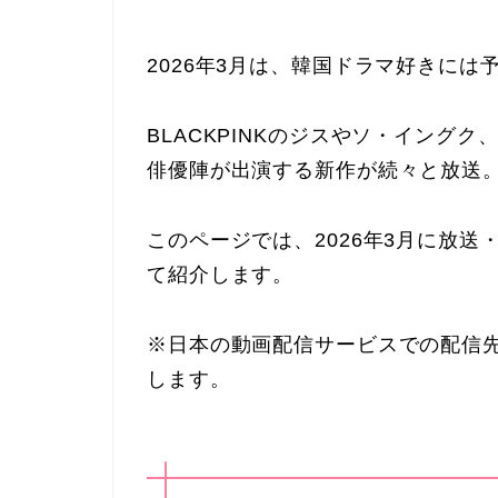
2026年3月は、韓国ドラマ好きに
BLACKPINKのジスやソ・イング
俳優陣が出演する新作が続々と放送
このページでは、2026年3月に放
て紹介します。
※日本の動画配信サービスでの配信
します。