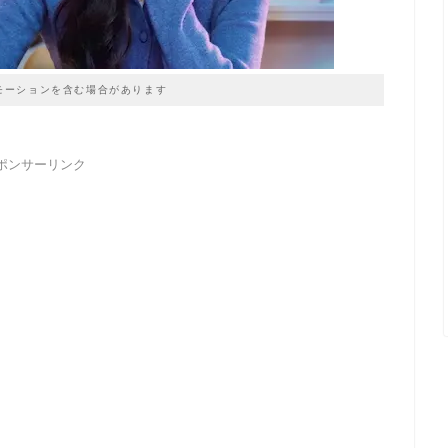
モーションを含む場合があります
ポンサーリンク