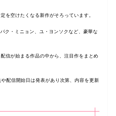
は予定を空けたくなる新作がそろっています。
ク、パク・ミニョン、ユ・ヨンソクなど、豪華な
。
送・配信が始まる作品の中から、注目作をまとめ
先や配信開始日は発表があり次第、内容を更新