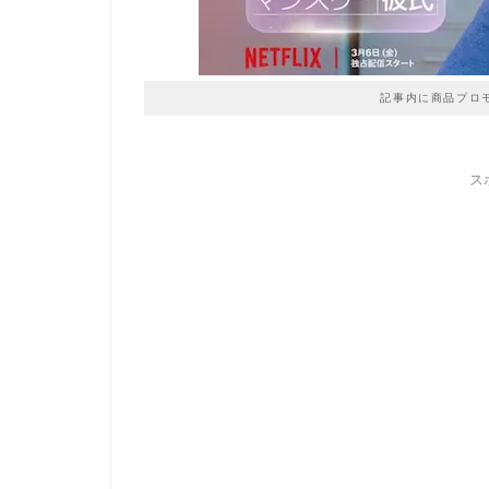
記事内に商品プロ
ス