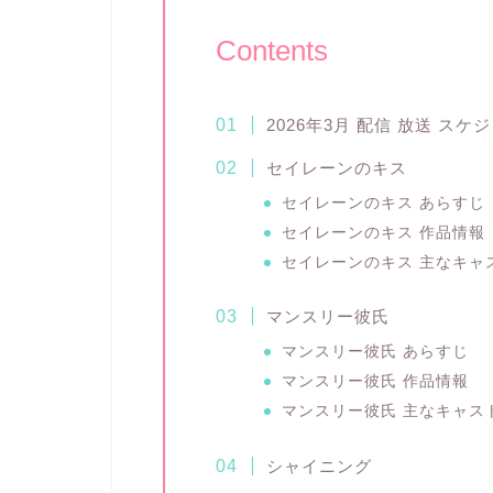
Contents
2026年3月 配信 放送 ス
セイレーンのキス
セイレーンのキス あらすじ
セイレーンのキス 作品情報
セイレーンのキス 主なキャ
マンスリー彼氏
マンスリー彼氏 あらすじ
マンスリー彼氏 作品情報
マンスリー彼氏 主なキャス
シャイニング