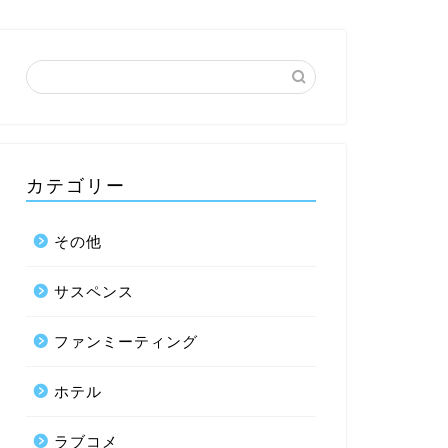
カテゴリー
その他
サスペンス
ファンミーティング
ホテル
ラブコメ