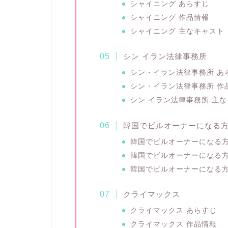
シャイニング あらすじ
シャイニング 作品情報
シャイニング 主なキャスト
シン イラン法律事務所
シン・イラン法律事務所 あ
シン・イラン法律事務所 作
シン イラン法律事務所 主
韓国でビルオーナーになる
韓国でビルオーナーになる方
韓国でビルオーナーになる方
韓国でビルオーナーになる方
クライマックス
クライマックス あらすじ
クライマックス 作品情報