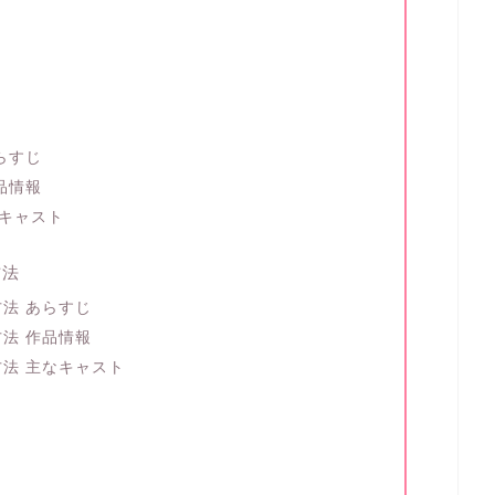
らすじ
品情報
なキャスト
方法
法 あらすじ
法 作品情報
法 主なキャスト