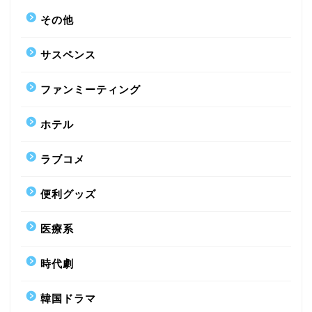
その他
サスペンス
ファンミーティング
ホテル
ラブコメ
便利グッズ
医療系
時代劇
韓国ドラマ