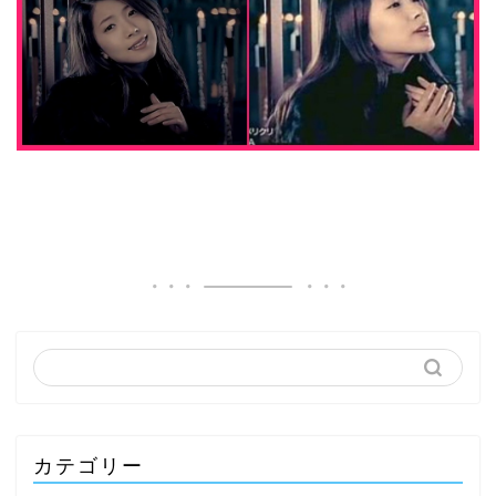
カテゴリー