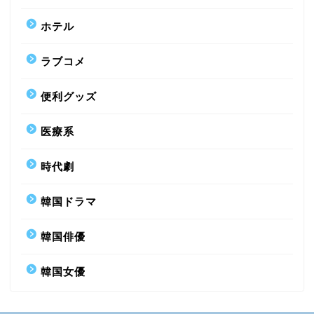
ホテル
ラブコメ
便利グッズ
医療系
時代劇
韓国ドラマ
韓国俳優
韓国女優