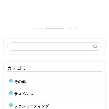
カテゴリー
その他
サスペンス
ファンミーティング