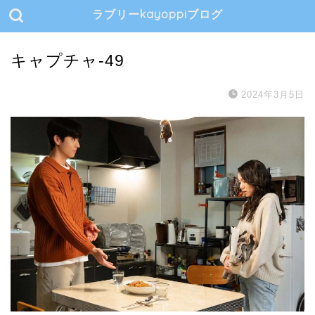
ラブリーkayoppiブログ
キャプチャ-49
2024年3月5日