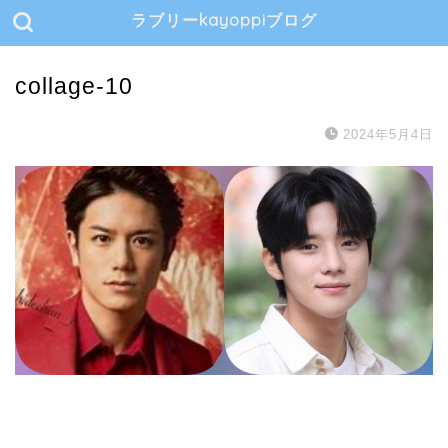
ラブリーkayoppiブログ
collage-10
2024年5月4日