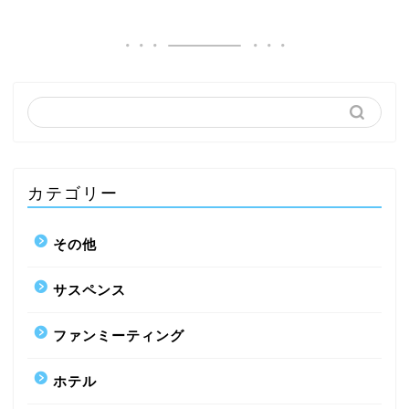
カテゴリー
その他
サスペンス
ファンミーティング
ホテル