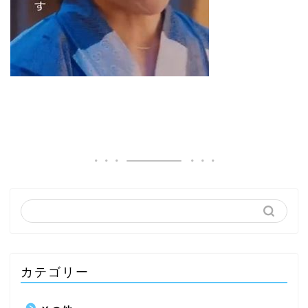
カテゴリー