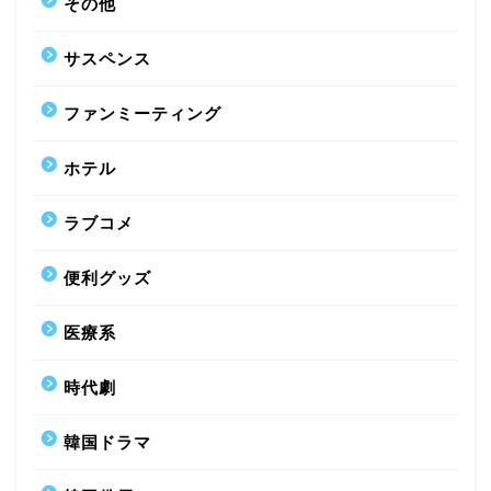
その他
サスペンス
ファンミーティング
ホテル
ラブコメ
便利グッズ
医療系
時代劇
韓国ドラマ