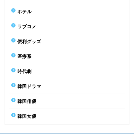
ホテル
ラブコメ
便利グッズ
医療系
時代劇
韓国ドラマ
韓国俳優
韓国女優