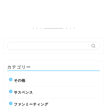
カテゴリー
その他
サスペンス
ファンミーティング