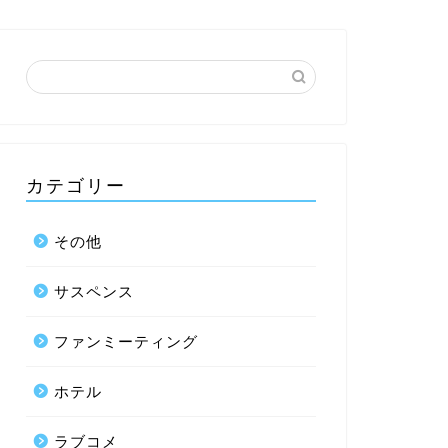
カテゴリー
その他
サスペンス
ファンミーティング
ホテル
ラブコメ