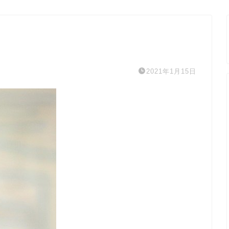
2021年1月15日