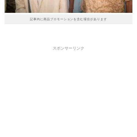
記事内に商品プロモーションを含む場合があります
スポンサーリンク