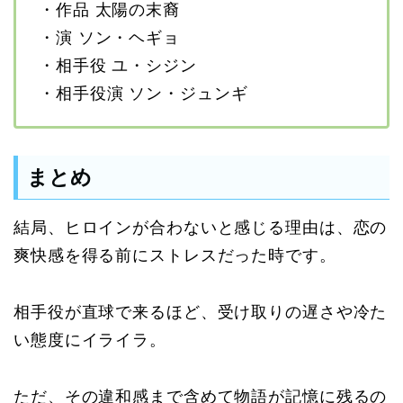
・作品 太陽の末裔
・演 ソン・ヘギョ
・相手役 ユ・シジン
・相手役演 ソン・ジュンギ
まとめ
結局、ヒロインが合わないと感じる理由は、恋の
爽快感を得る前にストレスだった時です。
相手役が直球で来るほど、受け取りの遅さや冷た
い態度にイライラ。
ただ、その違和感まで含めて物語が記憶に残るの