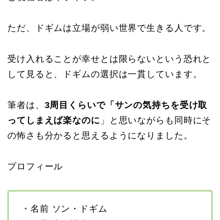
ただ、ドギムは立場が弱い世界で生きる人です。
受け入れることが幸せとは限らないという恐れと
して見ると、ドギムの選択は一貫しています。
筆者は、
3周目くらいで「サンの気持ちを受け取
ってしまえば楽なのに
」と思いながらも同時にそ
の怖さも分かると思えるようになりました。
プロフィール
・名前 ソン・ドギム