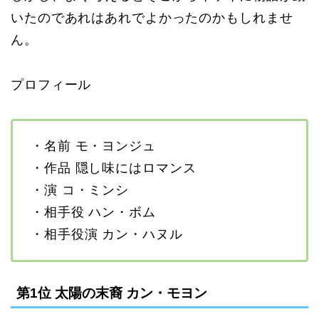
いたのであれはあれでよかったのかもしれませ
ん。
プロフィール
・名前 モ・ヨンジュ
・作品 隠し味にはロマンス
・演 コ・ミンシ
・相手役 ハン・ボム
・相手役演 カン・ハヌル
第1位 太陽の末裔 カン・モヨン