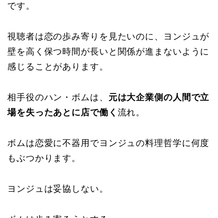
です。
視聴者は恋の歩み寄りを見たいのに、ヨンジュが
壁を高く保つ時間が長いと関係が進まないように
感じることがあります。
相手役のハン・ボムは、
元は大企業側の人間で立
場を失ったあとに店で働く
流れ。
ボムは恋愛に不器用でヨンジュの料理哲学に何度
もぶつかります。
ヨンジュは妥協しない。