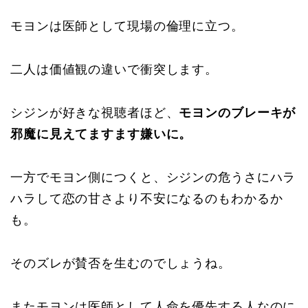
モヨンは医師として現場の倫理に立つ。
二人は価値観の違いで衝突します。
シジンが好きな視聴者ほど、
モヨンのブレーキが
邪魔に見えてますます嫌いに。
一方でモヨン側につくと、シジンの危うさにハラ
ハラして恋の甘さより不安になるのもわかるか
も。
そのズレが賛否を生むのでしょうね。
またモヨンは医師として人命を優先する人なのに