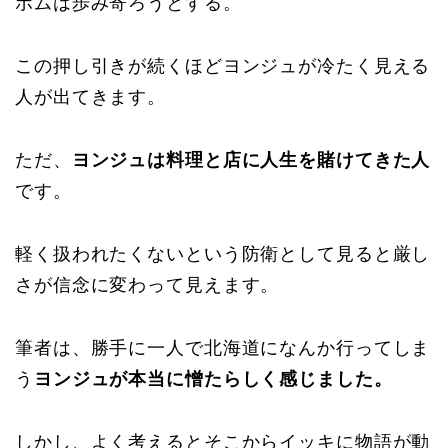
ボムは歩み寄ろうとする。
この押し引きが続くほどヨンジュが冷たく見える
人が出てきます。
ただ、
ヨンジュは料理と店に人生を賭けてきた人
です。
軽く扱われたくないという防衛として見ると厳し
さが信念に変わって見えます。
筆者は、勝手に一人で北海道になんか行ってしま
う
ヨンジュが本当に憎たらしく感じました。
しかし、よく考えるとそこからイッキに物語が動