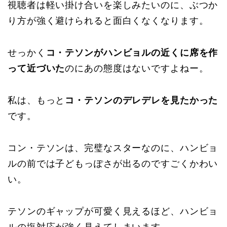
視聴者は軽い掛け合いを楽しみたいのに、ぶつか
り方が強く避けられると面白くなくなります。
せっかく
コ・テソンがハンビョルの近くに席を作
って近づいた
のにあの態度はないですよねー。
私は、もっと
コ・テソンのデレデレを見たかった
です。
コン・テソンは、完璧なスターなのに、ハンビョ
ルの前では子どもっぽさが出るのですごくかわい
い。
テソンのギャップが可愛く見えるほど、ハンビョ