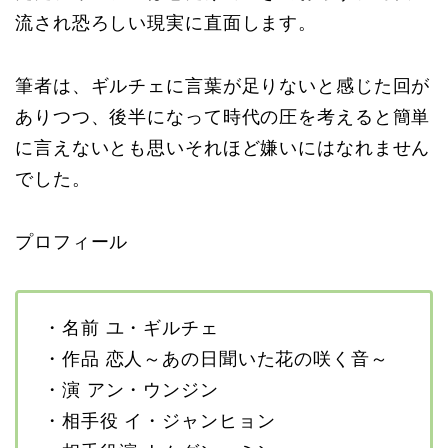
流され恐ろしい現実に直面します。
筆者は、ギルチェに言葉が足りないと感じた回が
ありつつ、後半になって時代の圧を考えると簡単
に言えないとも思いそれほど嫌いにはなれません
でした。
プロフィール
・名前 ユ・ギルチェ
・作品 恋人～あの日聞いた花の咲く音～
・演 アン・ウンジン
・相手役 イ・ジャンヒョン