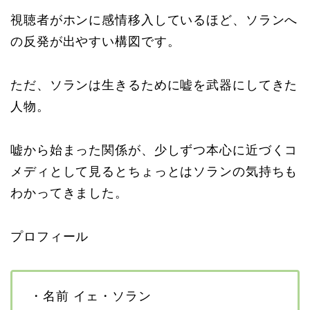
視聴者がホンに感情移入しているほど、ソランへ
の反発が出やすい構図です。
ただ、ソランは生きるために嘘を武器にしてきた
人物。
嘘から始まった関係が、少しずつ本心に近づくコ
メディとして見るとちょっとはソランの気持ちも
わかってきました。
プロフィール
・名前 イェ・ソラン