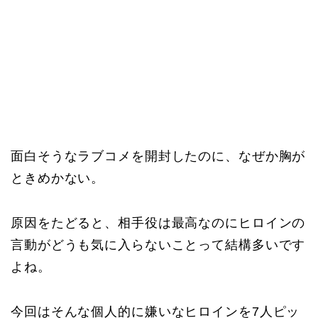
面白そうなラブコメを開封したのに、なぜか胸が
ときめかない。
原因をたどると、相手役は最高なのにヒロインの
言動がどうも気に入らないことって結構多いです
よね。
今回はそんな個人的に嫌いなヒロインを7人ピッ