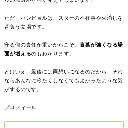
ルの塩対応が強く見えてしまいます。
ただ、ハンビョルは、スターの不祥事や火消しを
背負う立場です。
守る側の責任が重いからこそ、
言葉が強くなる場
面が増える
のもわかります。
とはいえ、最後には両想いになるのだから、それ
ならあんなに冷たくしなくてもよかったような気
がするのです。
プロフィール