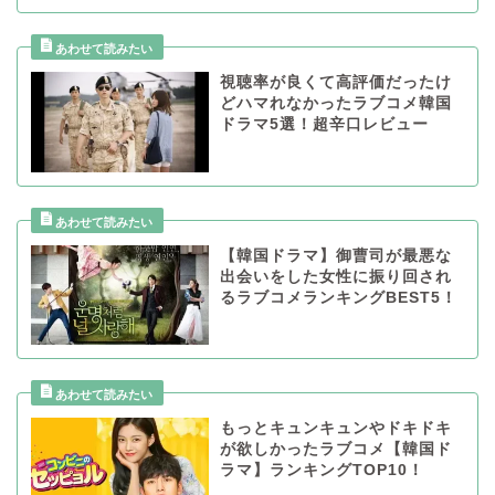
視聴率が良くて高評価だったけ
どハマれなかったラブコメ韓国
ドラマ5選！超辛口レビュー
【韓国ドラマ】御曹司が最悪な
出会いをした女性に振り回され
るラブコメランキングBEST5！
もっとキュンキュンやドキドキ
が欲しかったラブコメ【韓国ド
ラマ】ランキングTOP10！