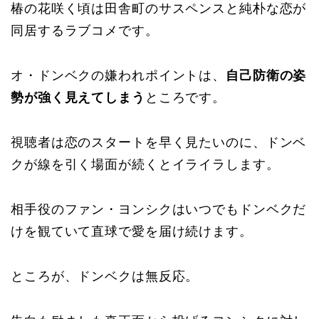
椿の花咲く頃は田舎町のサスペンスと純朴な恋が
同居するラブコメです。
オ・ドンベクの嫌われポイントは、
自己防衛の姿
勢が強く見えてしまう
ところです。
視聴者は恋のスタートを早く見たいのに、ドンベ
クが線を引く場面が続くとイライラします。
相手役のファン・ヨンシクはいつでもドンベクだ
けを観ていて直球で愛を届け続けます。
ところが、ドンベクは無反応。