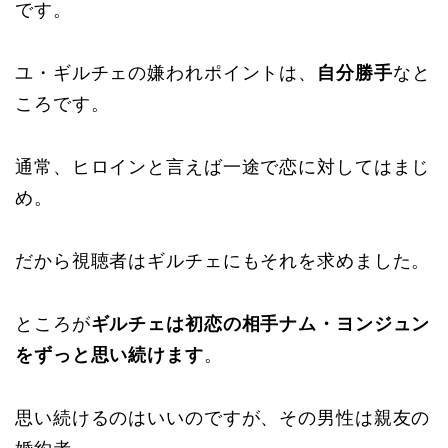
です。
ユ・ギルチェの嫌われポイントは、
自分勝手
なと
ころです。
通常、ヒロインと言えば一途で恋に対してはまじ
め。
だから視聴者はギルチェにもそれを求めました。
ところが
ギルチェは初恋の相手ナム・ヨンジュン
をずっと思い続けます
。
思い続けるのはいいのですが、その男性は親友の