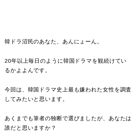
韓ドラ沼民のあなた、あんにょーん。
20年以上毎日のように韓国ドラマを観続けてい
るかよよんです。
今回は、韓国ドラマ史上最も嫌われた女性を調査
してみたいと思います。
あくまでも筆者の独断で選びましたが、あなたは
誰だと思いますか？