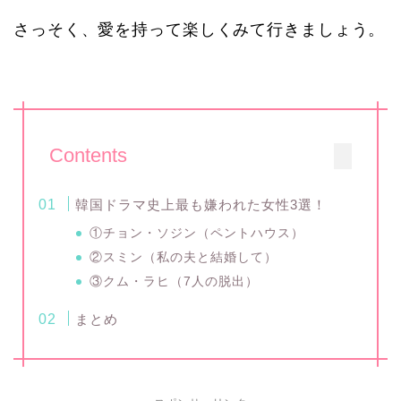
さっそく、愛を持って楽しくみて行きましょう。
Contents
韓国ドラマ史上最も嫌われた女性3選！
①チョン・ソジン（ペントハウス）
②スミン（私の夫と結婚して）
③クム・ラヒ（7人の脱出）
まとめ