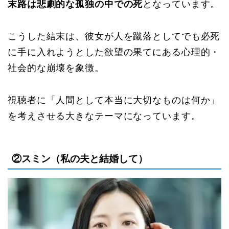
末路は悲劇的な孤独の中での死
となっています。
こうした結末は、彼女が人を蹴落としてでも必死
に手に入れようとした欲望の果てにある心理的・
社会的な崩壊を象徴。
視聴者に「人間として本当に大切なものは何か」
を考えさせる大きなテーマになっています。
②スミン（私の夫と結婚して）