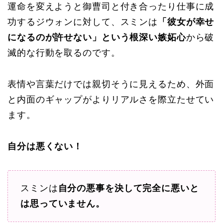
運命を変えようと御曹司と付き合ったり仕事に成
功するジウォンに対して、スミンは
「彼女が幸せ
になるのが許せない」という根深い嫉妬心
から破
滅的な行動を取るのです。
表情や言葉だけでは親切そうに見えるため、外面
と内面のギャップがよりリアルさを際立たせてい
ます。
自分は悪くない！
スミンは
自分の悪事を決して完全に悪いと
は思っていません。