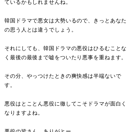
ているかもしれませんね。
韓国ドラマで悪女は大勢いるので、きっとあなた
の思う人とは違うでしょう。
それにしても、韓国ドラマの悪役はひるむことな
く最後の最後まで嘘をついたり悪事を重ねます。
その分、やっつけたときの爽快感は半端ないで
す。
悪役はとことん悪役に徹してこそドラマが面白く
なりますよね。
悪役の皆さん、ありがとー。