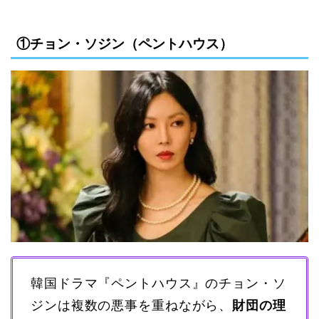
①チョン・ソジン（ペントハウス）
韓国ドラマ『ペントハウス』のチョン・ソ
ジンは複数の悪事を重ねながら、
財団の理