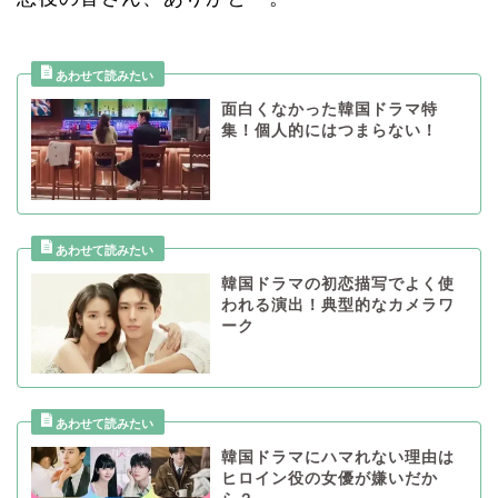
面白くなかった韓国ドラマ特
集！個人的にはつまらない！
韓国ドラマの初恋描写でよく使
われる演出！典型的なカメラワ
ーク
韓国ドラマにハマれない理由は
ヒロイン役の女優が嫌いだか