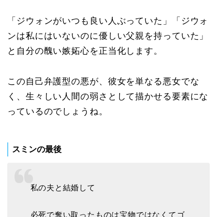
「ジウォンがいつも良い人ぶっていた」「ジウォ
ンは私にはいないのに優しい父親を持っていた」
と自分の醜い嫉妬心を正当化します。
この自己弁護型の悪が、彼女を単なる悪女でな
く、生々しい人間の弱さとして描かせる要素にな
っているのでしょうね。
スミンの最後
私の夫と結婚して
必死で奪い取ったものは宝物ではなくてゴ