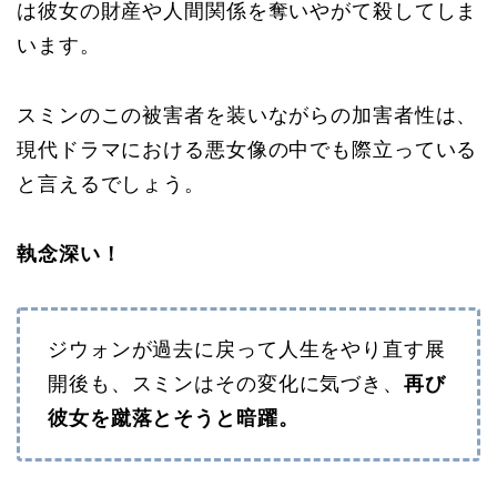
は彼女の財産や人間関係を奪いやがて殺してしま
います。
スミンのこの被害者を装いながらの加害者性は、
現代ドラマにおける悪女像の中でも際立っている
と言えるでしょう。
執念深い！
ジウォンが過去に戻って人生をやり直す展
開後も、スミンはその変化に気づき、
再び
彼女を蹴落とそうと暗躍。