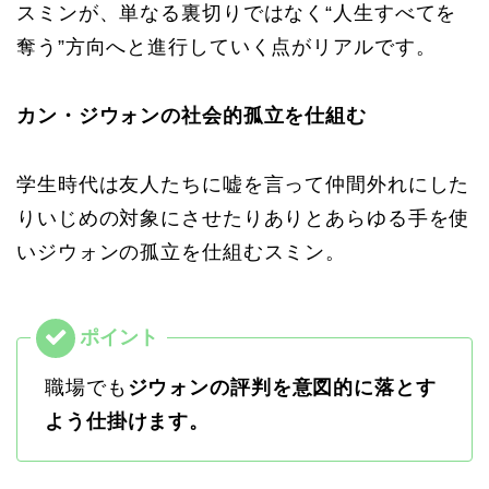
スミンが、単なる裏切りではなく“人生すべてを
奪う”方向へと進行していく点がリアルです。
カン・ジウォンの社会的孤立を仕組む
学生時代は友人たちに嘘を言って仲間外れにした
りいじめの対象にさせたりありとあらゆる手を使
いジウォンの孤立を仕組むスミン。
職場でも
ジウォンの評判を意図的に落とす
よう仕掛けます。