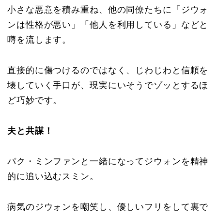
小さな悪意を積み重ね、他の同僚たちに「ジウォ
ンは性格が悪い」「他人を利用している」などと
噂を流します。
直接的に傷つけるのではなく、じわじわと信頼を
壊していく手口が、現実にいそうでゾッとするほ
ど巧妙です。
夫と共謀！
パク・ミンファンと一緒になってジウォンを精神
的に追い込むスミン。
病気のジウォンを嘲笑し、優しいフリをして裏で