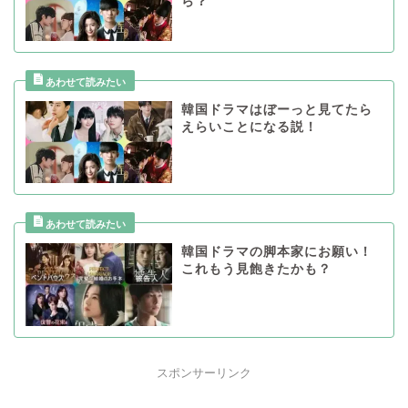
ら？
韓国ドラマはぼーっと見てたら
えらいことになる説！
韓国ドラマの脚本家にお願い！
これもう見飽きたかも？
スポンサーリンク