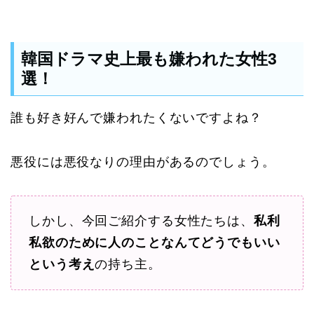
韓国ドラマ史上最も嫌われた女性3
選！
誰も好き好んで嫌われたくないですよね？
悪役には悪役なりの理由があるのでしょう。
しかし、今回ご紹介する女性たちは、
私利
私欲のために人のことなんてどうでもいい
という考え
の持ち主。