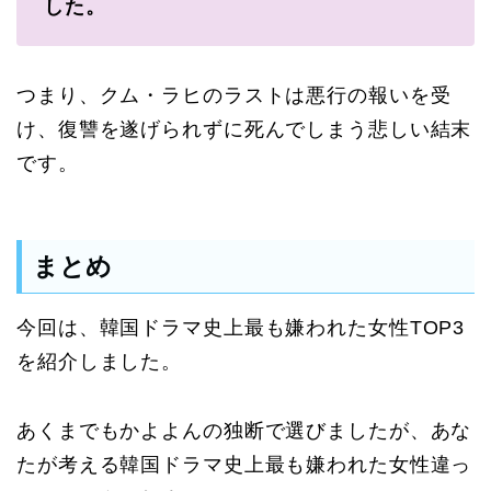
した。
つまり、クム・ラヒのラストは悪行の報いを受
け、復讐を遂げられずに死んでしまう悲しい結末
です。
まとめ
今回は、韓国ドラマ史上最も嫌われた女性TOP3
を紹介しました。
あくまでもかよよんの独断で選びましたが、あな
たが考える韓国ドラマ史上最も嫌われた女性違っ