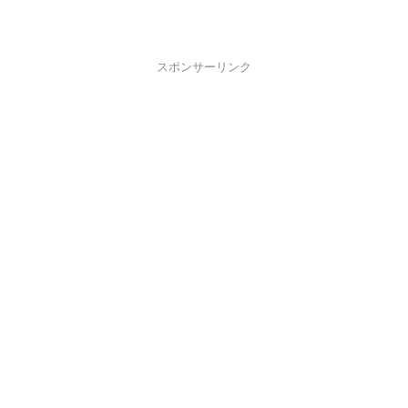
スポンサーリンク