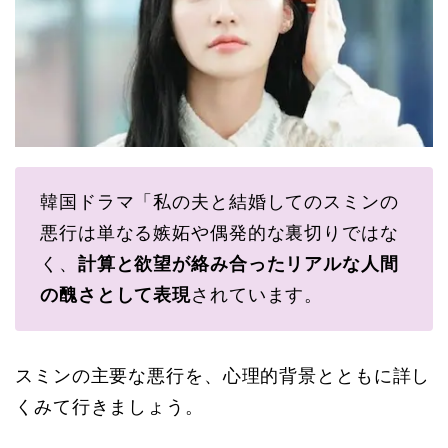
韓国ドラマ「私の夫と結婚してのスミンの
悪行は単なる嫉妬や偶発的な裏切りではな
く、
計算と欲望が絡み合ったリアルな人間
の醜さとして表現
されています。
スミンの主要な悪行を、心理的背景とともに詳し
くみて行きましょう。