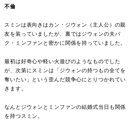
不倫
スミンは表向きはカン・ジウォン（主人公）の親
友を装っていましたが、裏ではジウォンの夫パ
ク・ミンファンと密かに関係を持っていました。
最初は好奇心や軽い火遊びのようなものでした
が、次第にスミンは「ジウォンの持つもの全てを
奪いたい」という歪んだ競争心にとりつかれてい
きます。
なんとジウォンとミンファンの結婚式当日も関係
を持つスミン。