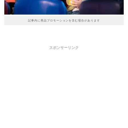
記事内に商品プロモーションを含む場合があります
スポンサーリンク