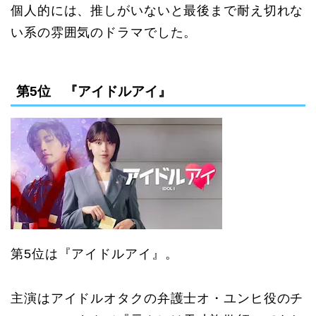
個人的には、推しがいないと最後まで耐え切れな
い系の雰囲気のドラマでした。
第5位 『アイドルアイ』
第5位は『アイドルアイ』。
主演はアイドルオタクの弁護士オ・ユンヒ役のチ