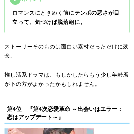
ロマンスにときめく前に
テンポの悪さが目
立って、気づけば脱落組に。
ストーリーそのものは面白い素材だっただけに残
念。
推し活系ドラマは、もしかしたらもう少し年齢層
が下の方がよかったかもしれません。
第4位 『第4次恋愛革命 ～出会いはエラー：
恋はアップデート～』