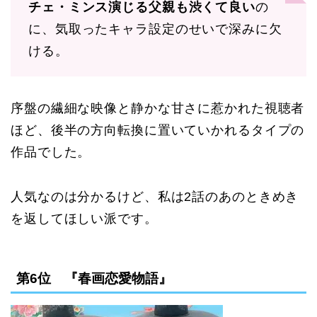
チェ・ミンス演じる父親も渋くて良い
の
に、気取ったキャラ設定のせいで深みに欠
ける。
序盤の繊細な映像と静かな甘さに惹かれた視聴者
ほど、後半の方向転換に置いていかれるタイプの
作品でした。
人気なのは分かるけど、私は2話のあのときめき
を返してほしい派です。
第6位 『春画恋愛物語』