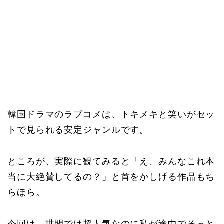
韓国ドラマのラブコメは、トキメキと笑いがセッ
トで見られる安定ジャンルです。
ところが、実際に観てみると「え、みんなこれ本
当に大絶賛してるの？」と首をかしげる作品もち
らほら。
今回は、世間では超人気なのに私が途中でそっと