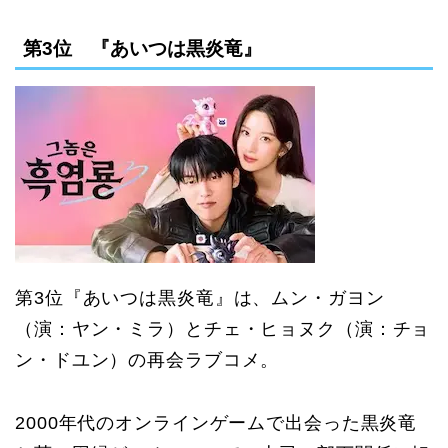
第3位 『あいつは黒炎竜』
第3位『あいつは黒炎竜』は、ムン・ガヨン
（演：ヤン・ミラ）とチェ・ヒョヌク（演：チョ
ン・ドユン）の再会ラブコメ。
2000年代のオンラインゲームで出会った黒炎竜