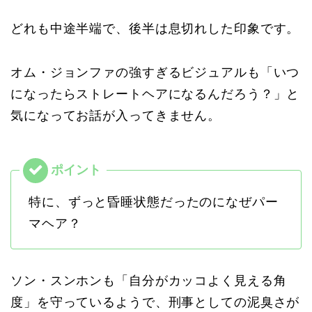
どれも中途半端で、後半は息切れした印象です。
オム・ジョンファの強すぎるビジュアルも「いつ
になったらストレートヘアになるんだろう？」と
気になってお話が入ってきません。
特に、ずっと昏睡状態だったのになぜパー
マヘア？
ソン・スンホンも「自分がカッコよく見える角
度」を守っているようで、刑事としての泥臭さが