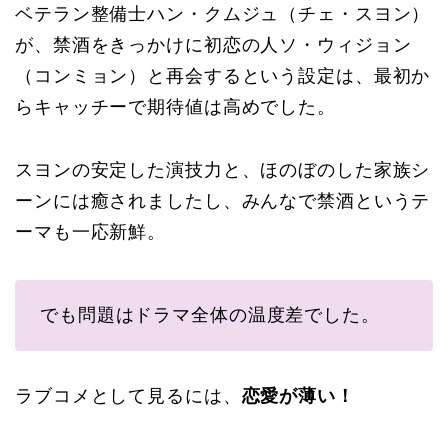
ベテラン整備士ハン・クムジュ（チェ・スヨン）
が、禁酒をきっかけに初恋の人ソ・ウィジョン
（コンミョン）と再会するという設定は、最初か
らキャッチーで期待値は高めでした。
スヨンの安定した演技力と、ほのぼのした家族シ
ーンには癒されましたし、みんなで禁酒というテ
ーマも一応新鮮。
でも問題はドラマ全体の温度差でした。
ラブコメとして見るには、
恋愛が薄い！