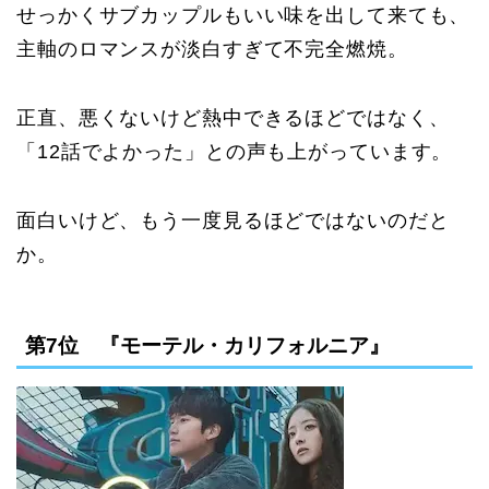
せっかくサブカップルもいい味を出して来ても、
主軸のロマンスが淡白すぎて不完全燃焼。
正直、悪くないけど熱中できるほどではなく、
「12話でよかった」との声も上がっています。
面白いけど、もう一度見るほどではないのだと
か。
第7位 『モーテル・カリフォルニア』