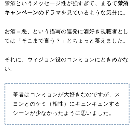
禁酒というメッセージ性が強すぎて、まるで
禁酒
キャンペーンのドラマ
を見ているような気分に。
お酒＝悪、という描写の連発に酒好き視聴者とし
ては「そこまで言う？」とちょっと萎えました。
それに、ウィジョン役のコンミョンにときめかな
い。
筆者はコンミョンが大好きなのですが、ス
ヨンとのケミ（相性）にキュンキュンする
シーンが少なかったように思いました。