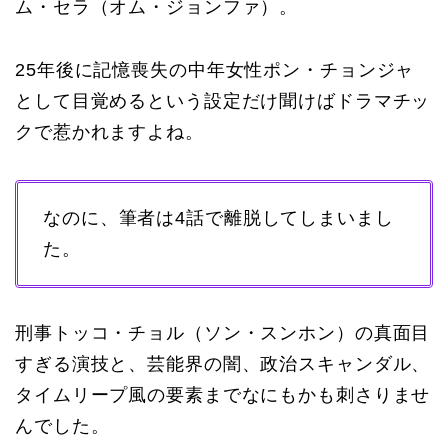
ム・セラ（オム・ジョンファ）。
25年後に記憶喪失の中年女性ポン・チョンジャ
として目覚めるという設定だけ聞けばドラマチッ
クで惹かれますよね。
なのに、筆者は4話で離脱してしまいまし
た。
刑事トッコ・チョル（ソン・スンホン）の真面目
すぎる演技と、芸能界の闇、政治スキャンダル、
タイムリープ風の要素までなにもかも刺さりませ
んでした。