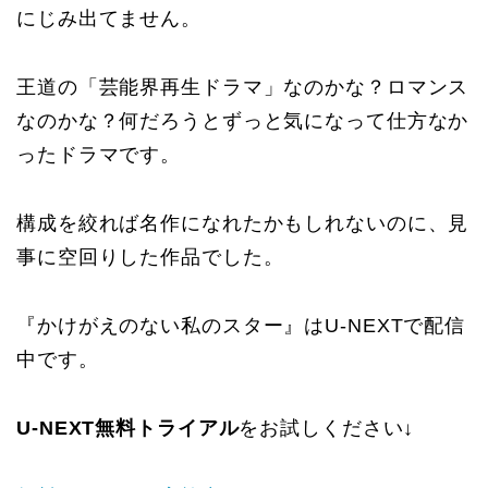
にじみ出てません。
王道の「芸能界再生ドラマ」なのかな？ロマンス
なのかな？何だろうとずっと気になって仕方なか
ったドラマです。
構成を絞れば名作になれたかもしれないのに、見
事に空回りした作品でした。
『かけがえのない私のスター』はU-NEXTで配信
中です。
U-NEXT無料トライアル
をお試しください↓