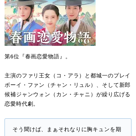
第6位『春画恋愛物語』。
主演のファリ王女（コ・アラ）と都城一のプレイ
ボーイ・ファン（チャン・リュル）、そして新郎
候補ジャンウォン（カン・チャニ）が繰り広げる
恋愛時代劇。
そう聞けば、まぁそれなりに胸キュンを期