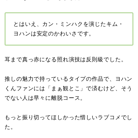
とはいえ、カン・ミンハクを演じたキム・
ヨハンは安定のかわいさです。
耳まで真っ赤になる照れ演技は反則級でした。
推しの魅力で持っているタイプの作品で、ヨハン
くんファンには「まぁ観とこ」で済むけど、そう
でない人は早々に離脱コース。
もっと振り切ってほしかった惜しいラブコメでし
た。