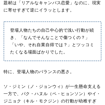
題材は「リアルなキャンパス恋愛」なのに、現実
に寄せすぎて逆にイラッとします。
登場人物たちの自己中心的で浅い行動が続
き、「なんでそんなことで傷つくの？」
「いや、それ自業自得では？」とツッコミ
たくなる場面ばかりでした。
特に、登場人物のバランスの悪さ。
ソ・ジミン（ノ・ジョンウィ）が一生懸命支える
一方で、パク・ハヌル（ペ・ヒョンソン）やイ・
ジニョク（キル・モクジン）の行動が幼稚すぎ