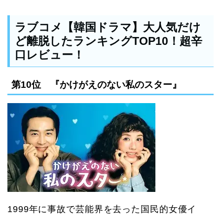
ラブコメ【韓国ドラマ】大人気だけ
ど離脱したランキングTOP10！超辛
口レビュー！
第10位 『かけがえのない私のスター』
1999年に事故で芸能界を去った国民的女優イ