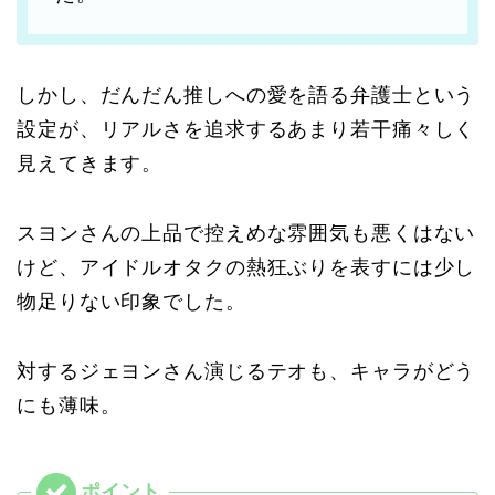
しかし、だんだん推しへの愛を語る弁護士という
設定が、リアルさを追求するあまり若干痛々しく
見えてきます。
スヨンさんの上品で控えめな雰囲気も悪くはない
けど、アイドルオタクの熱狂ぶりを表すには少し
物足りない印象でした。
対するジェヨンさん演じるテオも、キャラがどう
にも薄味。