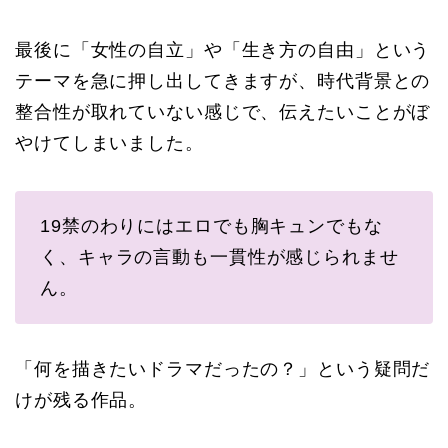
最後に「女性の自立」や「生き方の自由」という
テーマを急に押し出してきますが、時代背景との
整合性が取れていない感じで、伝えたいことがぼ
やけてしまいました。
19禁のわりにはエロでも胸キュンでもな
く、キャラの言動も一貫性が感じられませ
ん。
「何を描きたいドラマだったの？」という疑問だ
けが残る作品。