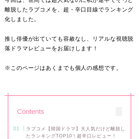
離脱したラブコメを、超・辛口目線でランキング
化しました。
推し俳優が出ていても容赦なし、リアルな視聴脱
落ドラマレビューをお届けします！
※このページはあくまでも個人の感想です。
Contents
ラブコメ【韓国ドラマ】大人気だけど離脱し
たランキングTOP10！超辛口レビュー！