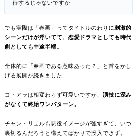
待するじゃないですか。
でも実際は「春画」ってタイトルのわりに
刺激的
シーンだけが浮いてて、恋愛ドラマとしても時代
劇としても中途半端。
全体的に「春画である意味あった？」と首をかし
げる展開が続きました。
コ・アラは相変わらず可愛いですが、
演技に深み
がなくて終始ワンパターン。
チャン・リュルも悪役イメージが強すぎて、いつ
裏切るんだろうと構えてばかりで没入できず。