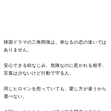
韓国ドラマの三角関係は、単なるの恋の迷いでは
ありません。
安心できる幼なじみ、危険なのに惹かれる相手、
言葉は少ないけど行動で守る人。
同じヒロインを想っていても、愛し方が違うから
選べない。