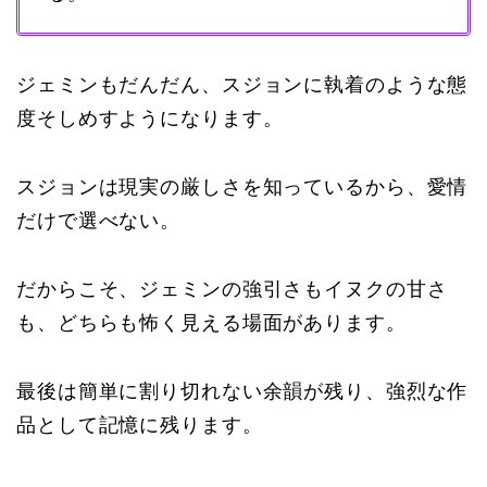
ジェミンもだんだん、スジョンに執着のような態
度そしめすようになります。
スジョンは現実の厳しさを知っているから、愛情
だけで選べない。
だからこそ、ジェミンの強引さもイヌクの甘さ
も、どちらも怖く見える場面があります。
最後は簡単に割り切れない余韻が残り、強烈な作
品として記憶に残ります。