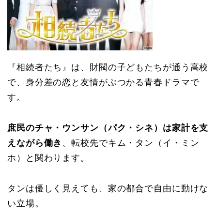
『相続者たち』は、財閥の子どもたちが通う高校
で、身分差の恋と友情がぶつかる青春ドラマで
す。
庶民のチャ・ウンサン（パク・シネ）は家計を支
えながら働き
、転校先でキム・タン（イ・ミン
ホ）と関わります。
タンは優しく見えても、家の都合で自由に動けな
い立場。