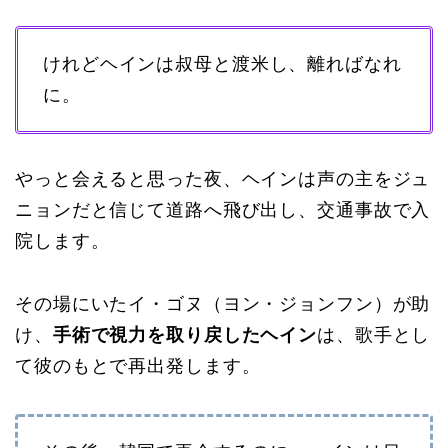
けれどヘインは叔母と渡米し、離ればなれ
に。
やっと会えると思った夜、ヘインは声の主をジュ
ニョンだと信じて道路へ飛び出し、交通事故で入
院します。
その場にいたイ・ゴヌ（ヨン・ジョンフン）が助
け、
手術で視力を取り戻したヘイン
は、歌手とし
て彼のもとで再出発します。