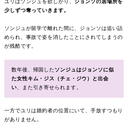
ユリはソンジュを欲しがり、
ジョンソの居場所を
少しずつ奪っていきます。
ソンジュが留学で離れた間に、ジョンソは追い詰
められ、事故で姿を消したことにされてしまうの
が残酷です。
数年後、帰国した
ソンジュはジョンソに似
た女性キム・ジス（チェ・ジウ）と出会
い
、また引き寄せられます。
一方でユリは婚約者の位置にいて、手放すつもり
がありません。