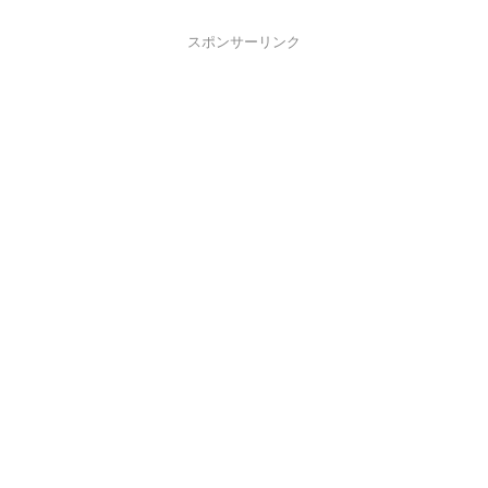
スポンサーリンク