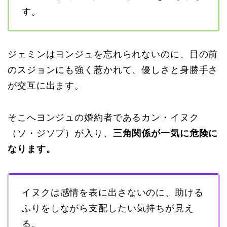
す。
ジェミンはヨンジュを忘れられないのに、目の前
のスジョンにも強く惹かれて、優しさと身勝手さ
が交互に出ます。
そこへヨンジュの婚約者であるカン・イヌク
（ソ・ジソプ）が入り、
三角関係が一気に危険に
なります。
イヌクは感情を表に出さないのに、助ける
ふりをしながら支配したい気持ちが見え
る。