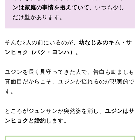
ンは家庭の事情を抱えていて
、いつも少し
だけ壁があります。
そんな2人の前にいるのが、
幼なじみのキム・サ
ンヒョク（パク・ヨンハ）
。
ユジンを長く見守ってきた人で、告白も励ましも
真面目だからこそ、ユジンが揺れるのが現実的で
す。
ところがジュンサンが突然姿を消し、
ユジンはサ
ンヒョクと婚約
します。