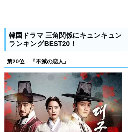
韓国ドラマ 三角関係にキュンキュン
ランキングBEST20！
第20位 『不滅の恋人』