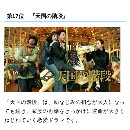
第17位 『天国の階段』
『天国の階段』は、幼なじみの初恋が大人になっ
ても続き、家族の再婚をきっかけに運命が大きく
ねじれていく恋愛ドラマです。