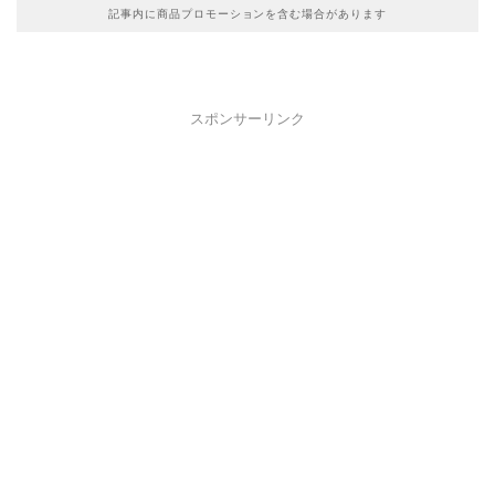
記事内に商品プロモーションを含む場合があります
スポンサーリンク