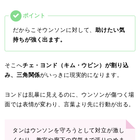
だからこそウンソンに対して、
助けたい気
持ちが強く出ます。
そこへ
チェ・ヨンド（キム・ウビン）が割り込
み、三角関係
がいっきに現実的になります。
ヨンドは乱暴に見えるのに、ウンソンが傷つく場
面では表情が変わり、言葉より先に行動が出る。
タンはウンソンを守ろうとして対立が激し
くなり、教室や廊下の空気まで張りつめま