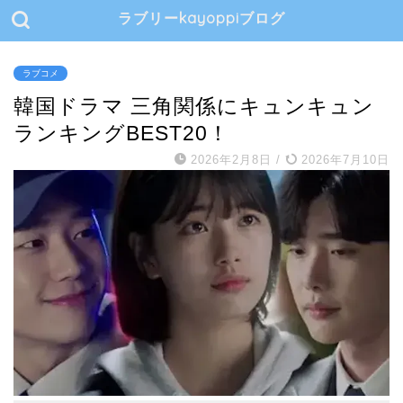
ラブリーkayoppiブログ
ラブコメ
韓国ドラマ 三角関係にキュンキュン
ランキングBEST20！
2026年2月8日
/
2026年7月10日