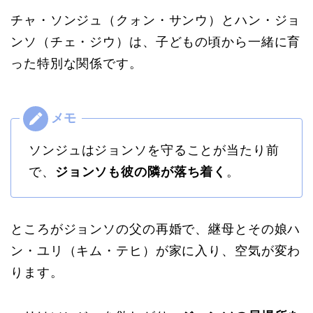
チャ・ソンジュ（クォン・サンウ）とハン・ジョ
ンソ（チェ・ジウ）は、子どもの頃から一緒に育
った特別な関係です。
ソンジュはジョンソを守ることが当たり前
で、
ジョンソも彼の隣が落ち着く
。
ところがジョンソの父の再婚で、継母とその娘ハ
ン・ユリ（キム・テヒ）が家に入り、空気が変わ
ります。