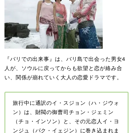
『バリでの出来事』は、バリ島で出会った男女4
人が、ソウルに戻ってからも欲望と恋が絡み合
い、関係が崩れていく大人の恋愛ドラマです。
旅行中に通訳のイ・スジョン（ハ・ジウォ
ン）は、財閥の御曹司チョン・ジェミン
（チョ・インソン）と、その元恋人イ・ヨ
ンジュ（パク・イェジン）に巻き込まれま