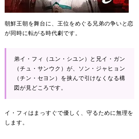
朝鮮王朝を舞台に、王位をめぐる兄弟の争いと恋
が同時に転がる時代劇です。
弟イ・フィ（ユン・シユン）と兄イ・ガン
（チュ・サンウク）が、ソン・ジャヒョン
（チン・セヨン）を挟んで引けなくなる構
図が見どころです。
イ・フィはまっすぐで優しく、守るために無理を
します。