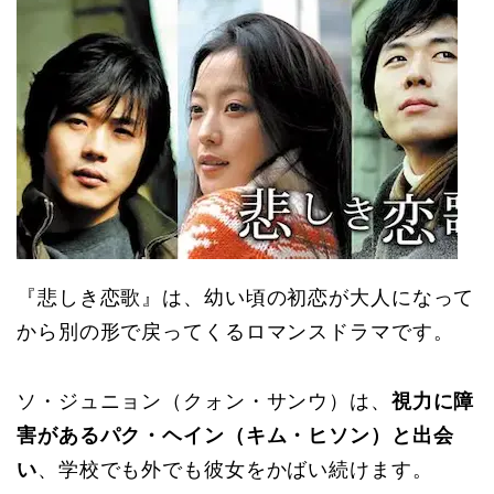
『悲しき恋歌』は、幼い頃の初恋が大人になって
から別の形で戻ってくるロマンスドラマです。
ソ・ジュニョン（クォン・サンウ）は、
視力に障
害があるパク・ヘイン（キム・ヒソン）と出会
い
、学校でも外でも彼女をかばい続けます。