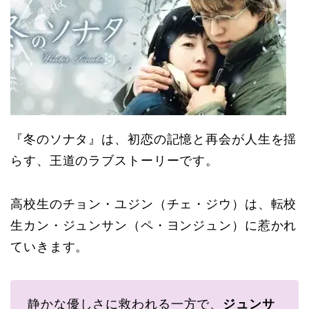
『冬のソナタ』は、初恋の記憶と再会が人生を揺
らす、王道のラブストーリーです。
高校生のチョン・ユジン（チェ・ジウ）は、転校
生カン・ジュンサン（ペ・ヨンジュン）に惹かれ
ていきます。
静かな優しさに救われる一方で、
ジュンサ