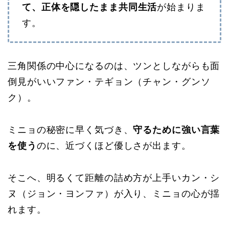
て、正体を隠したまま共同生活
が始まりま
す。
三角関係の中心になるのは、ツンとしながらも面
倒見がいいファン・テギョン（チャン・グンソ
ク）。
ミニョの秘密に早く気づき、
守るために強い言葉
を使う
のに、近づくほど優しさが出ます。
そこへ、明るくて距離の詰め方が上手いカン・シ
ヌ（ジョン・ヨンファ）が入り、ミニョの心が揺
れます。