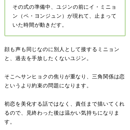
その式の準備中、ユジンの前にイ・ミニョ
ン（ペ・ヨンジュン）が現れて、止まって
いた時間が動きだす。
顔も声も同じなのに別人として接するミニョン
と、過去を手放したくないユジン。
そこへサンヒョクの焦りが重なり、三角関係は恋
というより約束の問題になります。
初恋を美化する話ではなく、責任まで描いてくれ
るので、見終わった後は温かい気持ちになりま
す。