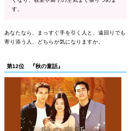
す。
あなたなら、まっすぐ手を引く人と、遠回りでも
寄り添う人、どちらが気になりますか。
第12位 『秋の童話』