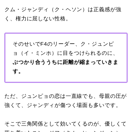
クム・ジャンディ（ク・ヘソン）は正義感が強
く、権力に屈しない性格。
そのせいでF4のリーダー、ク・ジュンピ
ョ（イ・ミンホ）に目をつけられるのに、
ぶつかり合ううちに距離が縮まっていきま
す。
ただ、ジュンピョの恋は一直線でも、母親の圧が
強くて、ジャンディが傷つく場面も多いです。
そこで三角関係として効いてくるのが、優しくて