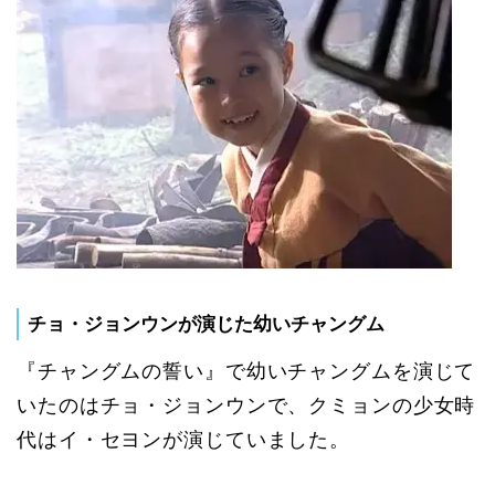
チョ・ジョンウンが演じた幼いチャングム
『チャングムの誓い』で幼いチャングムを演じて
いたのはチョ・ジョンウンで、クミョンの少女時
代はイ・セヨンが演じていました。