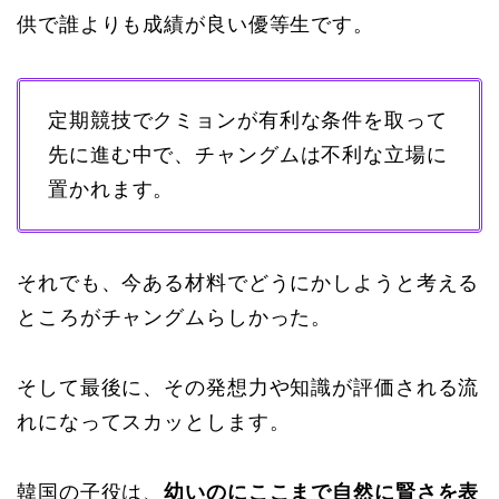
供で誰よりも成績が良い優等生です。
定期競技でクミョンが有利な条件を取って
先に進む中で、チャングムは不利な立場に
置かれます。
それでも、今ある材料でどうにかしようと考える
ところがチャングムらしかった。
そして最後に、その発想力や知識が評価される流
れになってスカッとします。
韓国の子役は、
幼いのにここまで自然に賢さを表