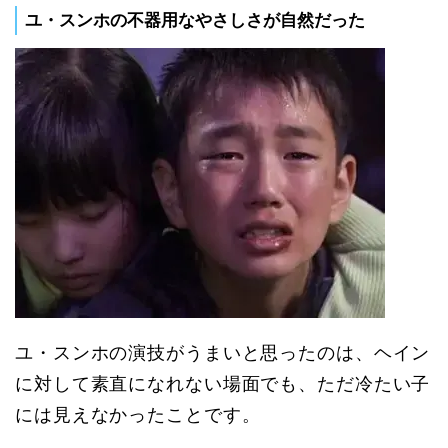
ユ・スンホの不器用なやさしさが自然だった
ユ・スンホの演技がうまいと思ったのは、ヘイン
に対して素直になれない場面でも、ただ冷たい子
には見えなかったことです。