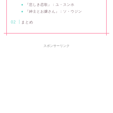
『悲しき恋歌』：ユ・スンホ
『紳士とお嬢さん』：ソ・ウジン
まとめ
スポンサーリンク