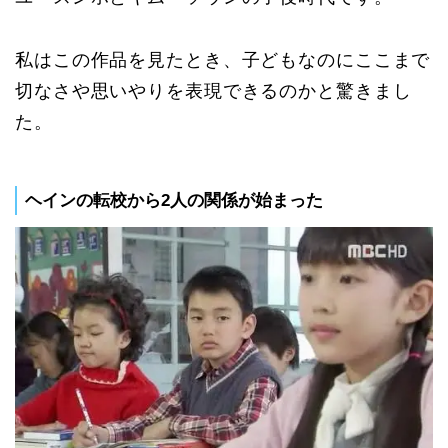
私はこの作品を見たとき、子どもなのにここまで
切なさや思いやりを表現できるのかと驚きまし
た。
ヘインの転校から2人の関係が始まった