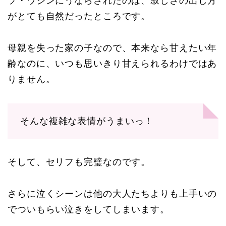
ソ・ウジンにうならされたのは、寂しさの出し方
がとても自然だったところです。
母親を失った家の子なので、本来なら甘えたい年
齢なのに、いつも思いきり甘えられるわけではあ
りません。
そんな複雑な表情がうまいっ！
そして、セリフも完璧なのです。
さらに泣くシーンは他の大人たちよりも上手いの
でついもらい泣きをしてしまいます。