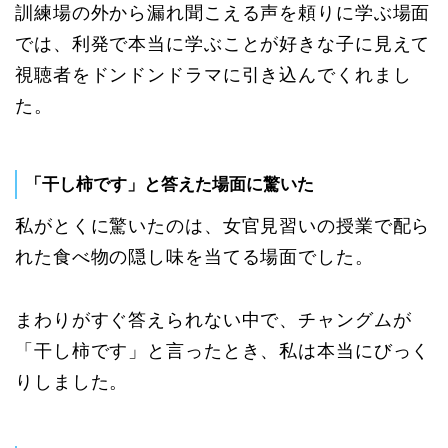
訓練場の外から漏れ聞こえる声を頼りに学ぶ場面
では、利発で本当に学ぶことが好きな子に見えて
視聴者をドンドンドラマに引き込んでくれまし
た。
「干し柿です」と答えた場面に驚いた
私がとくに驚いたのは、女官見習いの授業で配ら
れた食べ物の隠し味を当てる場面でした。
まわりがすぐ答えられない中で、チャングムが
「干し柿です」と言ったとき、私は本当にびっく
りしました。