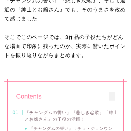
『チャングムの誓い』『悲しき恋歌』、そして最
近の『紳士とお嬢さん』でも、そのうまさを改め
て感じました。
そこでこのページでは、3作品の子役たちがどん
な場面で印象に残ったのか、実際に驚いたポイン
トを振り返りながらまとめます。
Contents
『チャングムの誓い』『悲しき恋歌』『紳士
とお嬢さん』の子役の活躍！
『チャングムの誓い』：チョ・ジョンウン