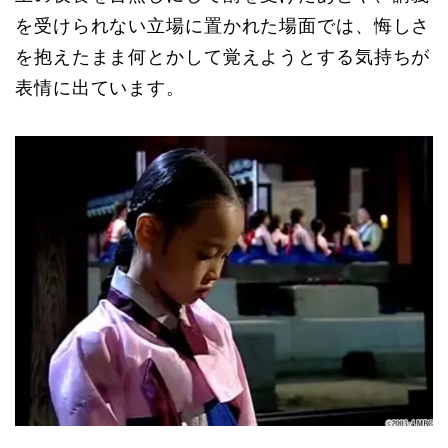
を受けられない立場に置かれた場面では、悔しさ
を抱えたまま何とかして覚えようとする気持ちが
表情に出ています。