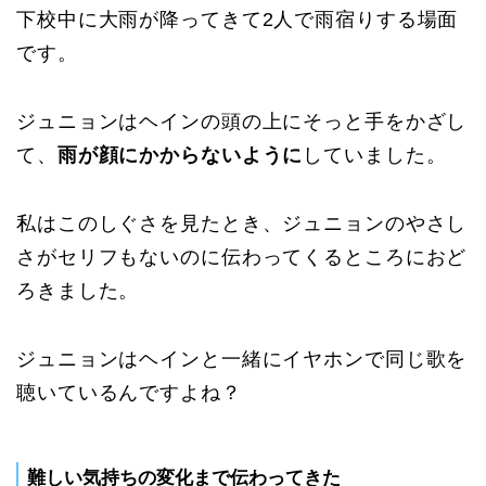
下校中に大雨が降ってきて2人で雨宿りする場面
です。
ジュニョンはヘインの頭の上にそっと手をかざし
て、
雨が顔にかからないように
していました。
私はこのしぐさを見たとき、ジュニョンのやさし
さがセリフもないのに伝わってくるところにおど
ろきました。
ジュニョンはヘインと一緒にイヤホンで同じ歌を
聴いているんですよね？
難しい気持ちの変化まで伝わってきた