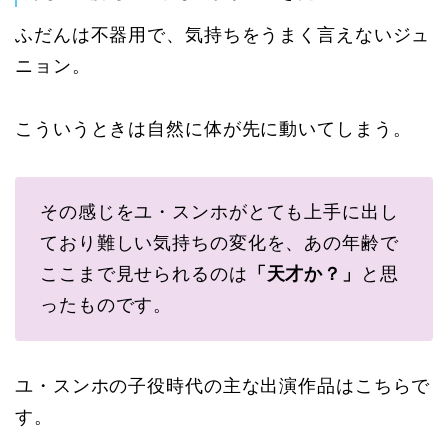
ふだんは不器用で、気持ちをうまく言えないジュ
ニョン。
こういうときは自然に体が先に動いてしまう。
その感じをユ・スンホがとても上手に出し
ており難しい気持ちの変化を、あの年齢で
ここまで見せられるのは
「天才か？」
と思
ったものです。
ユ・スンホの子役時代の主な出演作品はこちらで
す。