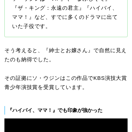
『ザ・キング：永遠の君主』『ハイバイ、
ママ！』など、すでに多くのドラマに出て
いた子役です。
そう考えると、『紳士とお嬢さん』で自然に見え
たのも納得でした。
その証拠にソ・ウジンはこの作品でKBS演技大賞
青少年演技賞を受賞しています。
『ハイバイ、ママ！』でも印象が強かった