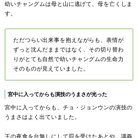
幼いチャングムは母と山に逃げて、母を亡くしま
す。
ただつらい出来事を抱えながらも、表情が
ずっと沈んだままではなく、その切り替わ
りがとても自然で幼いチャングムの生命力
そのものが見えていました。
宮中に入ってからも演技のうまさが光った
宮中に入ってからも、チョ・ジョンウンの演技の
うまさはよく出ていました。
王の夜食を台無しにして罰を受けたあとや、講義