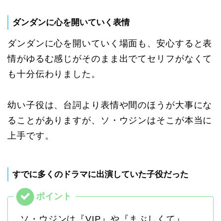
ダンダンに心を開いていく表情
ダンダンに心を開いていく場面も、安心すると表
情がゆるむ感じがそのまま出でてセリフがなくて
も十分伝わりました。
幼い子役は、台詞より表情や間のほうが大事にな
ることがありますが、ソ・ウジンはそこが本当に
上手です。
すでに多くのドラマに出演していた子役だった
ソ・ウジンは『VIP』や『まぶしくて』