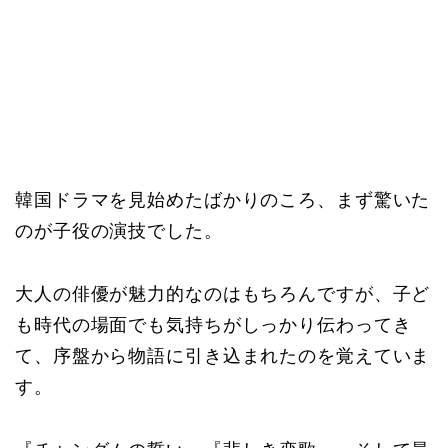
韓国ドラマを見始めたばかりのころ、まず驚いた
のが子役の演技でした。
大人の俳優が魅力的なのはもちろんですが、子ど
も時代の場面でも気持ちがしっかり伝わってき
て、序盤から物語に引き込まれたのを覚えていま
す。