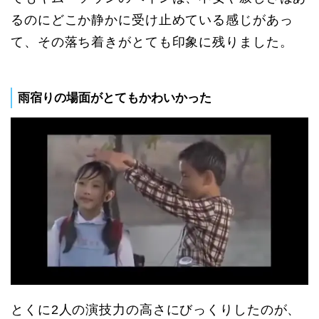
るのにどこか静かに受け止めている感じがあっ
て、その落ち着きがとても印象に残りました。
雨宿りの場面がとてもかわいかった
とくに2人の演技力の高さにびっくりしたのが、