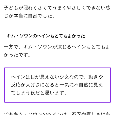
子どもが照れくさくてうまくやさしくできない感
じが本当に自然でした。
キム・ソウンのヘインもとてもよかった
一方で、キム・ソウンが演じるヘインもとてもよ
かったです。
ヘインは目が見えない少女なので、動きや
反応が大げさになると一気に不自然に見え
てしまう役だと思います。
でもキム・ソウンのヘインは、不安や寂しさはあ