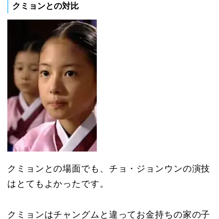
クミョンとの対比
クミョンとの場面でも、チョ・ジョンウンの演技
はとてもよかったです。
クミョンはチャングムと違ってお金持ちの家の子