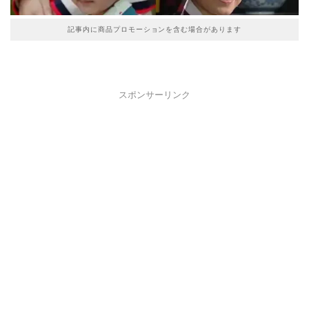
記事内に商品プロモーションを含む場合があります
スポンサーリンク