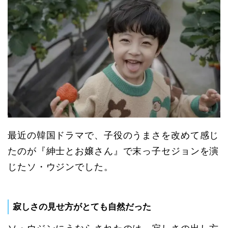
最近の韓国ドラマで、子役のうまさを改めて感じ
たのが『紳士とお嬢さん』で末っ子セジョンを演
じたソ・ウジンでした。
寂しさの見せ方がとても自然だった