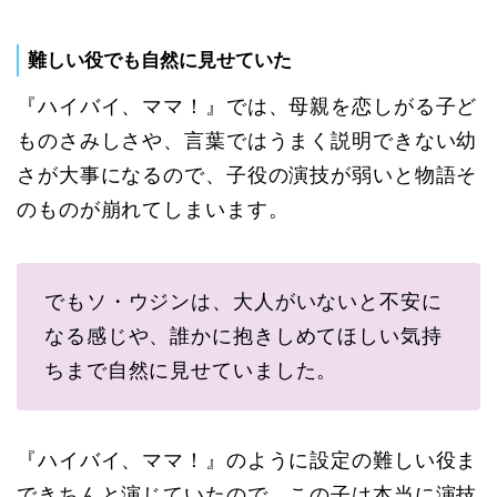
難しい役でも自然に見せていた
『ハイバイ、ママ！』では、母親を恋しがる子ど
ものさみしさや、言葉ではうまく説明できない幼
さが大事になるので、子役の演技が弱いと物語そ
のものが崩れてしまいます。
でもソ・ウジンは、大人がいないと不安に
なる感じや、誰かに抱きしめてほしい気持
ちまで自然に見せていました。
『ハイバイ、ママ！』のように設定の難しい役ま
できちんと演じていたので、この子は本当に演技