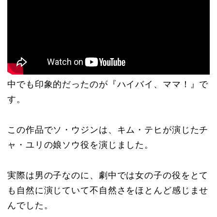
中でも印象的だったのが『ハイバイ、ママ！』で
す。
この作品でソ・ウジンは、キム・テヒが演じたチ
ャ・ユリの娘ソウ役を演じました。
実際は男の子なのに、劇中では女の子の役をとて
も自然に演じていて不自然さをほとんど感じませ
んでした。