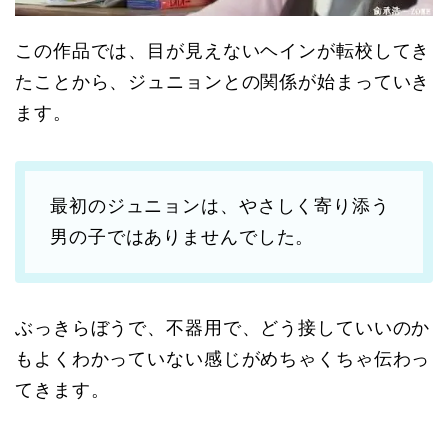
この作品では、目が見えないヘインが転校してき
たことから、ジュニョンとの関係が始まっていき
ます。
最初のジュニョンは、やさしく寄り添う
男の子ではありませんでした。
ぶっきらぼうで、不器用で、どう接していいのか
もよくわかっていない感じがめちゃくちゃ伝わっ
てきます。