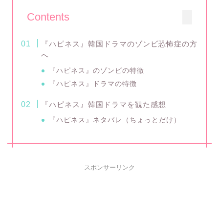
Contents
『ハピネス』韓国ドラマのゾンビ恐怖症の方
へ
『ハピネス』のゾンビの特徴
『ハピネス』ドラマの特徴
『ハピネス』韓国ドラマを観た感想
『ハピネス』ネタバレ（ちょっとだけ）
スポンサーリンク