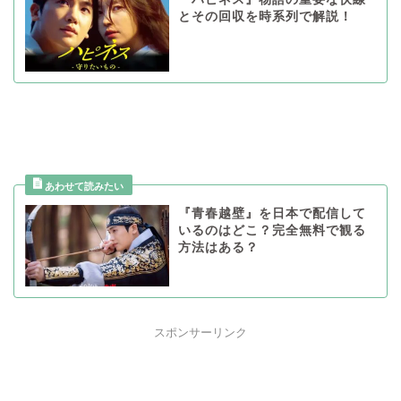
とその回収を時系列で解説！
『青春越壁』を日本で配信して
いるのはどこ？完全無料で観る
方法はある？
スポンサーリンク