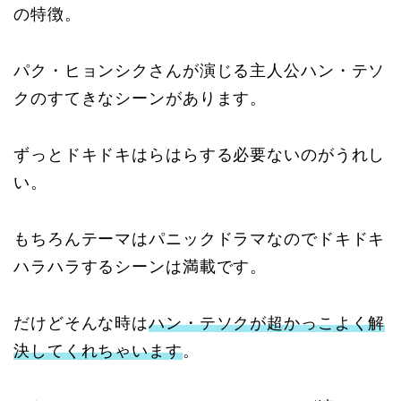
の特徴。
パク・ヒョンシクさんが演じる主人公ハン・テソ
クのすてきなシーンがあります。
ずっとドキドキはらはらする必要ないのがうれし
い。
もちろんテーマはパニックドラマなのでドキドキ
ハラハラするシーンは満載です。
だけどそんな時は
ハン・テソクが超かっこよく解
決してくれちゃいます
。