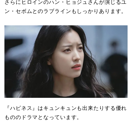
さらにヒロインのハン・ヒョジュさんが演じるユ
ン・セボムとのラブラインもしっかりあります。
『ハピネス』はキュンキュンも出来たりする優れ
もののドラマとなっています。