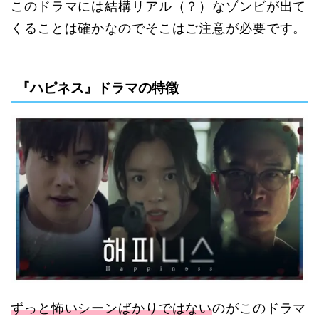
このドラマには結構リアル（？）なゾンビが出て
くることは確かなのでそこはご注意が必要です。
『ハピネス』ドラマの特徴
ずっと怖いシーンばかりではない
のがこのドラマ