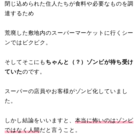
閉じ込められた住人たちが食料や必要なものを調
達するため
荒廃した敷地内のスーパーマーケットに行くシー
ンではビクビク。
そしてそこにも
ちゃんと（？）ゾンビが待ち受け
ていた
のです。
スーパーの店員やお客様がゾンビ化していまし
た。
しかし結論をいいますと、
本当に怖いのはゾンビ
ではなく人間
だと言うこと。