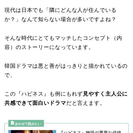
現代は日本でも「隣にどんな人が住んでいる
か？」なんて知らない場合が多いですよね？
そんな時代にとてもマッチしたコンセプト（内
容）のストーリーになっています。
韓国ドラマは悪と善がはっきりと描かれているの
で、
この『ハピネス』も例にもれず
見やすく主人公に
共感できて面白いドラマ
だと言えます。
『ハピネス』物語の重要な伏線