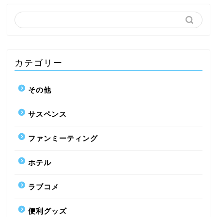
カテゴリー
その他
サスペンス
ファンミーティング
ホテル
ラブコメ
便利グッズ