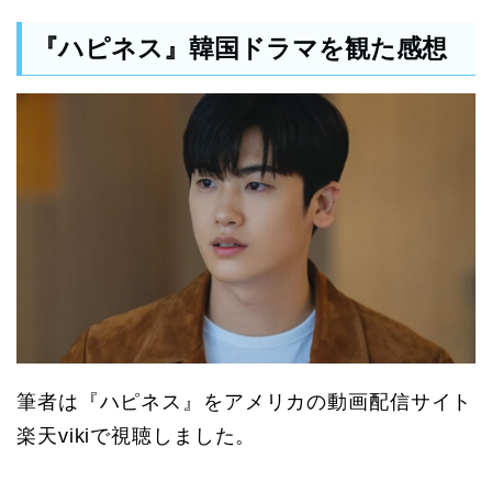
『ハピネス』韓国ドラマを観た感想
筆者は『ハピネス』をアメリカの動画配信サイト
楽天vikiで視聴しました。