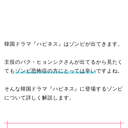
韓国ドラマ『ハピネス』はゾンビが出てきます。
主役のパク・ヒョンシクさんが出てるから見たく
ても
ゾンビ恐怖症の方にとっては辛い
ですよね。
そんな韓国ドラマ『ハピネス』に登場するゾンビ
について詳しく解説します。