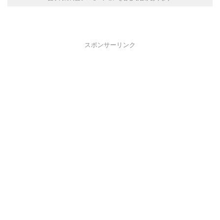
スポンサーリンク