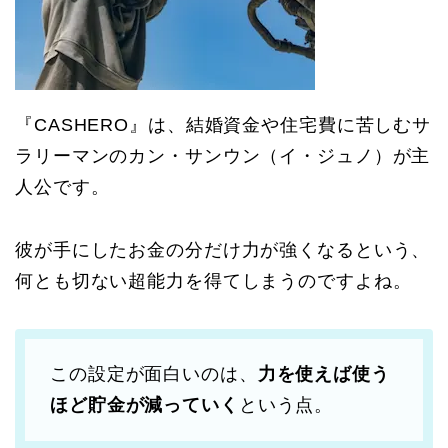
『CASHERO』は、結婚資金や住宅費に苦しむサ
ラリーマンのカン・サンウン（イ・ジュノ）が主
人公です。
彼が手にしたお金の分だけ力が強くなるという、
何とも切ない超能力を得てしまうのですよね。
この設定が面白いのは、
力を使えば使う
ほど貯金が減っていく
という点。