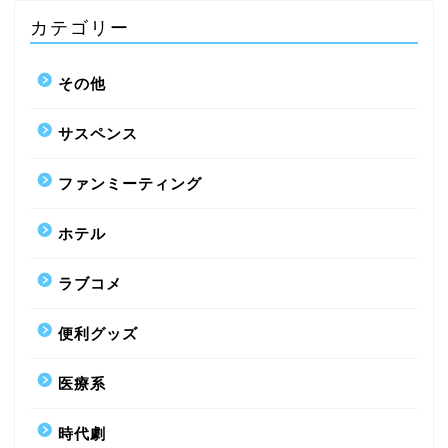
カテゴリー
その他
サスペンス
ファンミーティング
ホテル
ラブコメ
便利グッズ
医療系
時代劇