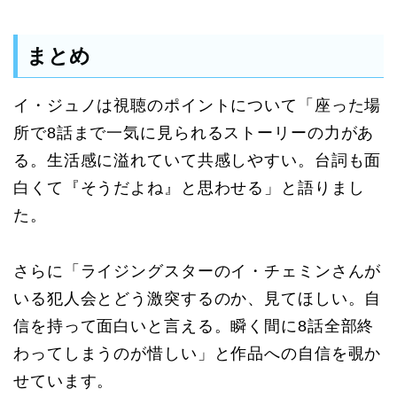
まとめ
イ・ジュノは視聴のポイントについて「座った場
所で8話まで一気に見られるストーリーの力があ
る。生活感に溢れていて共感しやすい。台詞も面
白くて『そうだよね』と思わせる」と語りまし
た。
さらに「ライジングスターのイ・チェミンさんが
いる犯人会とどう激突するのか、見てほしい。自
信を持って面白いと言える。瞬く間に8話全部終
わってしまうのが惜しい」と作品への自信を覗か
せています。