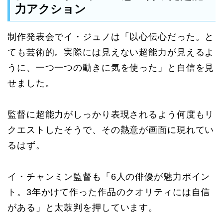
力アクション
制作発表会でイ・ジュノは「以心伝心だった。と
ても芸術的。実際には見えない超能力が見えるよ
うに、一つ一つの動きに気を使った」と自信を見
せました。
監督に超能力がしっかり表現されるよう何度もリ
クエストしたそうで、その熱意が画面に現れてい
るはず。
イ・チャンミン監督も「6人の俳優が魅力ポイン
ト。3年かけて作った作品のクオリティには自信
がある」と太鼓判を押しています。