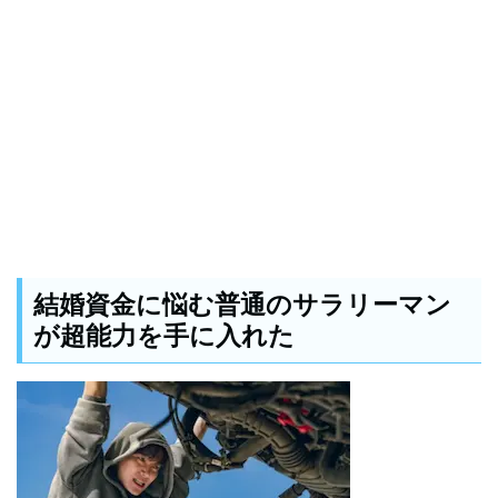
結婚資金に悩む普通のサラリーマン
が超能力を手に入れた