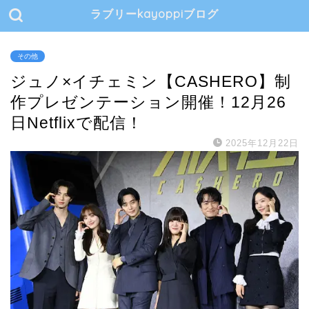
ラブリーkayoppiブログ
その他
ジュノ×イチェミン【CASHERO】制
作プレゼンテーション開催！12月26
日Netflixで配信！
2025年12月22日