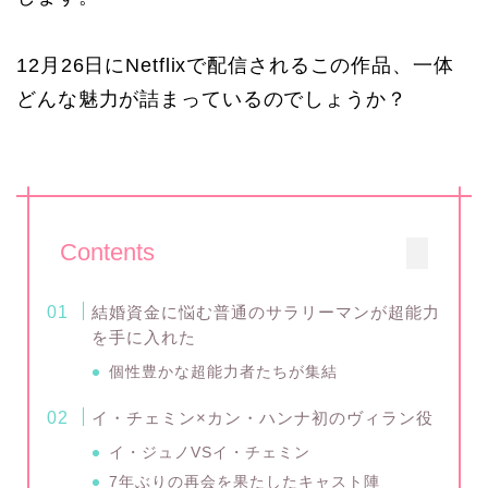
12月26日にNetflixで配信されるこの作品、一体
どんな魅力が詰まっているのでしょうか？
Contents
結婚資金に悩む普通のサラリーマンが超能力
を手に入れた
個性豊かな超能力者たちが集結
イ・チェミン×カン・ハンナ初のヴィラン役
イ・ジュノVSイ・チェミン
7年ぶりの再会を果たしたキャスト陣