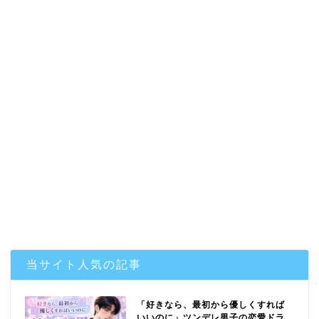
当サイト人気の記事
「好きなら、最初から優しくすれば
いいのに」ツンデレ男子の恋愛ドラ