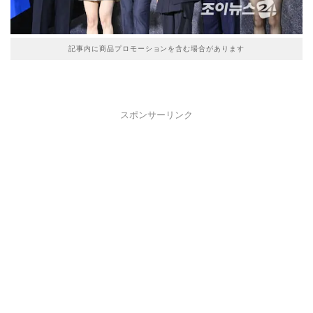
記事内に商品プロモーションを含む場合があります
スポンサーリンク