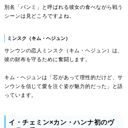
別名「パンミ」と呼ばれる彼女の食べながら戦う
シーンは見どころですよね。
ミンスク（キム・ヘジュン）
サンウンの恋人ミンスク（キム・ヘジュン）は、
彼の財布を守るために奮闘します。
キム・ヘジュンは「芯があって理性的だけど、サ
ンウンを信じて愛を注ぐ姿が魅力的だった」と語
っています。
イ・チェミン×カン・ハンナ初のヴ