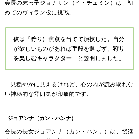
会長の末っ子ジョナサン（イ・チェミン）は、初
めてのヴィラン役に挑戦。
彼は「狩りに焦点を当てて演技した。自分
が欲しいものがあれば手段を選ばず、
狩り
を楽しむキャラクター
」と説明しました。
一見穏やかに見えるけれど、心の内が読み取れな
い神秘的な雰囲気が印象的です。
ジョアンナ（カン・ハンナ）
会長の長女ジョアンナ（カン・ハンナ）は、後継