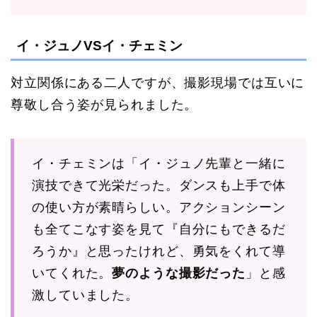
イ・ジュノVSイ・チェミン
対立関係にある二人ですが、撮影現場では互いに
尊敬し合う姿が見られました。
イ・チェミンは「イ・ジュノ先輩と一緒に
演技できて光栄だった。ダンスも上手で体
の使い方が素晴らしい。アクションシーン
も全てこなす姿を見て『自分にもできるだ
ろうか』と思ったけれど、勇気をくれて導
いてくれた。
夢のような撮影だった
」と感
激していました。