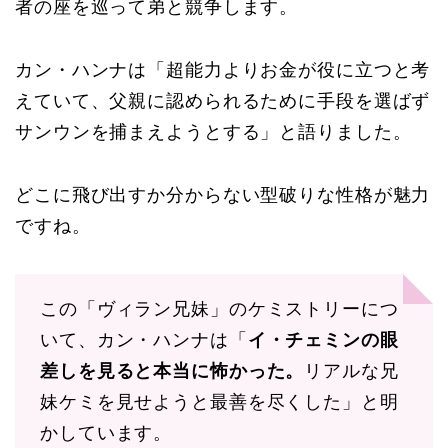
者の座を巡って弟と競争します。
カン・ハンナは「超能力よりお金が役に立つと考
えていて、父親に認められるために手段を選ばず
サンウンを捕まえようとする」と語りました。
どこに飛び出すか分からない型破りな性格が魅力
ですね。
この「ヴィラン兄妹」のケミストリーにつ
いて、カン・ハンナは「
イ・チェミンの眼
差しを見ると本当に怖かった。
リアルな兄
妹ケミを見せようと最善を尽くした」と明
かしています。