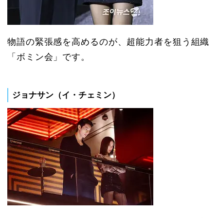
物語の緊張感を高めるのが、超能力者を狙う組織
「ボミン会」です。
ジョナサン（イ・チェミン）