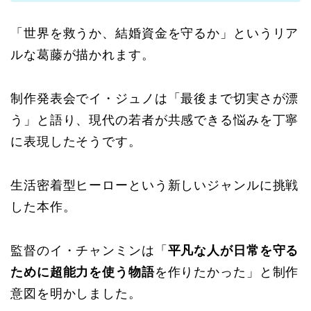
「世界を救うか、結婚資金を守るか」というリア
ルな葛藤が描かれます。
制作発表会でイ・ジュノは「最後まで切実さが漂
う」と語り、現代の若者が共感できる悩みを丁寧
に表現したそうです。
生活密着型ヒーローという新しいジャンルに挑戦
した本作。
監督のイ・チャンミンは「
平凡な人が日常を守る
ために超能力を使う物語
を作りたかった」と制作
意図を明かしました。