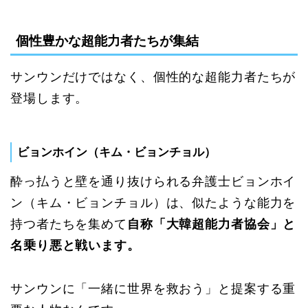
個性豊かな超能力者たちが集結
サンウンだけではなく、個性的な超能力者たちが
登場します。
ビョンホイン（キム・ビョンチョル）
酔っ払うと壁を通り抜けられる弁護士ビョンホイ
ン（キム・ビョンチョル）は、似たような能力を
持つ者たちを集めて
自称「大韓超能力者協会」と
名乗り悪と戦います。
サンウンに「一緒に世界を救おう」と提案する重