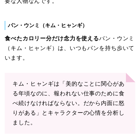
要な人物なんです。
パン・ウンミ（キム・ヒャンギ）
食べたカロリー分だけ念力を使える
パン・ウンミ
（キム・ヒャンギ）は、いつもパンを持ち歩いて
います。
キム・ヒャンギは「美的なことに関心があ
る年頃なのに、報われない仕事のために食
べ続けなければならない。だから内面に怒
りがある」とキャラクターの心情を分析し
ました。