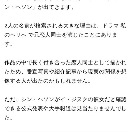
ン・ヘソン」が出てきます。
2人の名前が検索される大きな理由は、ドラマ 私
のヘリへ で元恋人同士を演じたことにありま
す。
作品の中で長く付き合った恋人同士として描かれ
たため、番宣写真や紹介記事から現実の関係を想
像する人が出たのかもしれません。
ただ、シン・ヘソンがイ・ジヌクの彼女だと確認
できる公式発表や大手報道は見当たりませんでし
た。