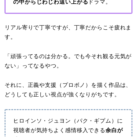
の中からじわじわ這い上がる
ドラマ。
リアル寄りで丁寧ですが、丁寧だからこそ疲れま
す。
「頑張ってるのは分かる。でも今それ観る元気が
ない」ってなるやつ。
それに、正義や支援（プロボノ）を描く作品は、
どうしても正しい視点が強くなりがちです。
ヒロインソ・ジュヨン（パク・ギプム）に
視聴者が気持ちよく感情移入できる
余白が