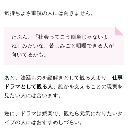
気持ちよさ重視の人には向きません。
たぶん、「社会ってこう簡単じゃないよ
ね」みたいな、苦しみごと咀嚼できる人が
向いてるかも。
あと、法廷ものを謎解きとして観る人より、
仕事
ドラマとして観る人、
誰かを支えることの現実を
見たい人には合います。
逆に、ドラマは娯楽で、観たら元気になりたいタ
イプの人にはおすすめしづらい。