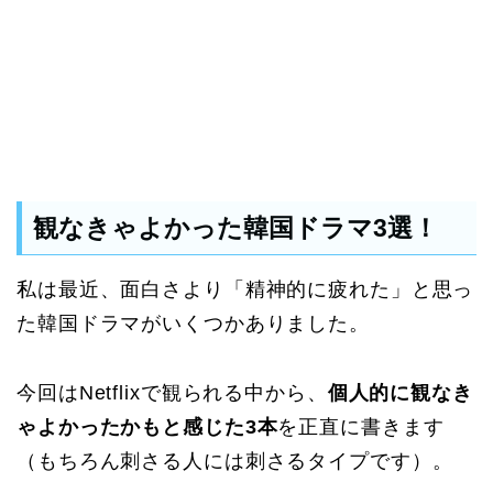
観なきゃよかった韓国ドラマ3選！
私は最近、面白さより「精神的に疲れた」と思っ
た韓国ドラマがいくつかありました。
今回はNetflixで観られる中から、
個人的に観なき
ゃよかったかもと感じた3本
を正直に書きます
（もちろん刺さる人には刺さるタイプです）。