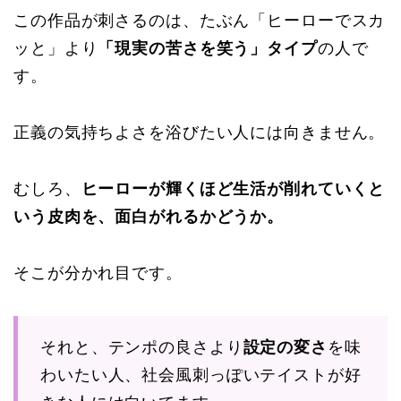
この作品が刺さるのは、たぶん「ヒーローでスカ
ッと」より
「現実の苦さを笑う」タイプ
の人で
す。
正義の気持ちよさを浴びたい人には向きません。
むしろ、
ヒーローが輝くほど生活が削れていくと
いう皮肉を、面白がれるかどうか。
そこが分かれ目です。
それと、テンポの良さより
設定の変さ
を味
わいたい人、社会風刺っぽいテイストが好