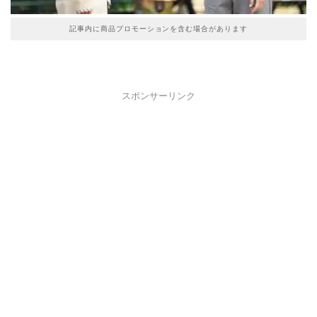
記事内に商品プロモーションを含む場合があります
スポンサーリンク