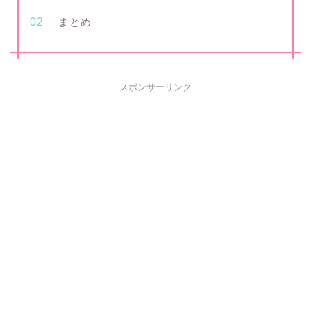
まとめ
スポンサーリンク