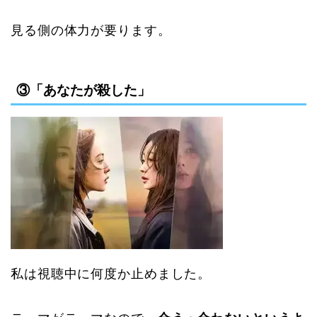
見る側の体力が要ります。
③「あなたが殺した」
私は視聴中に何度か止めました。