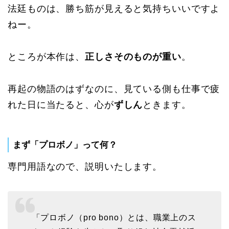
法廷ものは、勝ち筋が見えると気持ちいいですよ
ねー。
ところが本作は、
正しさそのものが重い
。
再起の物語のはずなのに、見ている側も仕事で疲
れた日に当たると、心が
ずしん
ときます。
まず「プロボノ」って何？
専門用語なので、説明いたします。
「プロボノ（pro bono）とは、職業上のス