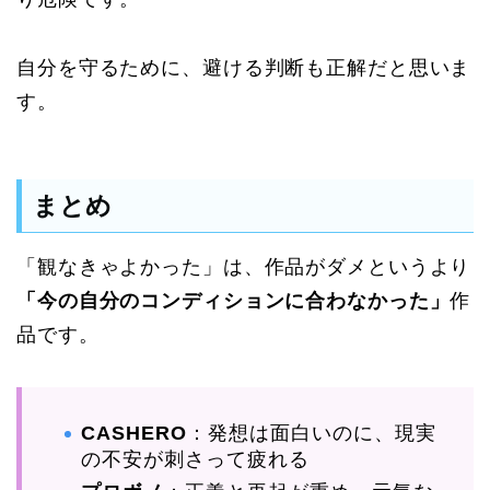
自分を守るために、避ける判断も正解だと思いま
す。
まとめ
「観なきゃよかった」は、作品がダメというより
「今の自分のコンディションに合わなかった」
作
品です。
CASHERO
：発想は面白いのに、現実
の不安が刺さって疲れる