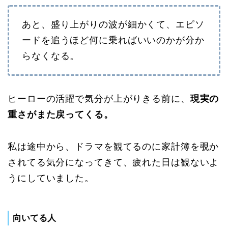
あと、盛り上がりの波が細かくて、エピソ
ードを追うほど何に乗ればいいのかが分か
らなくなる。
ヒーローの活躍で気分が上がりきる前に、
現実の
重さがまた戻ってくる。
私は途中から、ドラマを観てるのに家計簿を覗か
されてる気分になってきて、疲れた日は観ないよ
うにしていました。
向いてる人