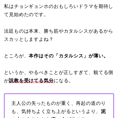
私はチョンギョンホのおもしろいドラマを期待し
て見始めたのです。
法廷ものは本来、勝ち筋やカタルシスがあるから
スカッとしますよね？
ところが、
本作はその「カタルシス」が薄い。
というか、やるべきことが正しすぎて、観てる側
が
説教を受けてる気分
になる。
主人公の失ったものが重く、再起の道のり
も、気持ちよく立ち上がるというより、
泥