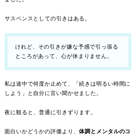
サスペンスとしての引きはある。
けれど、その引きが嫌な予感で引っ張る
ところがあって、心が休まりません。
私は途中で何度か止めて、「続きは明るい時間に
しよう」と自分に言い聞かせました。
夜に観ると、普通に引きずります。
面白いかどうかの評価より、
体調とメンタルのコ