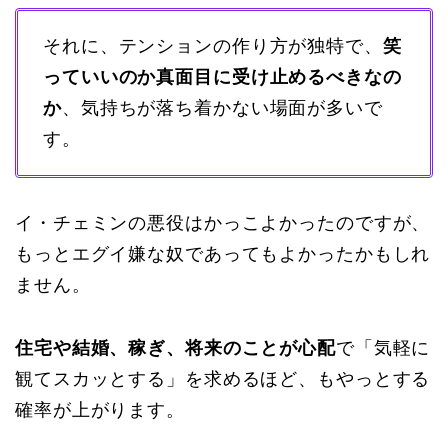
それに、テンションの作り方が独特で、
笑
っていいのか真面目に受け止めるべきなの
か
、気持ちが落ち着かない場面が多いで
す。
イ・チェミンの悪役はかっこよかったのですが、
もっとエグイ嫌な奴であってもよかったかもしれ
ません。
住宅や結婚、稼ぎ、将来のことが心配
で「気軽に
観てスカッとする」を求めるほど、もやっとする
確率が上がります。