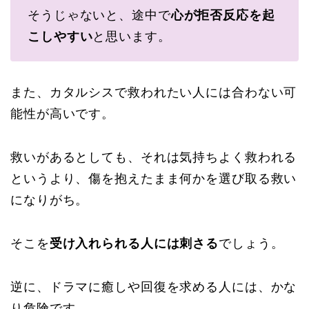
そうじゃないと、途中で
心が拒否反応を起
こしやすい
と思います。
また、カタルシスで救われたい人には合わない可
能性が高いです。
救いがあるとしても、それは気持ちよく救われる
というより、傷を抱えたまま何かを選び取る救い
になりがち。
そこを
受け入れられる人には刺さる
でしょう。
逆に、ドラマに癒しや回復を求める人には、かな
り危険です。