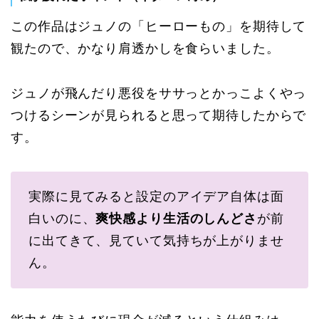
この作品はジュノの「ヒーローもの」を期待して
観たので、かなり肩透かしを食らいました。
ジュノが飛んだり悪役をササっとかっこよくやっ
つけるシーンが見られると思って期待したからで
す。
実際に見てみると設定のアイデア自体は面
白いのに、
爽快感より生活のしんどさ
が前
に出てきて、見ていて気持ちが上がりませ
ん。