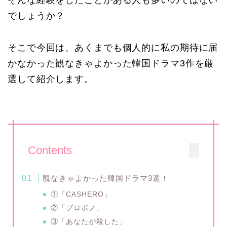
でしょうか？
そこで今回は、あくまでも個人的に私の期待に届
かなかった観なきゃよかった韓国ドラマ3作を厳
選して紹介します。
Contents
観なきゃよかった韓国ドラマ3選！
①「CASHERO」
②「プロボノ」
③「あなたが殺した」