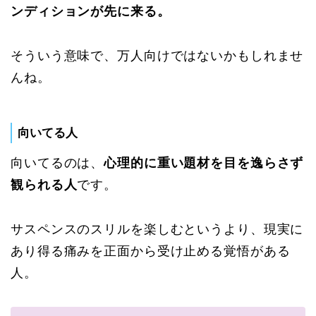
ンディションが先に来る。
そういう意味で、万人向けではないかもしれませ
んね。
向いてる人
向いてるのは、
心理的に重い題材を目を逸らさず
観られる人
です。
サスペンスのスリルを楽しむというより、現実に
あり得る痛みを正面から受け止める覚悟がある
人。