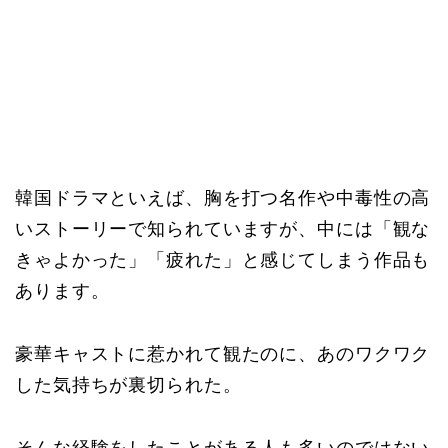
韓国ドラマといえば、胸を打つ名作や中毒性の高
いストーリーで知られていますが、中には「観な
きゃよかった」「疲れた」と感じてしまう作品も
あります。
豪華キャストに惹かれて観たのに、あのワクワク
した気持ちが裏切られた。
そんな経験をしたことがある人も多いのではない