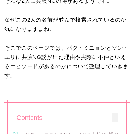
そんな2人に共演NGの噂があるようです。
なぜこの2人の名前が並んで検索されているのか
気になりますよね。
そこでこのページでは、パク・ミニョンとソン・
ユリに共演NG説が出た理由や実際に不仲といえ
るエピソードがあるのかについて整理していきま
す。
Contents