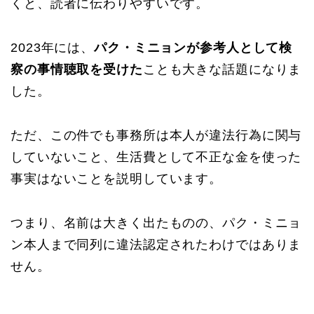
くと、読者に伝わりやすいです。
2023年には、
パク・ミニョンが参考人として検
察の事情聴取を受けた
ことも大きな話題になりま
した。
ただ、この件でも事務所は本人が違法行為に関与
していないこと、生活費として不正な金を使った
事実はないことを説明しています。
つまり、名前は大きく出たものの、パク・ミニョ
ン本人まで同列に違法認定されたわけではありま
せん。