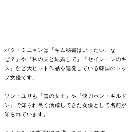
パク・ミニョンは『キム秘書はいったい、な
ぜ？』や『私の夫と結婚して』『セイレーンのキ
ス』など大ヒット作品を連発している韓国のトッ
プ女優です。
ソン・ユリも『雪の女王』や『快刀ホン・ギルド
ン』で知られ長く活躍してきた女優として名前が
知られています。