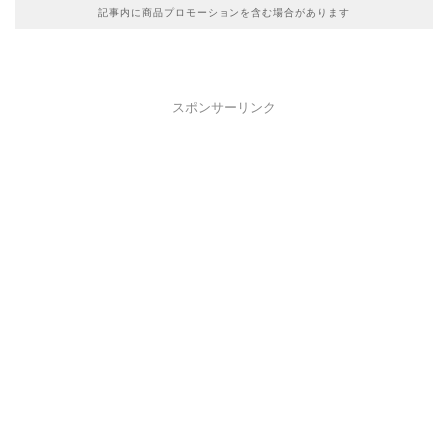
記事内に商品プロモーションを含む場合があります
スポンサーリンク