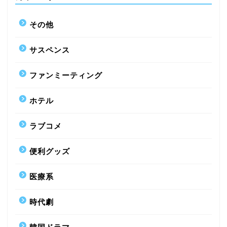
その他
サスペンス
ファンミーティング
ホテル
ラブコメ
便利グッズ
医療系
時代劇