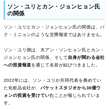
ソン・ユリとカン・ジョンヒョン氏
の関係
ソン・ユリとカン・ジョンヒョン氏の関係は、パ
ク・ミニョンのような交際報道ではありません。
ソン・ユリ側は、夫アン・ソンヒョン氏とカン・
ジョンヒョン氏の関係、そして
自身が関わる会社
への投資報道
を通じて名前が結びつきました。
2022年には、ソン・ユリが共同代表を務めてい
た化粧品会社が、
バケットスタジオから30億ウ
ォンの投資を受けていた
ことが報じられていま
す。