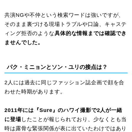
共演NGや不仲という検索ワードは強いですが、
そのまま裏づける現場トラブルや口論、キャステ
ィング拒否のような
具体的な情報までは確認でき
ませんでした。
パク・ミニョンとソン・ユリの接点は？
2人には過去に同じファッション誌企画で顔を合
わせた時期があります。
2011年には『Sure』のハワイ撮影で2人が一緒
に登場
したことが報じられており、少なくとも当
時は露骨な緊張関係が表に出ていたわけではあり