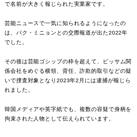
で名前が大きく報じられた実業家です。
芸能ニュースで一気に知られるようになったの
は、パク・ミニョンとの交際報道が出た2022年
でした。
その後は芸能ゴシップの枠を超えて、ビッサム関
係会社をめぐる横領、背任、詐欺的取引などの疑
いで捜査対象となり2023年2月には逮捕が報じら
れました。
韓国メディアや英字紙でも、複数の容疑で身柄を
拘束された人物として伝えられています。