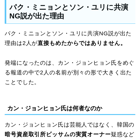
パク・ミニョンとソン・ユリに共演
NG説が出た理由
パク・ミニョンとソン・ユリに共演NG説が出た
理由は2人が
直接もめたからではありません。
発端になったのは、カン・ジョンヒョン氏をめぐ
る報道の中で2人の名前が別々の形で大きく出た
ことでした。
カン・ジョンヒョン氏は何者なのか
カン・ジョンヒョン氏は芸能人ではなく、韓国の
暗号資産取引所ビッサムの実質オーナー
疑惑など