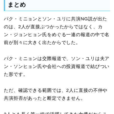
まとめ
パク・ミニョンとソン・ユリに共演NG説が出た
のは、2人が直接ぶつかったからではなく、カ
ン・ジョンヒョン氏をめぐる一連の報道の中で名
前が別々に大きく出たからでした。
パク・ミニョンは交際報道で、ソン・ユリは夫ア
ン・ソンヒョン氏や会社への投資報道で結びつい
た形です。
ただ、確認できる範囲では、2人に直接の不仲や
共演拒否があったと断定できません。