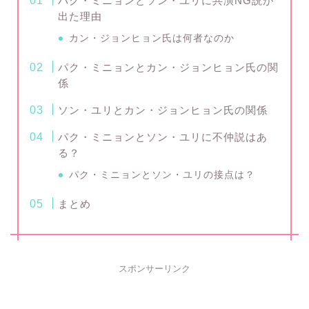
パク・ミニョンとソン・ユリに共演NG説が
出た理由
カン・ジョンヒョン氏は何者なのか
パク・ミニョンとカン・ジョンヒョン氏の関
係
ソン・ユリとカン・ジョンヒョン氏の関係
パク・ミニョンとソン・ユリに不仲説はあ
る？
パク・ミニョンとソン・ユリの接点は？
まとめ
スポンサーリンク