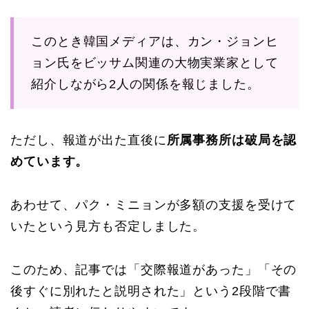
このとき韓国メディアは、カン・ジョンヒ
ョン氏をビッサム関連の大物実業家として
紹介しながら2人の関係を報じました。
ただし、報道が出た直後に
所属事務所は破局を認
めています。
あわせて、パク・ミニョンが多額の支援を受けて
いたという見方も否定しました。
このため、記事では「交際報道があった」「その
後すぐに別れたと説明された」という2段階で書