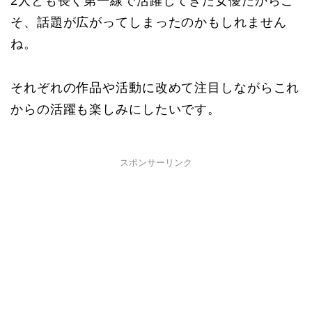
2人とも長く第一線で活躍してきた女優だからこ
そ、話題が広がってしまったのかもしれません
ね。
それぞれの作品や活動に改めて注目しながらこれ
からの活躍も楽しみにしたいです。
スポンサーリンク