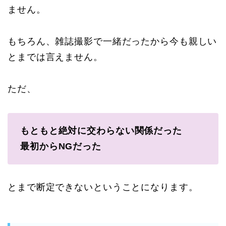
ません。
もちろん、雑誌撮影で一緒だったから今も親しい
とまでは言えません。
ただ、
もともと絶対に交わらない関係だった
最初からNGだった
とまで断定できないということになります。