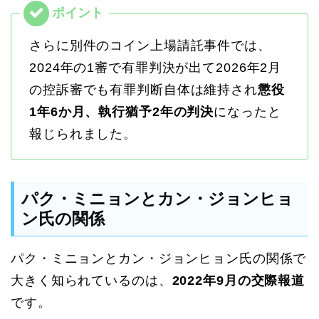
さらに別件のコイン上場請託事件では、
2024年の1審で有罪判決が出て2026年2月
の控訴審でも有罪判断自体は維持され
懲役
1年6か月、執行猶予2年の判決
になったと
報じられました。
パク・ミニョンとカン・ジョンヒョ
ン氏の関係
パク・ミニョンとカン・ジョンヒョン氏の関係で
大きく知られているのは、
2022年9月の交際報道
です。