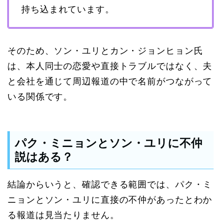
持ち込まれています。
そのため、ソン・ユリとカン・ジョンヒョン氏
は、本人同士の恋愛や直接トラブルではなく、夫
と会社を通じて周辺報道の中で名前がつながって
いる関係です。
パク・ミニョンとソン・ユリに不仲
説はある？
結論からいうと、確認できる範囲では、パク・ミ
ニョンとソン・ユリに直接の不仲があったとわか
る報道は見当たりません。