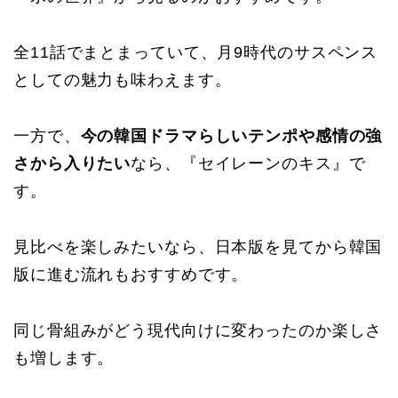
全11話でまとまっていて、月9時代のサスペンス
としての魅力も味わえます。
一方で、
今の韓国ドラマらしいテンポや感情の強
さから入りたい
なら、『セイレーンのキス』で
す。
見比べを楽しみたいなら、日本版を見てから韓国
版に進む流れもおすすめです。
同じ骨組みがどう現代向けに変わったのか楽しさ
も増します。