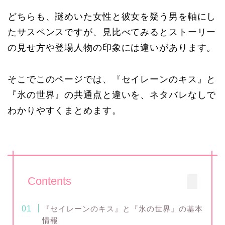
どちらも、謎めいた女性と彼女を疑う男を軸にし
たサスペンスですが、見比べてみるとストーリー
の見せ方や登場人物の印象には違いがあります。
そこでこのページでは、『セイレーンのキス』と
『氷の世界』の共通点と違いを、ネタバレなしで
わかりやすくまとめます。
Contents
『セイレーンのキス』と『氷の世界』の基本
情報