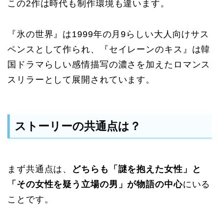
この2作は時代も制作環境も違います。
『氷の世界』は1999年の月9らしい大人向けサス
ペンスとして作られ、『セイレーンのキス』は韓
国ドラマらしい感情描写の濃さを加えたロマンス
スリラーとして展開されています。
ストーリーの共通点は？
まず共通点は、
どちらも「謎を抱えた女性」と
「その女性を疑う立場の男」が物語の中心
にいる
ことです。