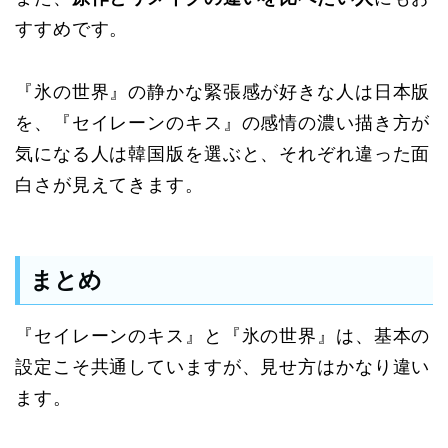
すすめです。
『氷の世界』の静かな緊張感が好きな人は日本版
を、『セイレーンのキス』の感情の濃い描き方が
気になる人は韓国版を選ぶと、それぞれ違った面
白さが見えてきます。
まとめ
『セイレーンのキス』と『氷の世界』は、基本の
設定こそ共通していますが、見せ方はかなり違い
ます。