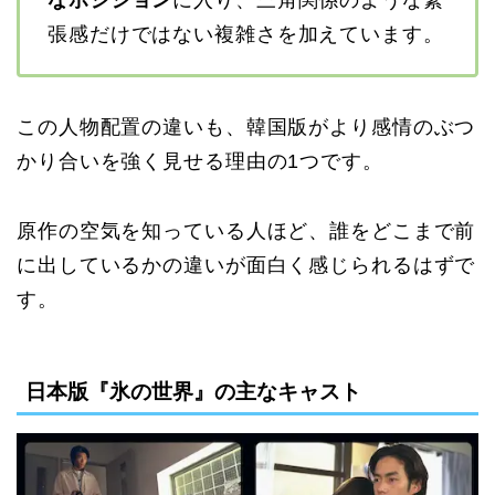
張感だけではない複雑さを加えています。
この人物配置の違いも、韓国版がより感情のぶつ
かり合いを強く見せる理由の1つです。
原作の空気を知っている人ほど、誰をどこまで前
に出しているかの違いが面白く感じられるはずで
す。
日本版『氷の世界』の主なキャスト