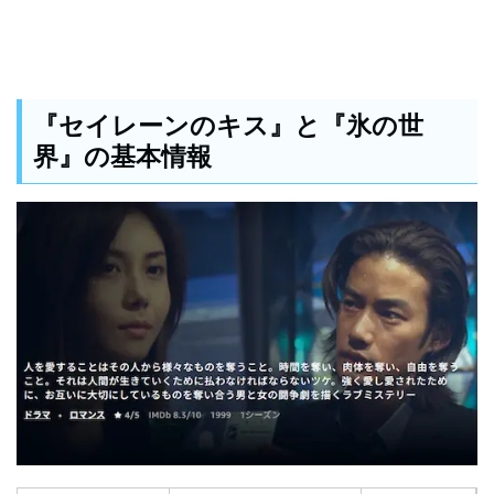
『セイレーンのキス』と『氷の世
界』の基本情報