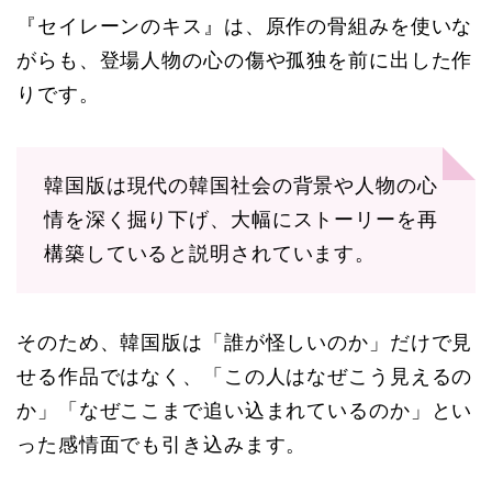
『セイレーンのキス』は、原作の骨組みを使いな
がらも、登場人物の心の傷や孤独を前に出した作
りです。
韓国版は現代の韓国社会の背景や人物の心
情を深く掘り下げ、大幅にストーリーを再
構築していると説明されています。
そのため、韓国版は「誰が怪しいのか」だけで見
せる作品ではなく、「この人はなぜこう見えるの
か」「なぜここまで追い込まれているのか」とい
った感情面でも引き込みます。