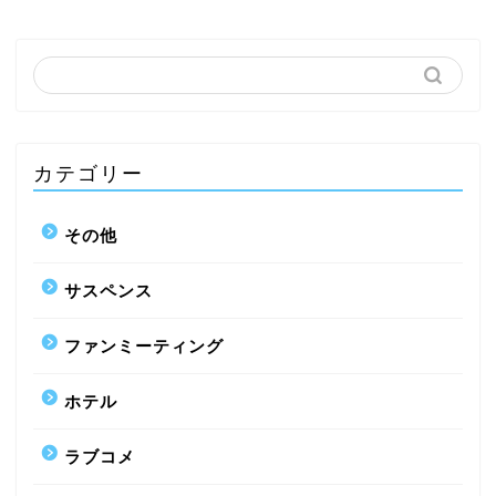
カテゴリー
その他
サスペンス
ファンミーティング
ホテル
ラブコメ