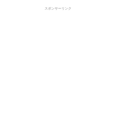
スポンサーリンク