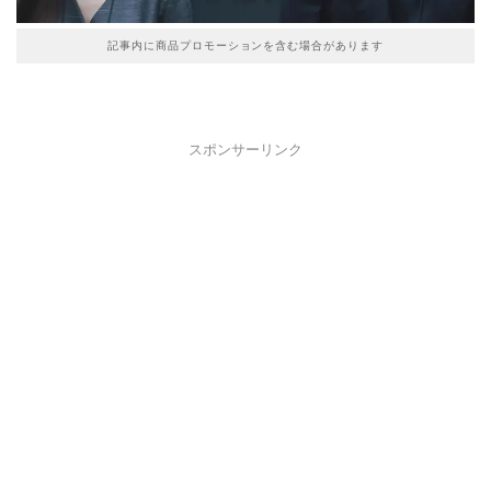
記事内に商品プロモーションを含む場合があります
スポンサーリンク