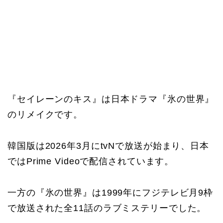
『セイレーンのキス』は日本ドラマ『氷の世界』
のリメイクです。
韓国版は2026年3月にtvNで放送が始まり、日本
ではPrime Videoで配信されています。
一方の『氷の世界』は1999年にフジテレビ月9枠
で放送された全11話のラブミステリーでした。