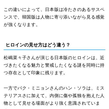
この違いによって、日本版は冷たさのあるサスペ
ンスで、韓国版は人物に寄り添いながら見る感覚
が強くなります。
ヒロインの見せ方はどう違う？
松嶋菜々子さんが演じる日本版のヒロインは、近
づきたくなる魅力と警戒したくなる謎を同時に持
つ存在として印象に残ります。
一方でパク・ミニョンさんのハン・ソラは、ミス
テリアスさに加えて、内側に傷や孤独を抱えた人
物として見せる場面がより強く意識されていま