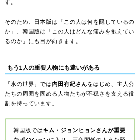
す。
そのため、日本版は「この人は何を隠しているの
か」、韓国版は「この人はどんな痛みを抱えてい
るのか」にも目が向きます。
もう1人の重要人物にも違いがある
『氷の世界』では
内田有紀さん
をはじめ、主人公
たちの周囲を固める人物たちが不穏さを支える役
割を持っています。
韓国版では
キム・ジョンヒョンさんが重要
なポジション
に入り、三角関係のような緊