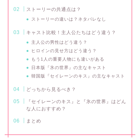
ストーリーの共通点は？
ストーリーの違いは？ネタバレなし
キャスト比較！主人公たちはどう違う？
主人公の男性はどう違う？
ヒロインの見せ方はどう違う？
もう1人の重要人物にも違いがある
日本版『氷の世界』の主なキャスト
韓国版『セイレーンのキス』の主なキャスト
どっちから見るべき？
『セイレーンのキス』と『氷の世界』はどん
な人におすすめ？
まとめ