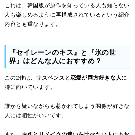
これは、韓国版が原作を知っている人も知らない
人も楽しめるように再構成されているという紹介
内容とも重なります。
『セイレーンのキス』と『氷の世
界』はどんな人におすすめ？
この2作は、
サスペンスと恋愛が両方好きな人
に
特に向いています。
誰かを疑いながらも惹かれてしまう関係が好きな
人には相性がいいです。
また、
原作とリメイクの違いを比べたい人
にもお