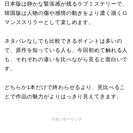
日本版は静かな緊張感が残るラブミステリーで、
韓国版は人物の傷や感情の動きをより濃く描くロ
マンススリラーとして楽しめます。
ネタバレなしでも比較できるポイントは多いの
で、原作を知っている人も、今回初めて触れる人
も、それぞれの違いを比べながら見ると面白いで
す。
どちらか1本だけで終わらせるより、見比べるこ
とで作品の魅力がよりはっきり見えてきます。
スポンサーリンク