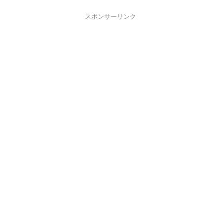
スポンサーリンク