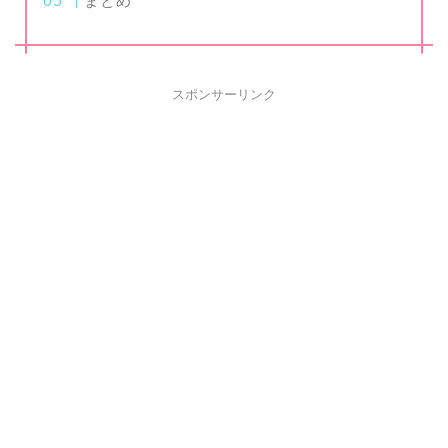
まとめ
スポンサーリンク