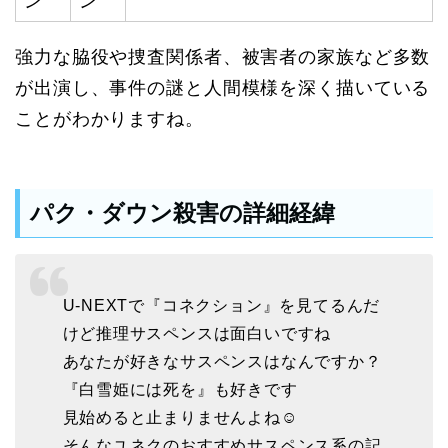
ン
ン
強力な脇役や捜査関係者、被害者の家族など多数
が出演し、事件の謎と人間模様を深く描いている
ことがわかりますね。
パク・ダウン殺害の詳細経緯
U-NEXTで『コネクション』を見てるんだ
けど推理サスペンスは面白いですね
あなたが好きなサスペンスはなんですか？
『白雪姫には死を』も好きです
見始めると止まりませんよね☺
そんなユネクのおすすめサスペンス系の記