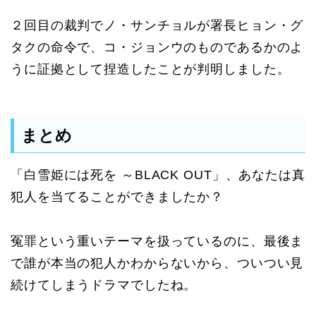
２回目の裁判でノ・サンチョルが署長ヒョン・グ
タクの命令で、コ・ジョンウのものであるかのよ
うに証拠として捏造したことが判明しました。
まとめ
「白雪姫には死を ～BLACK OUT」、あなたは真
犯人を当てることができましたか？
冤罪という重いテーマを扱っているのに、最後ま
で誰が本当の犯人かわからないから、ついつい見
続けてしまうドラマでしたね。