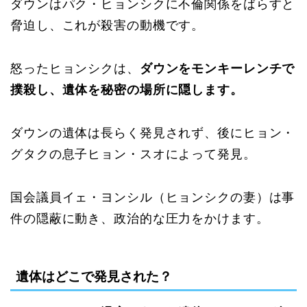
ダウンはパク・ヒョンシクに不倫関係をばらすと
脅迫し、これが殺害の動機です。
怒ったヒョンシクは、
ダウンをモンキーレンチで
撲殺し、遺体を秘密の場所に隠します。
ダウンの遺体は長らく発見されず、後にヒョン・
グタクの息子ヒョン・スオによって発見。
国会議員イェ・ヨンシル（ヒョンシクの妻）は事
件の隠蔽に動き、政治的な圧力をかけます。
遺体はどこで発見された？