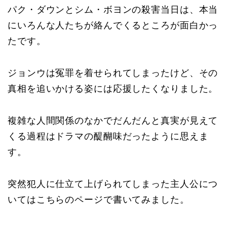
パク・ダウンとシム・ボヨンの殺害当日は、本当
にいろんな人たちが絡んでくるところが面白かっ
たです。
ジョンウは冤罪を着せられてしまったけど、その
真相を追いかける姿には応援したくなりました。
複雑な人間関係のなかでだんだんと真実が見えて
くる過程はドラマの醍醐味だったように思えま
す。
突然犯人に仕立て上げられてしまった主人公につ
いてはこちらのページで書いてみました。