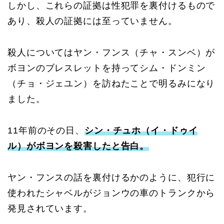
しかし、これらの証拠は性犯罪を裏付けるもので
あり、殺人の証拠には至っていません。
殺人についてはヤン・フンス（チャ・スンベ）が
ボヨンのブレスレットを持ってシム・ドンミン
（チョ・ジェユン）を訪ねたことで明るみになり
ました。
11年前のその日、
シン・チュホ（イ・ドゥイ
ル）がボヨンを殺害したと告白。
ヤン・フンスの話を裏付けるかのように、犯行に
使われたシャベルがジョンウの車のトランクから
発見されています。