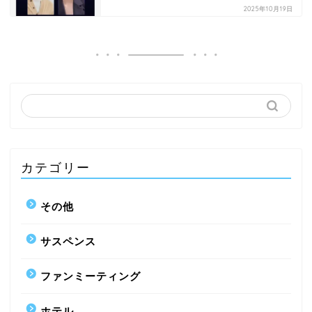
2025年10月19日
カテゴリー
その他
サスペンス
ファンミーティング
ホテル