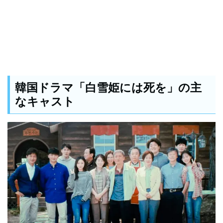
韓国ドラマ「白雪姫には死を」の主
なキャスト