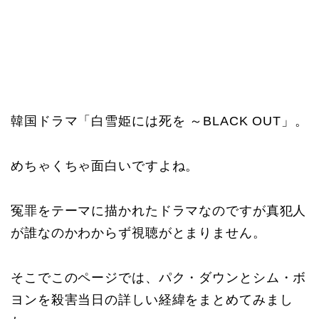
韓国ドラマ「白雪姫には死を ～BLACK OUT」。
めちゃくちゃ面白いですよね。
冤罪をテーマに描かれたドラマなのですが真犯人
が誰なのかわからず視聴がとまりません。
そこでこのページでは、パク・ダウンとシム・ボ
ヨンを殺害当日の詳しい経緯をまとめてみまし