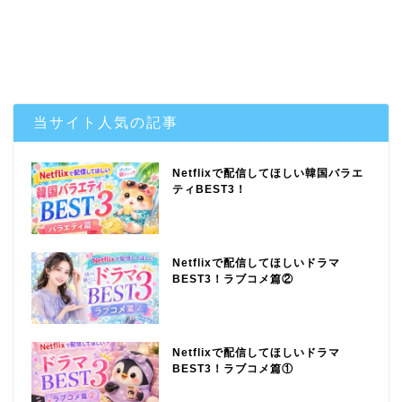
当サイト人気の記事
Netflixで配信してほしい韓国バラエ
ティBEST3！
Netflixで配信してほしいドラマ
BEST3！ラブコメ篇②
Netflixで配信してほしいドラマ
BEST3！ラブコメ篇①