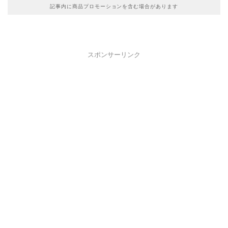
記事内に商品プロモーションを含む場合があります
スポンサーリンク