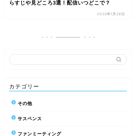
らすじや見どころ3選！配信いつどこで？
2026年1月28日
カテゴリー
その他
サスペンス
ファンミーティング