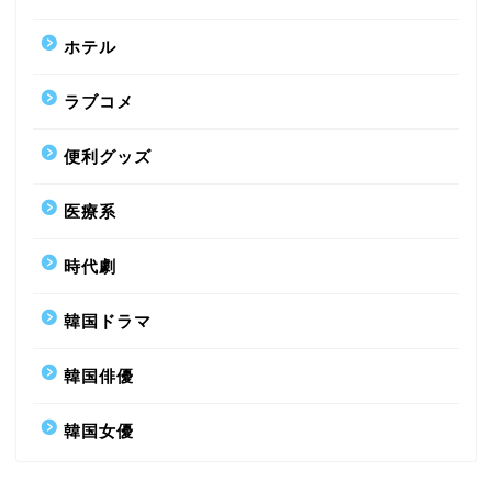
ホテル
ラブコメ
便利グッズ
医療系
時代劇
韓国ドラマ
韓国俳優
韓国女優