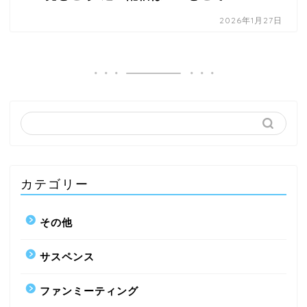
2026年1月27日
カテゴリー
その他
サスペンス
ファンミーティング