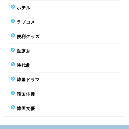
ホテル
ラブコメ
便利グッズ
医療系
時代劇
韓国ドラマ
韓国俳優
韓国女優