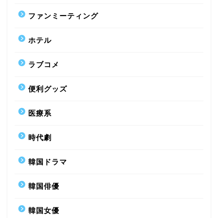
ファンミーティング
ホテル
ラブコメ
便利グッズ
医療系
時代劇
韓国ドラマ
韓国俳優
韓国女優