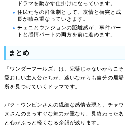
ドラマを動かす仕掛けになっています。
住民たちの群像劇として、友情と衝突と成
長が積み重なっていきます。
チェニとウンジョンの距離感が、事件パー
トと感情パートの両方を前に進めます。
まとめ
『ワンダーフールズ』は、完璧じゃないからこそ
愛おしい主人公たちが、迷いながらも自分の居場
所を見つけていくドラマです。
パク・ウンビンさんの繊細な感情表現と、チャウ
ヌさんのまっすぐな魅力が重なり、見終わったあ
と心がふっと軽くなる余韻が残ります。