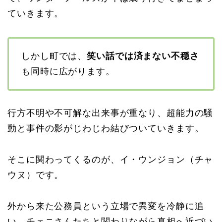
ていきます。
しかし町では、
笑い話では済まない不穏さ
も同時に広がります。
行方不明や不可解な出来事が重なり、超能力の騒
動と事件の影がじわじわ結びついていきます。
そこに関わってくるのが、イ・ウンジョン（チャ
ウヌ）です。
外から来た公務員という立場で異変を冷静に追
い、チェニさんたちと関わりながら真相へ近づい