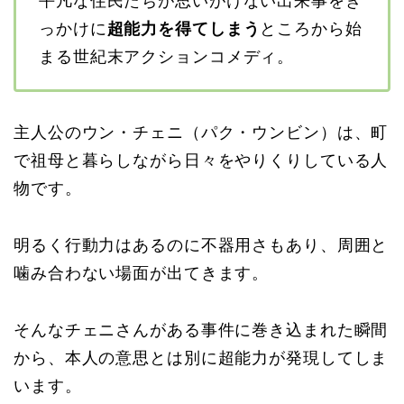
平凡な住民たちが思いがけない出来事をき
っかけに
超能力を得てしまう
ところから始
まる世紀末アクションコメディ。
主人公のウン・チェニ（パク・ウンビン）は、町
で祖母と暮らしながら日々をやりくりしている人
物です。
明るく行動力はあるのに不器用さもあり、周囲と
噛み合わない場面が出てきます。
そんなチェニさんがある事件に巻き込まれた瞬間
から、本人の意思とは別に超能力が発現してしま
います。