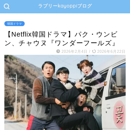
ラブリーkayoppiブログ
韓国ドラマ
【Netflix韓国ドラマ】パク・ウンビ
ン、チャウヌ『ワンダーフールズ』
2026年2月4日
/
2026年6月22日