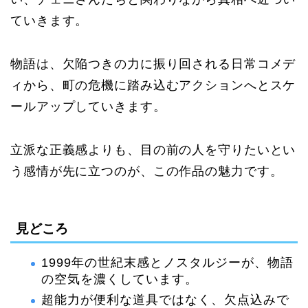
ていきます。
物語は、欠陥つきの力に振り回される日常コメデ
ィから、町の危機に踏み込むアクションへとスケ
ールアップしていきます。
立派な正義感よりも、目の前の人を守りたいとい
う感情が先に立つのが、この作品の魅力です。
見どころ
1999年の世紀末感とノスタルジーが、物語
の空気を濃くしています。
超能力が便利な道具ではなく、欠点込みで