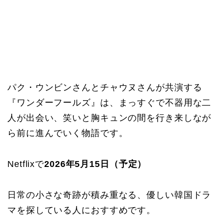
パク・ウンビンさんとチャウヌさんが共演する
『ワンダーフールズ』は、まっすぐで不器用な二
人が出会い、笑いと胸キュンの間を行き来しなが
ら前に進んでいく物語です。
Netflixで
2026年5月15日（予定）
日常の小さな奇跡が積み重なる、優しい韓国ドラ
マを探している人におすすめです。