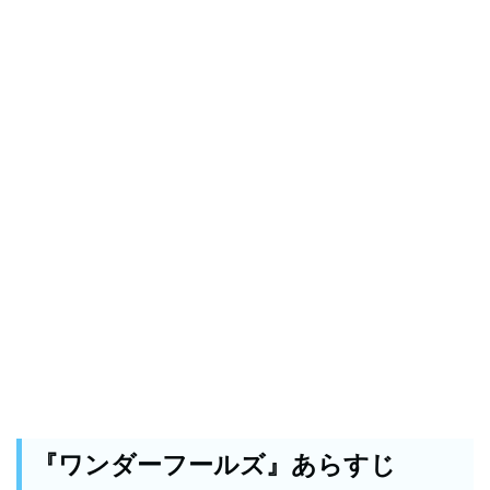
『ワンダーフールズ』あらすじ