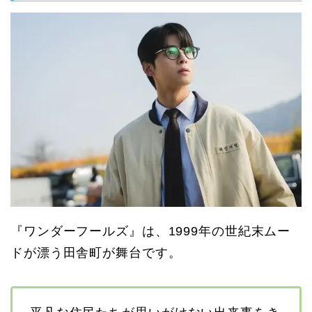
『ワンダーフールズ』は、1999年の世紀末ムー
ドが漂う田舎町が舞台です。