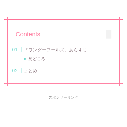
Contents
『ワンダーフールズ』あらすじ
見どころ
まとめ
スポンサーリンク