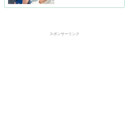
スポンサーリンク