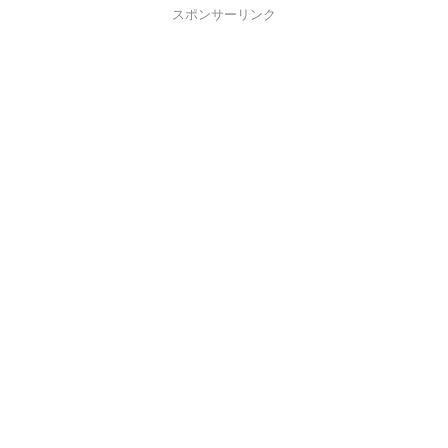
スポンサーリンク