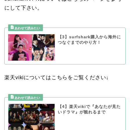
にして下さい。
【3】surfshark購入から海外に
つなぐまでのやり方！
楽天vikiについてはこちらをご覧ください↓
【4】楽天vikiで『あなたが見た
いドラマ』が観れるまで