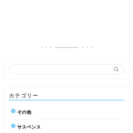
カテゴリー
その他
サスペンス