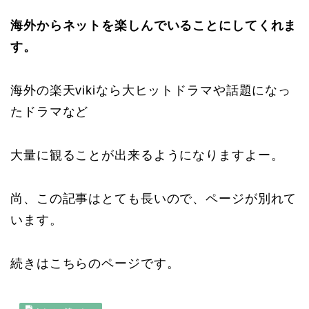
海外からネットを楽しんでいることにしてくれま
す。
海外の楽天vikiなら大ヒットドラマや話題になっ
たドラマなど
大量に観ることが出来るようになりますよー。
尚、この記事はとても長いので、ページが別れて
います。
続きはこちらのページです。