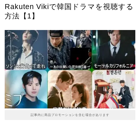
Rakuten Vikiで韓国ドラマを視聴する
方法【1】
記事内に商品プロモーションを含む場合があります