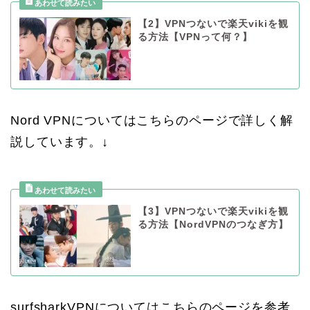
【2】VPNつないで楽天vikiを観
る方法【VPNって何？】
Nord VPNについてはこちらのページで詳しく解
説しています。↓
【3】VPNつないで楽天vikiを観
る方法【NordVPNのつなぎ方】
surfsharkVPNについてはこちらのページを参考