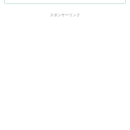
スポンサーリンク