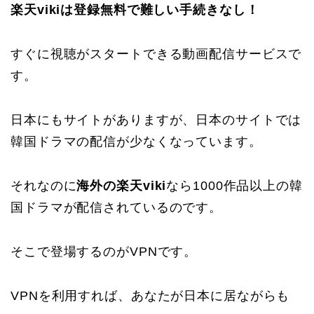
楽天vikiは登録無料で難しい手続きなし！
すぐに視聴がスタートできる動画配信サービスで
す。
日本にもサイトがありますが、日本のサイトでは
韓国ドラマの配信が少なくなっています。
それなのに
海外の楽天viki
なら1000作品以上の韓
国ドラマが配信されているのです。
そこで登場するのがVPNです。
VPNを利用すれば、あなたが日本に居ながらも