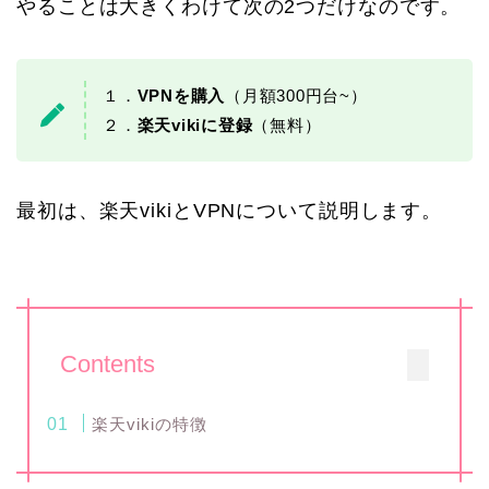
やることは大きくわけて次の2つだけなのです。
１．
VPNを購入
（月額300円台~）
２．
楽天vikiに登録
（無料）
最初は、楽天vikiとVPNについて説明します。
Contents
楽天vikiの特徴