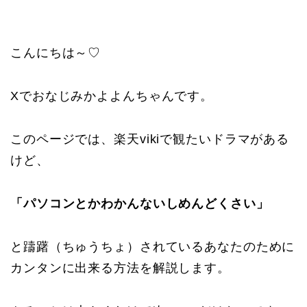
こんにちは～♡
Xでおなじみかよよんちゃんです。
このページでは、楽天vikiで観たいドラマがある
けど、
「パソコンとかわかんないしめんどくさい」
と躊躇（ちゅうちょ）されているあなたのために
カンタンに出来る方法を解説します。