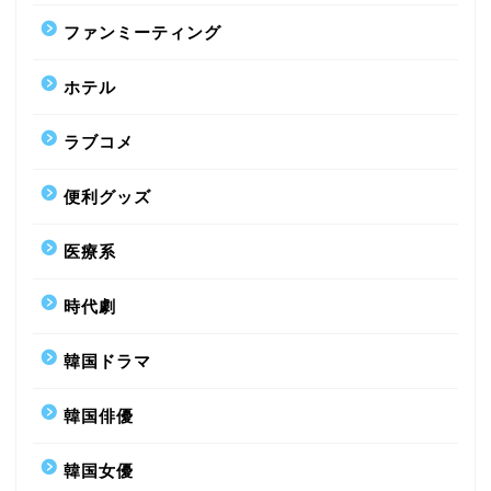
ファンミーティング
ホテル
ラブコメ
便利グッズ
医療系
時代劇
韓国ドラマ
韓国俳優
韓国女優