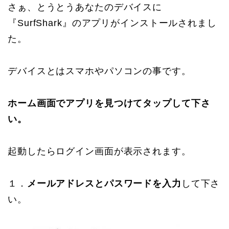
さぁ、とうとうあなたのデバイスに
『SurfShark』のアプリがインストールされまし
た。
デバイスとはスマホやパソコンの事です。
ホーム画面でアプリを見つけてタップして下さ
い。
起動したらログイン画面が表示されます。
１．
メールアドレスとパスワードを入力
して下さ
い。