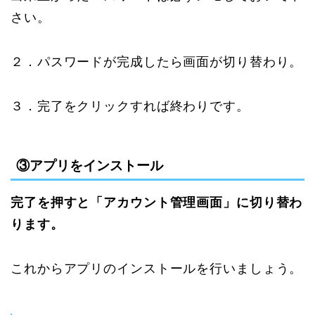
さい。
２．パスワードが完成したら画面が切り替わり。
３．完了をクリックすれば終わりです。
③アプリをインストール
完了を押すと「アカウント管理画面」に切り替わ
ります。
これからアプリのインストールを行いましょう。