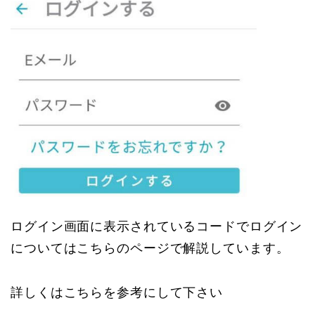
ログイン画面に表示されているコードでログイン
についてはこちらのページで解説しています。
詳しくはこちらを参考にして下さい