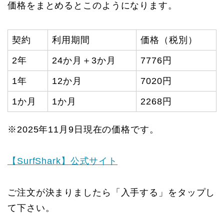
価格をまとめるとこのようになります。
契約
利用期間
価格（税別）
2年
24か月＋3か月
7776円
1年
12か月
7020円
1か月
1か月
2268円
※2025年11月9日現在の価格です。
【SurfShark】公式サイト
ご注文が決まりましたら「入手する」をタップし
て下さい。