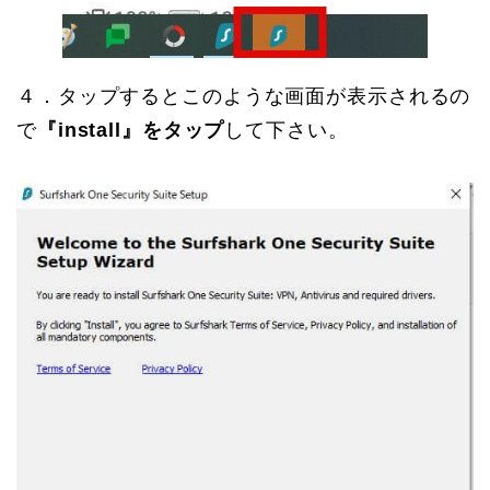
４．タップするとこのような画面が表示されるの
で
『install』をタップ
して下さい。