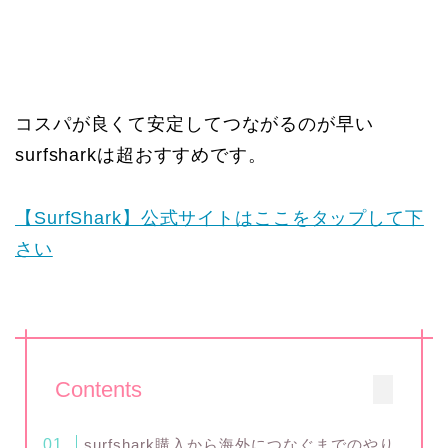
コスパが良くて安定してつながるのが早い
surfsharkは超おすすめです。
【SurfShark】公式サイトはここをタップして下
さい
Contents
surfshark購入から海外につなぐまでのやり