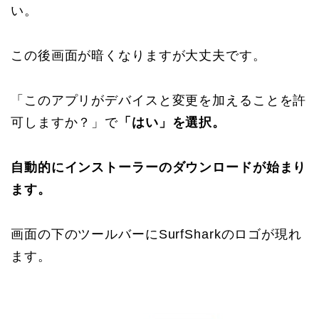
い。
この後画面が暗くなりますが大丈夫です。
「このアプリがデバイスと変更を加えることを許
可しますか？」で
「はい」を選択。
自動的にインストーラーのダウンロードが始まり
ます。
画面の下のツールバーにSurfSharkのロゴが現れ
ます。