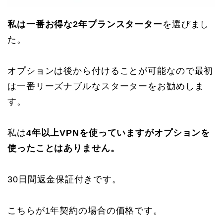
私は一番お得な2年プランスターター
を選びまし
た。
オプションは後から付けることが可能なので最初
は一番リーズナブルなスターターをお勧めしま
す。
私は
4年以上VPNを使っていますがオプションを
使ったことはありません。
30日間返金保証付きです。
こちらが1年契約の場合の価格です。