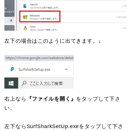
左下の場合はこのように出てきます。↓
右上なら
『ファイルを開く』
をタップして下さ
い。
左下ならSurfSharkSetUp.exeをタップして下さ