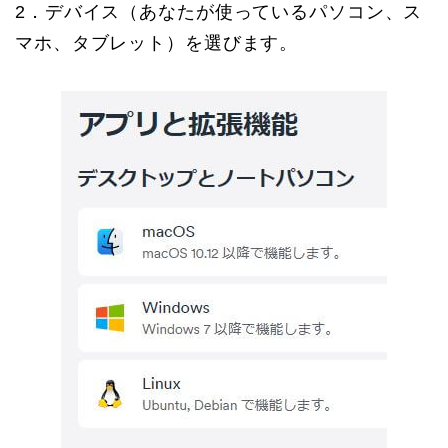
2．デバイス（あなたが使っているパソコン、ス
マホ、タブレット）を選びます。