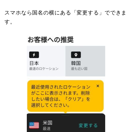
スマホなら国名の横にある「変更する」でできま
す。