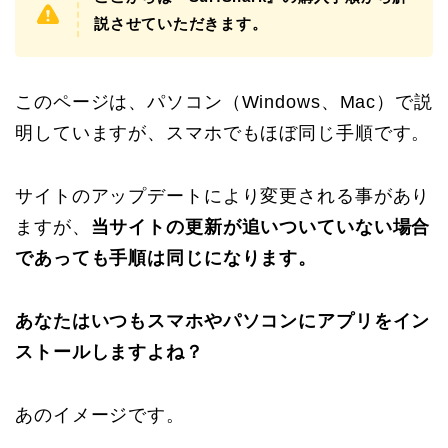
説させていただきます。
このページは、パソコン（Windows、Mac）で説
明していますが、スマホでもほぼ同じ手順です。
サイトのアップデートにより変更される事があり
ますが、
当サイトの更新が追いついていない場合
であっても手順は同じになります。
あなたはいつもスマホやパソコンにアプリをイン
ストールしますよね？
あのイメージです。