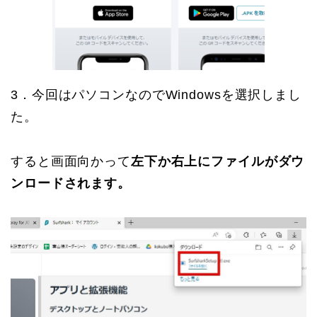
3．今回はパソコンなのでWindowsを選択しまし
た。
すると画面向かって
左下か右上にファイルがダウ
ンロードされます。