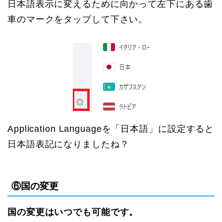
日本語表示に変えるために向かって左下にある歯
車のマークをタップして下さい。
Application Languageを「日本語」に設定すると
日本語表記になりましたね？
⑥国の変更
国の変更はいつでも可能です。