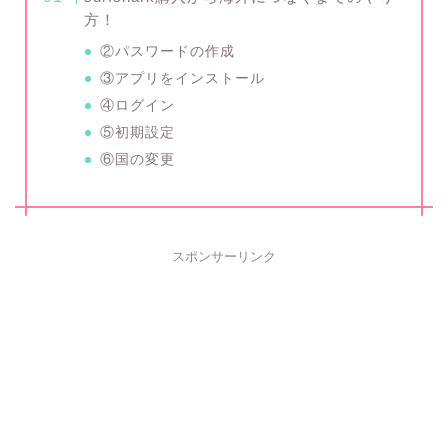
方！
②パスワードの作成
③アプリをインストール
④ログイン
⑤初期設定
⑥国の変更
スポンサーリンク