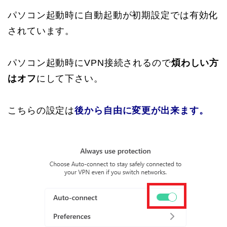
パソコン起動時に自動起動が初期設定では有効化
されています。
パソコン起動時にVPN接続されるので
煩わしい方
はオフ
にして下さい。
こちらの設定は
後から自由に変更が出来ます。