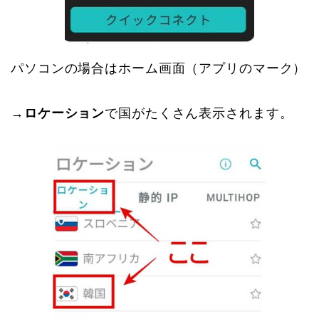
パソコンの場合はホーム画面（アプリのマーク）
→
ロケーション
で国がたくさん表示されます。