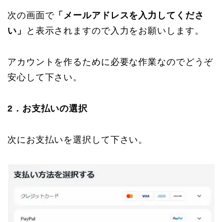
次の画面で
「メールアドレスを入力してくださ
い」
と表示されますので入力をお願いします。
アカウントを作るために必要な作業なのでどうぞ
安心して下さい。
2．お支払いの選択
次にお支払いを選択して下さい。