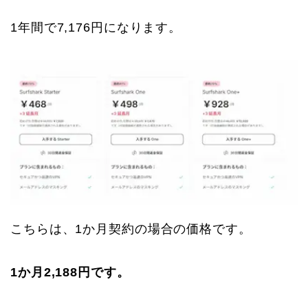
1年間で7,176円になります。
こちらは、1か月契約の場合の価格です。
1か月2,188円です。