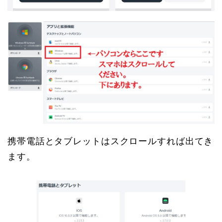
携帯電話とタブレットはスクロールすれば出てき
ます。