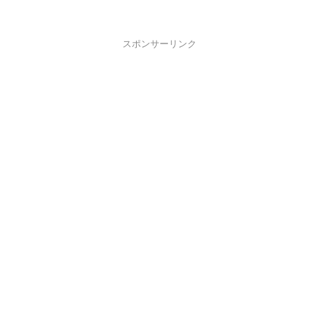
スポンサーリンク