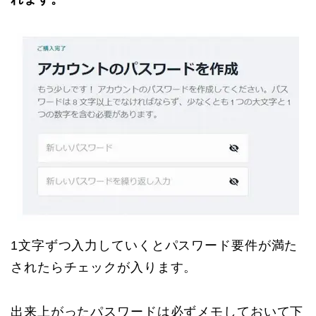
1文字ずつ入力していくとパスワード要件が満た
されたらチェックが入ります。
出来上がったパスワードは必ずメモしておいて下