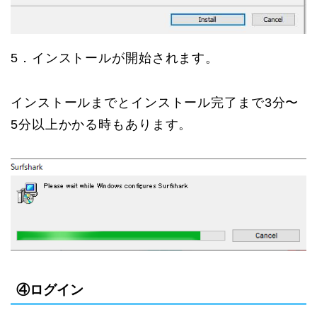
5．インストールが開始されます。
インストールまでとインストール完了まで3分〜
5分以上かかる時もあります。
④ログイン