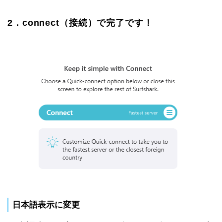
2．connect（接続）で完了です！
日本語表示に変更