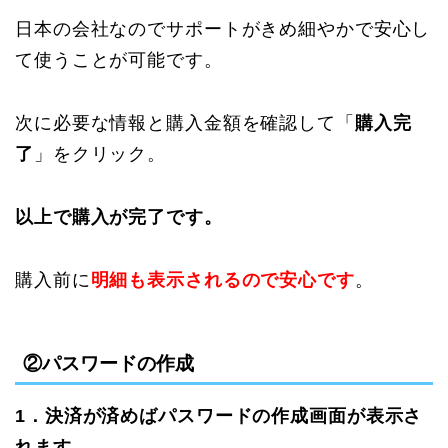
日本の会社なのでサポートがきめ細やかで安心し
て使うことが可能です。
次に必要な情報と購入金額を確認して「
購入完
了
」をクリック。
以上で購入が完了です。
購入前に
明細も表示されるので安心です
。
②パスワードの作成
1．決済が済めばパスワードの作成画面が表示さ
れます。