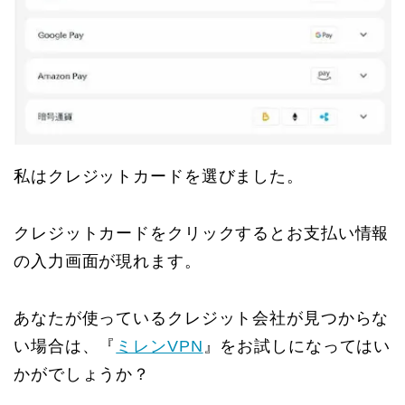
私はクレジットカードを選びました。
クレジットカードをクリックするとお支払い情報
の入力画面が現れます。
あなたが使っているクレジット会社が見つからな
い場合は、『
ミレンVPN
』をお試しになってはい
かがでしょうか？