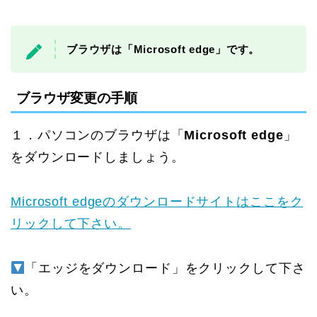
ブラウザは「Microsoft edge」です。
ブラウザ変更の手順
１．パソコンのブラウザは「
Microsoft edge
」
をダウンロードしましょう。
Microsoft edgeのダウンロードサイトはここをク
リックして下さい。
「エッジをダウンロード」をクリックして下さ
い。