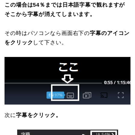
この場合は54％までは日本語字幕で観れますが
そこから字幕が消えてしまいます。
その時はパソコンなら画面右下の
字幕のアイコン
をクリック
して下さい。
次に
字幕をクリック。