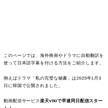
このページでは、海外映画やドラマに自動翻訳を
使って日本語字幕を付ける方法をご紹介します。
例えばドラマ「私の完璧な秘書」は2025年1月3
日に韓国で公開されました。
動画配信サービス
楽天vikiで早速同日配信スター