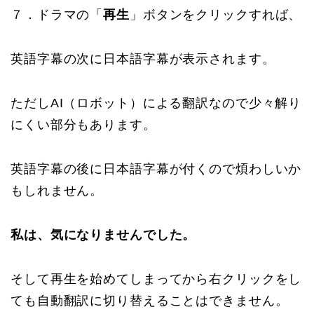
７．ドラマの「
再生
」ボタンをクリックすれば、
英語字幕の次に日本語字幕が表示されます。
ただしAI（ロボット）による翻訳なので少々解り
にくい部分もあります。
英語字幕の後に日本語字幕が付くので煩わしいか
もしれません。
私は、気になりませんでした。
そして再生を始めてしまってから右クリックをし
ても自動翻訳に切り替えることはできません。