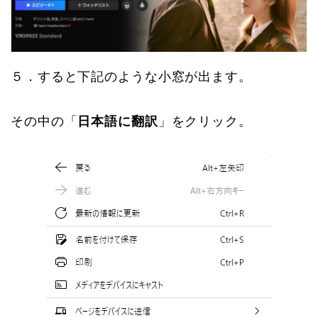
５．すると下記のような小窓が出ます。
その中の「
日本語に翻訳
」をクリック。