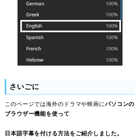
さいごに
このページでは海外のドラマや映画に
パソコンの
ブラウザー機能を使って
日本語字幕を付ける方法をご紹介しました。