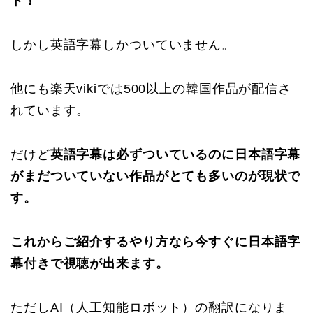
ト！
しかし英語字幕しかついていません。
他にも楽天vikiでは500以上の韓国作品が配信さ
れています。
だけど
英語字幕は必ずついているのに日本語字幕
がまだついていない作品がとても多いのが現状で
す。
これからご紹介するやり方なら今すぐに日本語字
幕付きで視聴が出来ます。
ただしAI（人工知能ロボット）の翻訳になりま