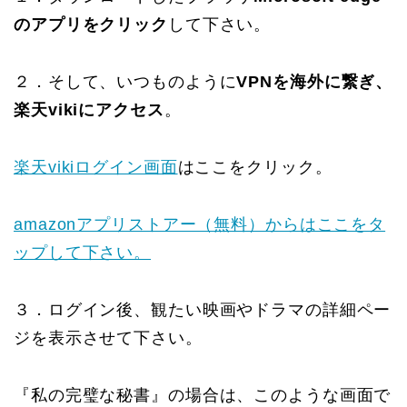
のアプリをクリック
して下さい。
２．そして、いつものように
VPNを海外に繋ぎ、
楽天vikiにアクセス
。
楽天vikiログイン画面
はここをクリック。
amazonアプリストアー（無料）からはここをタ
ップして下さい。
３．ログイン後、観たい映画やドラマの詳細ペー
ジを表示させて下さい。
『私の完璧な秘書』の場合は、このような画面で