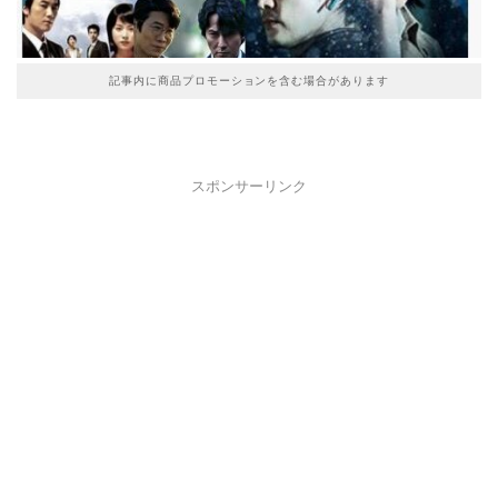
記事内に商品プロモーションを含む場合があります
スポンサーリンク