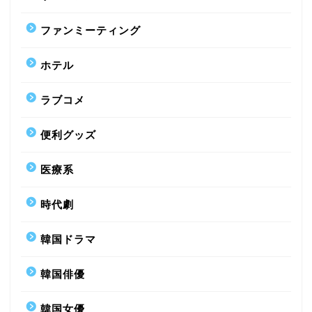
ファンミーティング
ホテル
ラブコメ
便利グッズ
医療系
時代劇
韓国ドラマ
韓国俳優
韓国女優