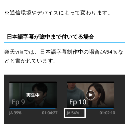
※通信環境やデバイスによって変わります。
日本語字幕が途中まで付いてる場合
楽天vikiでは、日本語字幕制作中の場合JA54％な
どと書かれています。