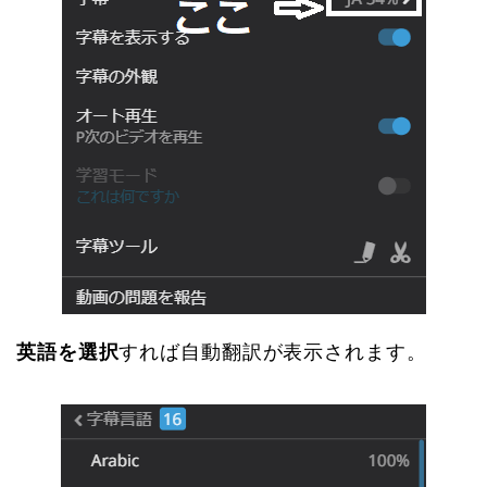
英語を選択
すれば自動翻訳が表示されます。