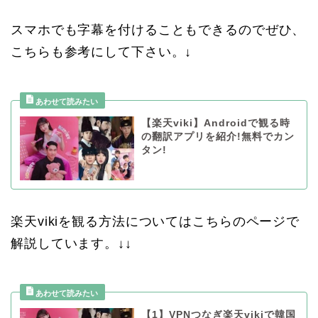
スマホでも字幕を付けることもできるのでぜひ、
こちらも参考にして下さい。↓
【楽天viki】Androidで観る時
の翻訳アプリを紹介!無料でカン
タン!
楽天vikiを観る方法についてはこちらのページで
解説しています。↓↓
【1】VPNつなぎ楽天vikiで韓国