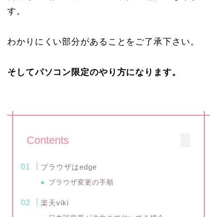
す。
わかりにくい部分があることをご了承下さい。
そしてパソコン限定のやり方になります。
Contents
ブラウザはedge
ブラウザ変更の手順
楽天viki