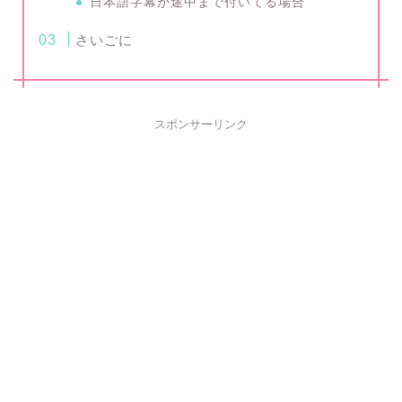
日本語字幕が途中まで付いてる場合
さいごに
スポンサーリンク