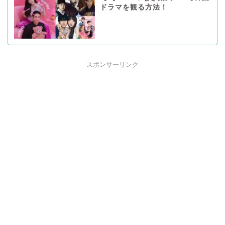
ドラマを観る方法！
スポンサーリンク