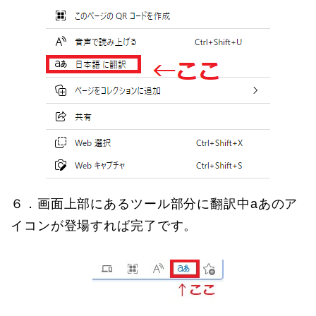
６．画面上部にあるツール部分に翻訳中aあのア
イコンが登場すれば完了です。