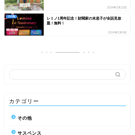
2026年3月22日
その他
レミノ1周年記念！財閥家の末息子が全話見放
題！無料！
2024年3月9日
カテゴリー
その他
サスペンス