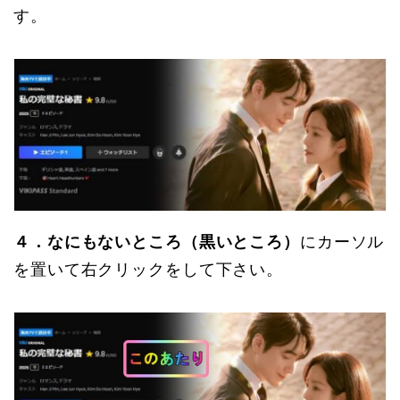
す。
４．なにもないところ（黒いところ）
にカーソル
を置いて右クリックをして下さい。