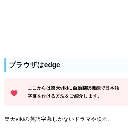
ブラウザはedge
ここからは楽天vikiに自動翻訳機能で日本語
字幕を付ける方法をご紹介します。
楽天vikiの英語字幕しかないドラマや映画、