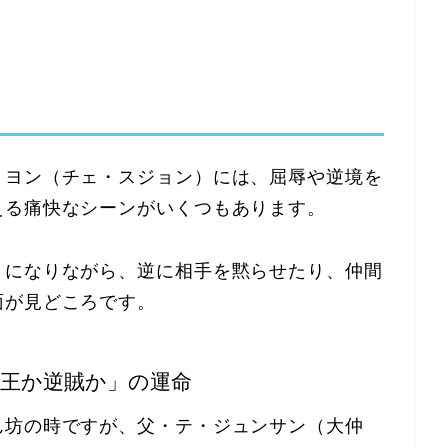
ョヨン（チェ・スジョン）には、屈辱や逆境を
える痛快なシーンがいくつもあります。
うになりながら、逆に相手を黙らせたり、仲間
面が見どころです。
帝王か逆賊か」の運命
ん坊の時ですが、父・テ・ジュンサン（大仲