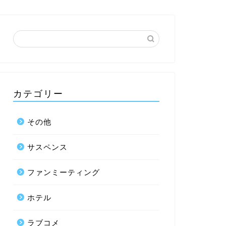
カテゴリー
その他
サスペンス
ファンミーティング
ホテル
ラブコメ