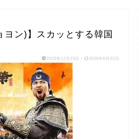
ョヨン)】スカッとする韓国
！
2025年12月23日
/
2026年6月22日