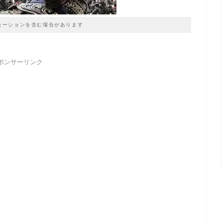
モーションを含む場合があります
ポンサーリンク