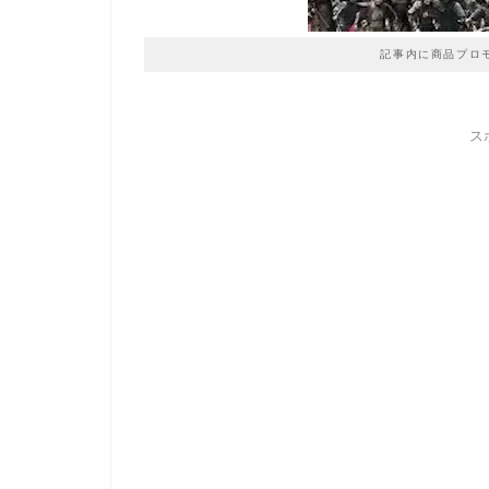
記事内に商品プロ
ス