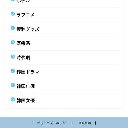
ホテル
ラブコメ
便利グッズ
医療系
時代劇
韓国ドラマ
韓国俳優
韓国女優
プライバシーポリシー
免責事項