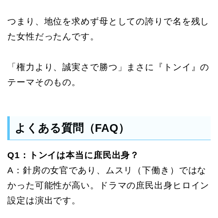
つまり、地位を求めず母としての誇りで名を残し
た女性だったんです。
「権力より、誠実さで勝つ」まさに『トンイ』の
テーマそのもの。
よくある質問（FAQ）
Q1：トンイは本当に庶民出身？
A：針房の女官であり、ムスリ（下働き）ではな
かった可能性が高い。ドラマの庶民出身ヒロイン
設定は演出です。