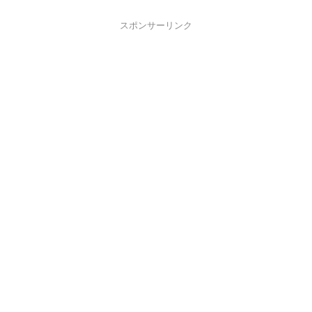
スポンサーリンク