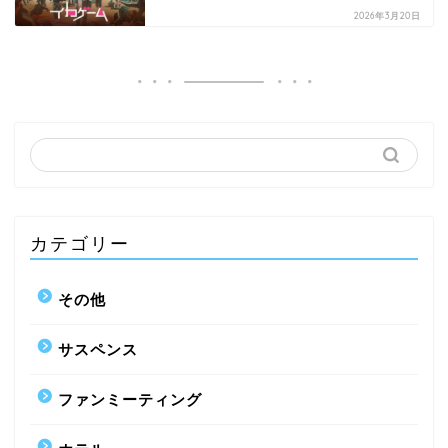
2026年3月20日
カテゴリー
その他
サスペンス
ファンミーティング