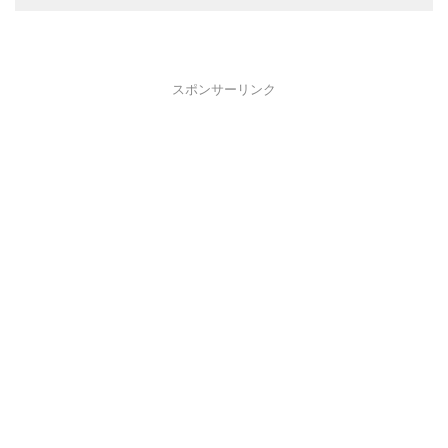
スポンサーリンク