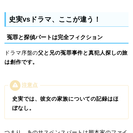
史実vsドラマ、ここが違う！
冤罪と探偵パートは完全フィクション
ドラマ序盤の
父と兄の冤罪事件と真犯人探しの旅
は創作です。
史実では、彼女の家族についての記録はほ
ぼなし。
つまり、あのサスペンスパートは脚本家のファイ