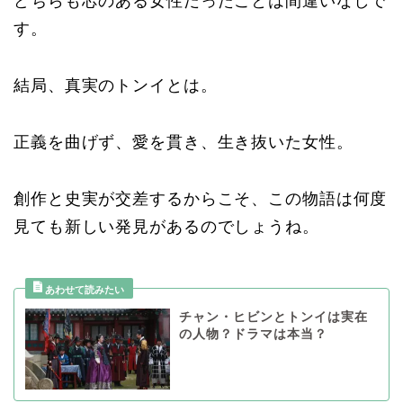
どちらも芯のある女性だったことは間違いなしで
す。
結局、真実のトンイとは。
正義を曲げず、愛を貫き、生き抜いた女性。
創作と史実が交差するからこそ、この物語は何度
見ても新しい発見があるのでしょうね。
チャン・ヒビンとトンイは実在
の人物？ドラマは本当？