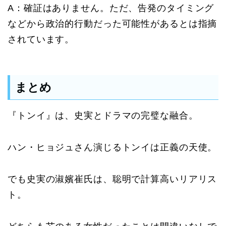
A：確証はありません。ただ、告発のタイミング
などから政治的行動だった可能性があるとは指摘
されています。
まとめ
『トンイ』は、史実とドラマの完璧な融合。
ハン・ヒョジュさん演じるトンイは正義の天使。
でも史実の淑嬪崔氏は、聡明で計算高いリアリス
ト。