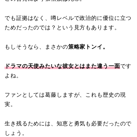
でも証拠はなく、噂レベルで政治的に優位に立つ
ためだったのでは？という見方もあります。
もしそうなら、まさかの
策略家トンイ。
ドラマの天使みたいな彼女とはまた違う一面
です
よね。
ファンとしては葛藤しますが、これも歴史の現
実。
生き残るためには、知恵と勇気も必要だったので
しょう。