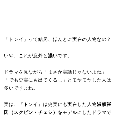
「トンイ」って結局、ほんとに実在の人物なの？
いや、これが意外と
濃い
です。
ドラマを見ながら「まさか実話じゃないよね」
「でも史実にも出てくるし」とモヤモヤした人は
多いですよね。
実は、『トンイ』は史実にも実在した人物
淑嬪崔
氏（スクピン・チェシ）
をモデルにしたドラマで