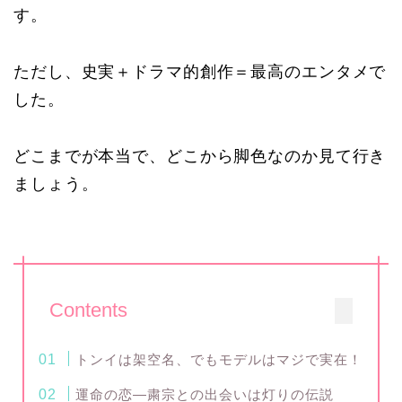
す。
ただし、史実＋ドラマ的創作＝最高のエンタメで
した。
どこまでが本当で、どこから脚色なのか見て行き
ましょう。
Contents
トンイは架空名、でもモデルはマジで実在！
運命の恋―粛宗との出会いは灯りの伝説