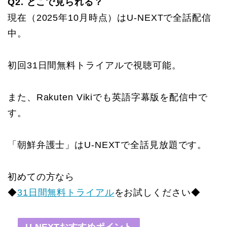
Q2. どこで見られる？
現在（2025年10月時点）はU-NEXTで全話配信
中。
初回31日間無料トライアルで視聴可能。
また、Rakuten Vikiでも英語字幕版を配信中で
す。
「朝鮮弁護士」はU-NEXTで全話見放題です。
初めての方なら
◆
31日間無料トライアル
をお試しください◆
U-NEXTおすすめポイント