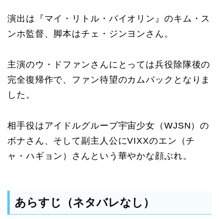
演出は『マイ・リトル・バイオリン』のキム・ス
ンホ監督、脚本はチェ・ジンヨンさん。
主演のウ・ドファンさんにとっては兵役除隊後の
完全復帰作で、ファン待望のカムバックとなりま
した。
相手役はアイドルグループ宇宙少女（WJSN）の
ボナさん、そして副主人公にVIXXのエン（チ
ャ・ハギョン）さんという華やかな顔ぶれ。
あらすじ（ネタバレなし）