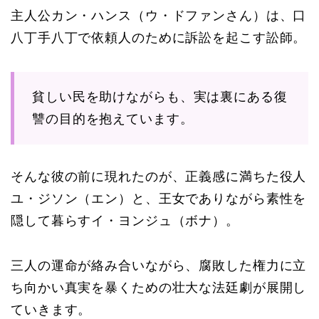
主人公カン・ハンス（ウ・ドファンさん）は、口
八丁手八丁で依頼人のために訴訟を起こす訟師。
貧しい民を助けながらも、実は裏にある復
讐の目的を抱えています。
そんな彼の前に現れたのが、正義感に満ちた役人
ユ・ジソン（エン）と、王女でありながら素性を
隠して暮らすイ・ヨンジュ（ボナ）。
三人の運命が絡み合いながら、腐敗した権力に立
ち向かい真実を暴くための壮大な法廷劇が展開し
ていきます。