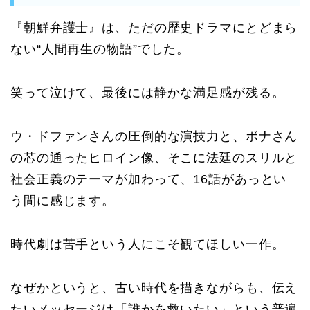
『朝鮮弁護士』は、ただの歴史ドラマにとどまら
ない“人間再生の物語”でした。
笑って泣けて、最後には静かな満足感が残る。
ウ・ドファンさんの圧倒的な演技力と、ボナさん
の芯の通ったヒロイン像、そこに法廷のスリルと
社会正義のテーマが加わって、16話があっとい
う間に感じます。
時代劇は苦手という人にこそ観てほしい一作。
なぜかというと、古い時代を描きながらも、伝え
たいメッセージは「誰かを救いたい」という普遍