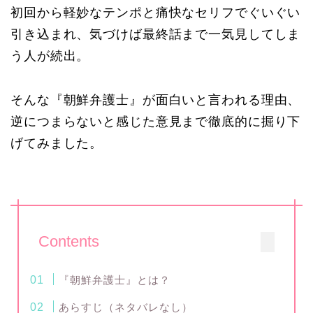
初回から軽妙なテンポと痛快なセリフでぐいぐい
引き込まれ、気づけば最終話まで一気見してしま
う人が続出。
そんな『朝鮮弁護士』が面白いと言われる理由、
逆につまらないと感じた意見まで徹底的に掘り下
げてみました。
Contents
『朝鮮弁護士』とは？
あらすじ（ネタバレなし）