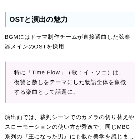
OSTと演出の魅力
BGMにはドラマ制作チームが直接選曲した弦楽
器メインのOSTを採用。
特に「Time Flow」（歌：イ・ソニ）は、
復讐と赦しをテーマにした物語全体を象徴
する楽曲として話題に。
演出面では、裁判シーンでのカメラの切り替えや
スローモーションの使い方が秀逸で、同じMBC
系列の『王になった男』にも似た美学を感じまし