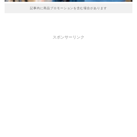
記事内に商品プロモーションを含む場合があります
スポンサーリンク