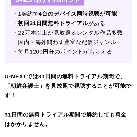
・1契約で
4台のデバイス同時視聴が可能
・
初回31日間無料トライアル
がある
・22万本以上が見放題＆レンタル作品多数
・国内・海外問わず豊富な配信ジャンル
・毎月1200円分のポイントがもらえる
U-NEXTでは31日間の無料トライアル期間で、
「朝鮮弁護士」を見放題で視聴することが可能で
す！
31日間の無料トライアル期間で解約しても料金
はかかりません。