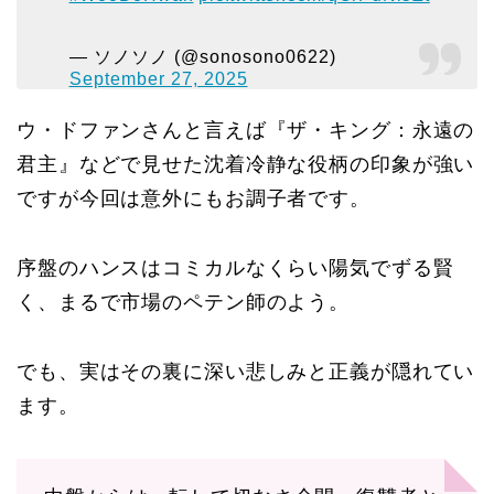
— ソノソノ (@sonosono0622)
September 27, 2025
ウ・ドファンさんと言えば『ザ・キング：永遠の
君主』などで見せた沈着冷静な役柄の印象が強い
ですが今回は意外にもお調子者です。
序盤のハンスはコミカルなくらい陽気でずる賢
く、まるで市場のペテン師のよう。
でも、実はその裏に深い悲しみと正義が隠れてい
ます。