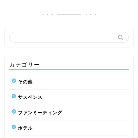
カテゴリー
その他
サスペンス
ファンミーティング
ホテル