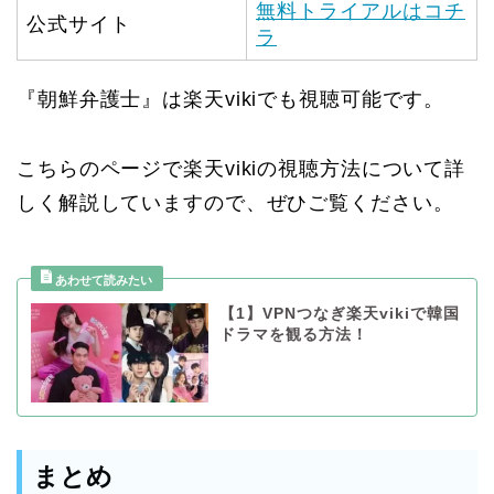
無料トライアルはコチ
公式サイト
ラ
『朝鮮弁護士』は楽天vikiでも視聴可能です。
こちらのページで楽天vikiの視聴方法について詳
しく解説していますので、ぜひご覧ください。
【1】VPNつなぎ楽天vikiで韓国
ドラマを観る方法！
まとめ