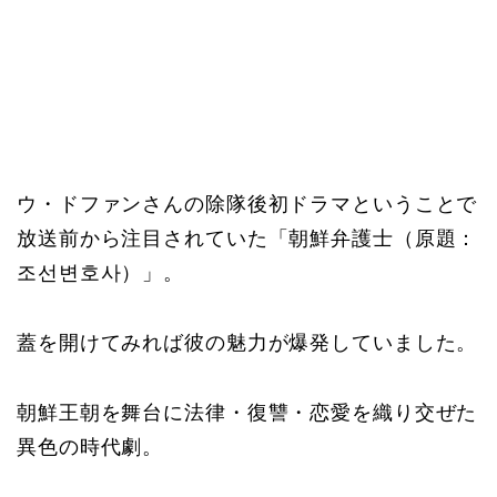
ウ・ドファンさんの除隊後初ドラマということで
放送前から注目されていた「朝鮮弁護士（原題：
조선변호사）」。
蓋を開けてみれば彼の魅力が爆発していました。
朝鮮王朝を舞台に法律・復讐・恋愛を織り交ぜた
異色の時代劇。