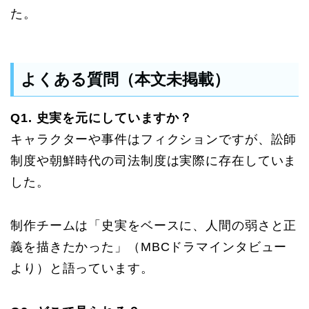
た。
よくある質問（本文未掲載）
Q1. 史実を元にしていますか？
キャラクターや事件はフィクションですが、訟師
制度や朝鮮時代の司法制度は実際に存在していま
した。
制作チームは「史実をベースに、人間の弱さと正
義を描きたかった」（MBCドラマインタビュー
より）と語っています。