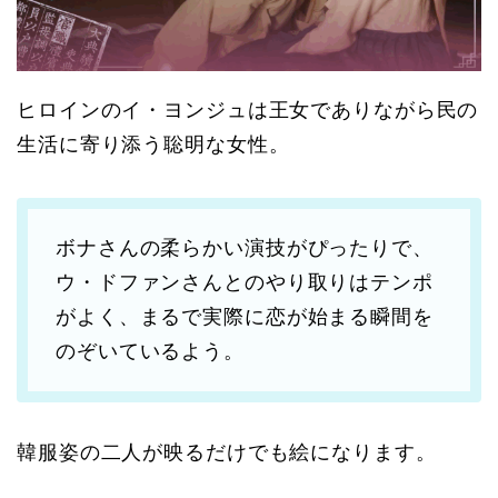
ヒロインのイ・ヨンジュは王女でありながら民の
生活に寄り添う聡明な女性。
ボナさんの柔らかい演技がぴったりで、
ウ・ドファンさんとのやり取りはテンポ
がよく、まるで実際に恋が始まる瞬間を
のぞいているよう。
韓服姿の二人が映るだけでも絵になります。