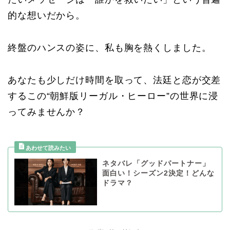
的な想いだから。
終盤のハンスの姿に、私も胸を熱くしました。
あなたも少しだけ時間を取って、法廷と恋が交差
するこの“朝鮮版リーガル・ヒーロー”の世界に浸
ってみませんか？
ネタバレ「グッドパートナー」
面白い！シーズン2決定！どんな
ドラマ？