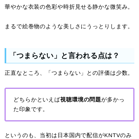
華やかな衣装の色彩や時折見せる静かな微笑み。
まるで絵巻物のような美しさにうっとりします。
「つまらない」と言われる点は？
正直なところ、「つまらない」との評価は少数。
どちらかといえば
視聴環境の問題
が多かっ
た印象です。
というのも、当初は日本国内で配信がKNTVのみ