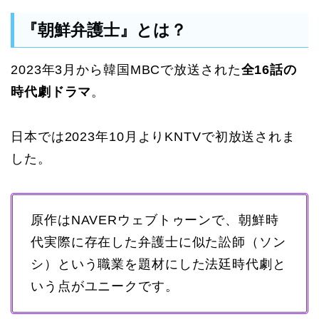
『朝鮮弁護士』とは？
2023年3月から韓国MBCで放送された
全16話の
時代劇ドラマ
。
日本では2023年10月よりKNTVで初放送されま
した。
原作はNAVERウェブトゥーンで、朝鮮時
代実際に存在した弁護士に似た訟師（ソン
シ）という職業を題材にした法廷時代劇と
いう点がユニークです。