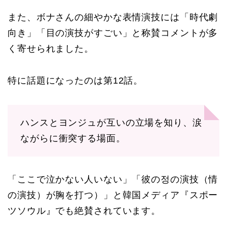
また、ボナさんの細やかな表情演技には「時代劇
向き」「目の演技がすごい」と称賛コメントが多
く寄せられました。
特に話題になったのは第12話。
ハンスとヨンジュが互いの立場を知り、涙
ながらに衝突する場面。
「ここで泣かない人いない」「彼の정の演技（情
の演技）が胸を打つ）」と韓国メディア『スポー
ツソウル』でも絶賛されています。