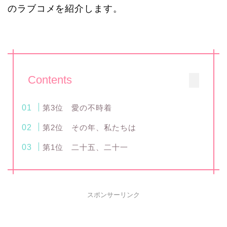
のラブコメを紹介します。
Contents
第3位 愛の不時着
第2位 その年、私たちは
第1位 二十五、二十一
スポンサーリンク