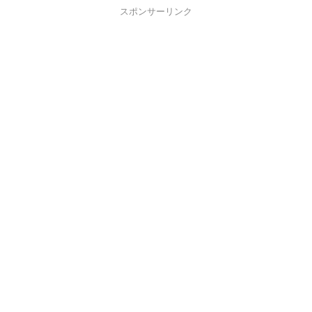
スポンサーリンク