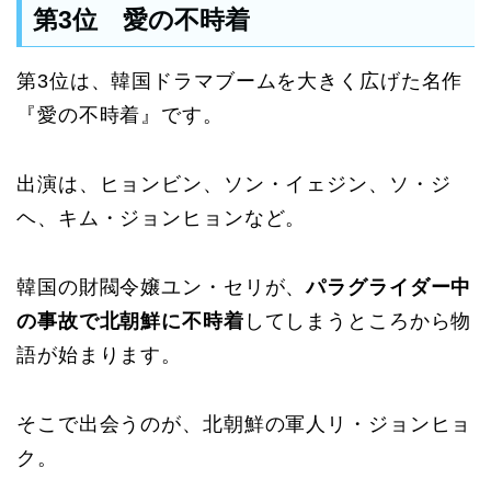
第3位 愛の不時着
第3位は、韓国ドラマブームを大きく広げた名作
『愛の不時着』です。
出演は、ヒョンビン、ソン・イェジン、ソ・ジ
ヘ、キム・ジョンヒョンなど。
韓国の財閥令嬢ユン・セリが、
パラグライダー中
の事故で北朝鮮に不時着
してしまうところから物
語が始まります。
そこで出会うのが、北朝鮮の軍人リ・ジョンヒョ
ク。