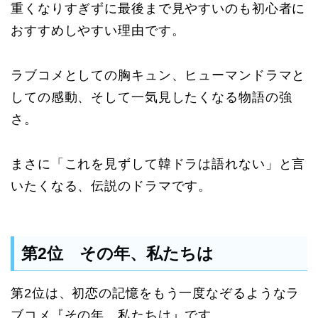
重くなりすぎずに最後まで見やすいのも初心者に
おすすめしやすい理由です。
ラブコメとしての胸キュン、ヒューマンドラマと
しての感動、そして一気見したくなる物語の強
さ。
まさに「これを見ずして韓ドラは語れない」と言
いたくなる、伝説のドラマです。
第2位 その年、私たちは
第2位は、初恋の記憶をもう一度なぞるようなラ
ブコメ『その年、私たちは』です。