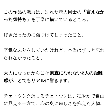
この作品の魅力は、別れた恋人同士の
「言えなか
った気持ち」
を丁寧に描いているところ。
好きだったのに傷つけてしまったこと。
平気なふりをしていたけれど、本当はずっと忘れ
られなかったこと。
大人になったからこそ
素直になれない2人の距離
感が、とてもリアル
に響きます。
チェ・ウシク演じるチェ・ウンは、穏やかで自由
に見える一方で、心の奥に寂しさを抱えた人物。