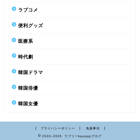
ラブコメ
便利グッズ
医療系
時代劇
韓国ドラマ
韓国俳優
韓国女優
プライバシーポリシー
免責事項
2020–2026 ラブリーkayoppiブログ