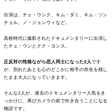
出演は、チェ・ウシク、キム・ダミ、キム・ソン
チョル、ノ・ジョンウィなど。
高校時代に撮影されたドキュメンタリーに出演し
たチェ・ウンとクク・ヨンス。
正反対の性格ながら恋人同士になった2人
です
が、別れたあとも心のどこかに相手の存在を残し
たまま大人になっていきます。
そんな2人が、過去のドキュメンタリー人気をき
っかけに、再びカメラの前で向き合うことになる
物語です。