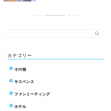
カテゴリー
その他
サスペンス
ファンミーティング
ホテル