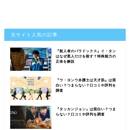
当サイト人気の記事
『殺人者のパラドックス』イ・タン
はなぜ悪人だけを殺す？特殊能力の
正体を解説
『ウ・ヨンウ弁護士は天才肌』は面
白い？つまらない？口コミや評判を
調査
『タッカンジョン』は面白い？つま
らない？口コミや評判を調査