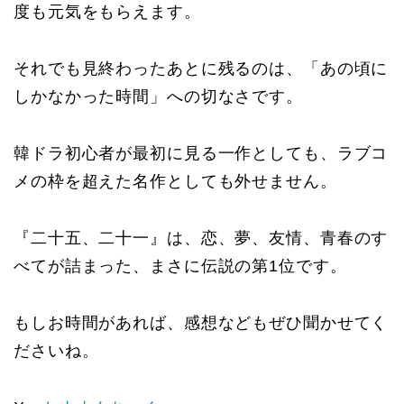
度も元気をもらえます。
それでも見終わったあとに残るのは、「あの頃に
しかなかった時間」への切なさです。
韓ドラ初心者が最初に見る一作としても、ラブコ
メの枠を超えた名作としても外せません。
『二十五、二十一』は、恋、夢、友情、青春のす
べてが詰まった、まさに伝説の第1位です。
もしお時間があれば、感想などもぜひ聞かせてく
ださいね。