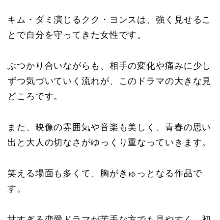
キム・ダミ演じるクク・ヨンスは、強く見せるこ
とで自分を守ってきた女性です。
ぶつかり合いながらも、相手の変化や痛みに少し
ずつ気づいていく流れが、このドラマの大きな見
どころです。
また、映像の雰囲気や音楽も美しく、青春の思い
出と大人の切なさがゆっくり重なっていきます。
笑える場面も多くて、胸がきゅっとなる作品で
す。
甘すぎる恋愛ドラマが苦手な方でも見やすく、初