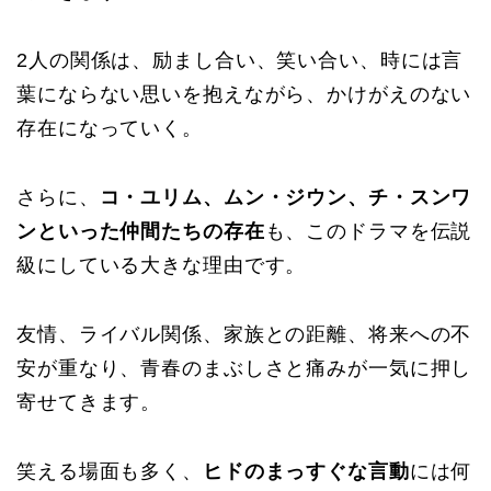
2人の関係は、励まし合い、笑い合い、時には言
葉にならない思いを抱えながら、かけがえのない
存在になっていく。
さらに、
コ・ユリム、ムン・ジウン、チ・スンワ
ンといった仲間たちの存在
も、このドラマを伝説
級にしている大きな理由です。
友情、ライバル関係、家族との距離、将来への不
安が重なり、青春のまぶしさと痛みが一気に押し
寄せてきます。
笑える場面も多く、
ヒドのまっすぐな言動
には何