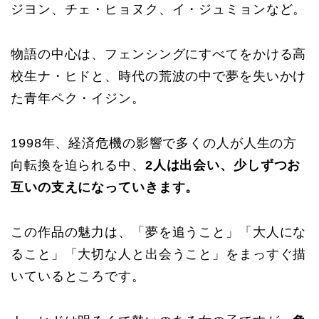
ジヨン、チェ・ヒョヌク、イ・ジュミョンなど。
物語の中心は、フェンシングにすべてをかける高
校生ナ・ヒドと、時代の荒波の中で夢を失いかけ
た青年ペク・イジン。
1998年、経済危機の影響で多くの人が人生の方
向転換を迫られる中、
2人は出会い、少しずつお
互いの支えになっていきます。
この作品の魅力は、「夢を追うこと」「大人にな
ること」「大切な人と出会うこと」をまっすぐ描
いているところです。