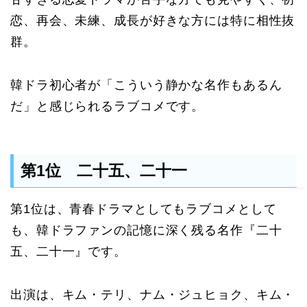
恋、再会、未練、成長が好きな方には特に相性抜
群。
韓ドラ初心者が「こういう静かな名作もあるん
だ」と感じられるラブコメです。
第1位 二十五、二十一
第1位は、青春ドラマとしてもラブコメとして
も、韓ドラファンの記憶に深く残る名作『二十
五、二十一』です。
出演は、キム・テリ、ナム・ジュヒョク、キム・