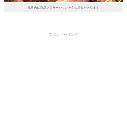
記事内に商品プロモーションを含む場合があります
スポンサーリンク