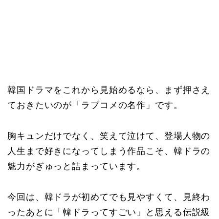
韓国ドラマをこれから見始めるなら、まず押さえ
ておきたいのが「ラブコメの名作」です。
胸キュンだけでなく、笑えて泣けて、登場人物の
人生まで好きになってしまう作品こそ、韓ドラの
魅力がぎゅっと詰まっています。
今回は、韓ドラが初めてでも見やすくて、見終わ
ったあとに「韓ドラってすごい」と思える伝説級