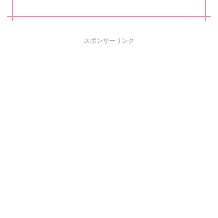
スポンサーリンク