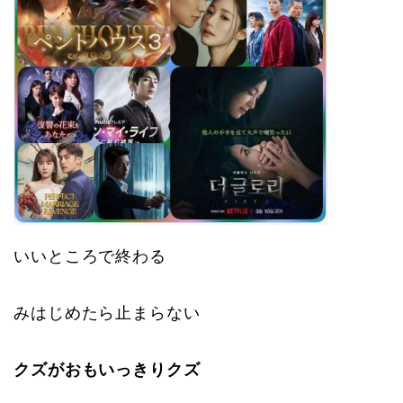
いいところで終わる
みはじめたら止まらない
クズがおもいっきりクズ