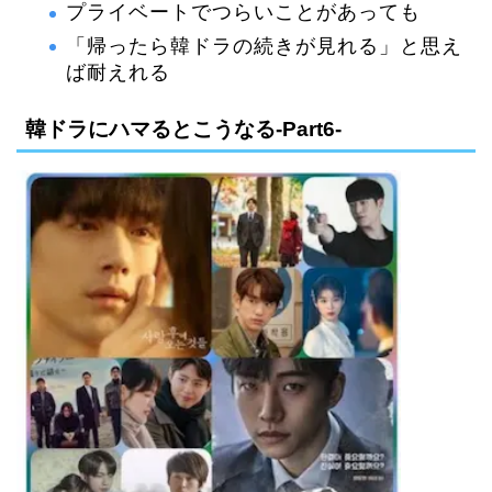
プライベートでつらいことがあっても
「帰ったら韓ドラの続きが見れる」と思え
ば耐えれる
韓ドラにハマるとこうなる-Part6-