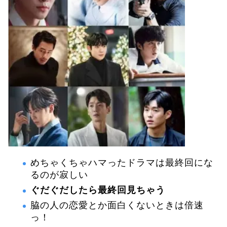
めちゃくちゃハマったドラマは最終回にな
るのが寂しい
ぐだぐだしたら最終回見ちゃう
脇の人の恋愛とか面白くないときは倍速
っ！