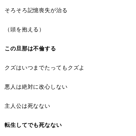
そろそろ記憶喪失が治る
（頭を抱える）
この旦那は不倫する
クズはいつまでたってもクズよ
悪人は絶対に改心しない
主人公は死なない
転生してでも死なない