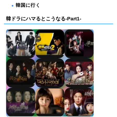
韓国に行く
韓ドラにハマるとこうなる-Part1-