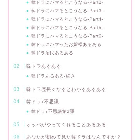
韓ドラにハマるとこうなる-Part2-
韓ドラにハマるとこうなる-Part3-
韓ドラにハマるとこうなる-Part4-
韓ドラにハマるとこうなる-Part5-
韓ドラにハマるとこうなる-Part6-
韓ドラにハマったお嬢様あるある
韓ドラ沼民あるある
韓ドラあるある
韓ドラあるある-続き
韓ドラ歴長くなるとわかるあるある
韓ドラ7不思議
韓ドラ7不思議第2弾
オッパがやってくれることあるある
あなたが初めて見た韓ドラはなんですか？