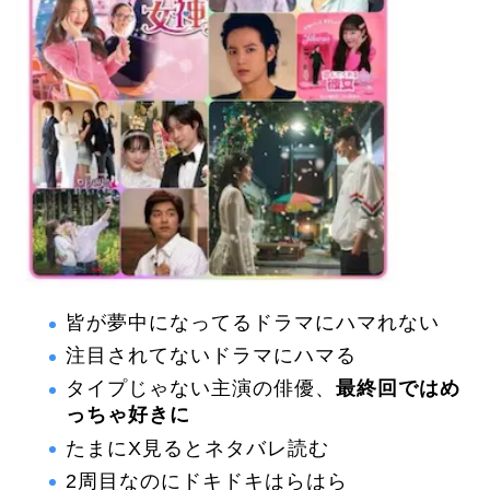
皆が夢中になってるドラマにハマれない
注目されてないドラマにハマる
タイプじゃない主演の俳優、
最終回ではめ
っちゃ好きに
たまにX見るとネタバレ読む
2周目なのにドキドキはらはら