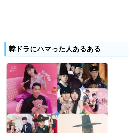
韓ドラにハマった人あるある