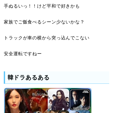
手ぬるいっ！！けど平和で好きかも
家族でご飯食べるシーン少ないかな？
トラックが車の横から突っ込んでこない
安全運転ですねー
韓ドラあるある