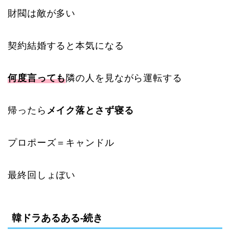
財閥は敵が多い
契約結婚すると本気になる
何度言っても
隣の人を見ながら運転する
帰ったら
メイク落とさず寝る
プロポーズ＝キャンドル
最終回しょぼい
韓ドラあるある-続き