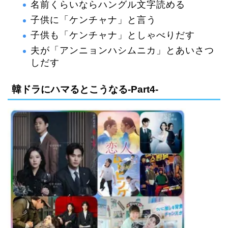
名前くらいならハングル文字読める
子供に「ケンチャナ」と言う
子供も「ケンチャナ」としゃべりだす
夫が「アンニョンハシムニカ」とあいさつ
しだす
韓ドラにハマるとこうなる-Part4-