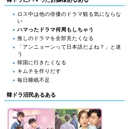
ロス中は他の俳優のドラマ観る気にならな
い
ハマったドラマ何周もしちゃう
推しのドラマを全部見たくなる
「アンニョーンって日本語だよね？」と迷
う
韓国に行きたくなる
キムチを作りだす
毎日睡眠不足
韓ドラ沼民あるある