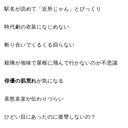
駅名が読めて「近所じゃん」とびっくり
時代劇の衣装になじめない
斬り合いでくるくる回らない
殺陣が地味で屋根に飛んで行かないのが不思議
俳優の肌荒れ
が気になる
喜怒哀楽が伝わりづらい
ひどい目にあったのに復讐しないの？