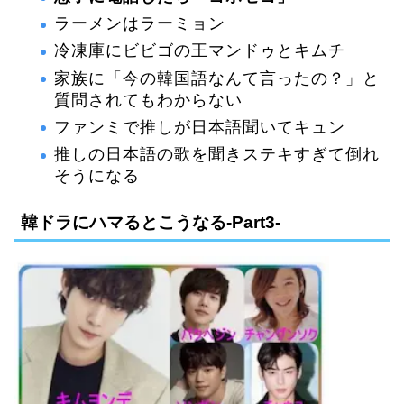
ラーメンはラーミョン
冷凍庫にビビゴの王マンドゥとキムチ
家族に「今の韓国語なんて言ったの？」と
質問されてもわからない
ファンミで推しが日本語聞いてキュン
推しの日本語の歌を聞きステキすぎて倒れ
そうになる
韓ドラにハマるとこうなる-Part3-