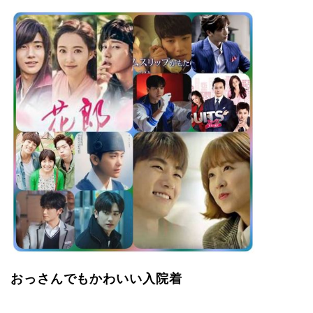
おっさんでもかわいい入院着