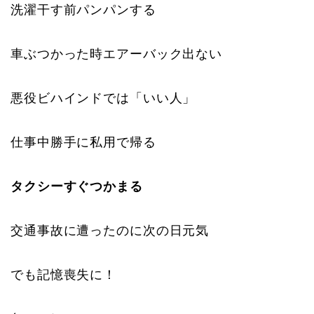
洗濯干す前パンパンする
車ぶつかった時エアーバック出ない
悪役ビハインドでは「いい人」
仕事中勝手に私用で帰る
タクシーすぐつかまる
交通事故に遭ったのに次の日元気
でも記憶喪失に！