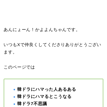
あんにょーん！かよよんちゃんです。
いつもXで仲良くしてくださりありがとうござい
ます。
このページでは
韓ドラにハマった人あるある
韓ドラにハマるとこうなる
韓ドラ7不思議