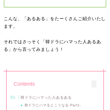
こんな、「あるある」をたーくさんご紹介いたし
ます。
それではさっそく「韓ドラにハマった人あるあ
る」から言ってみましょう！
Contents
韓ドラにハマった人あるある
韓ドラにハマるとこうなる-Part1-