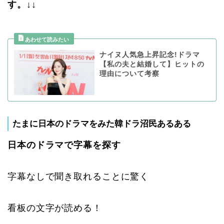
す。↓↓
ナイヌ人気急上昇記念!ドラマ
【私の夫と結婚して】ヒットの
理由について考察
たまに日本のドラマをみた韓ドラ沼民あるある
日本のドラマで字幕を探す
字幕なしで聞き取れることに驚く
看板の文字が読める！