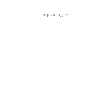
スポンサーリンク