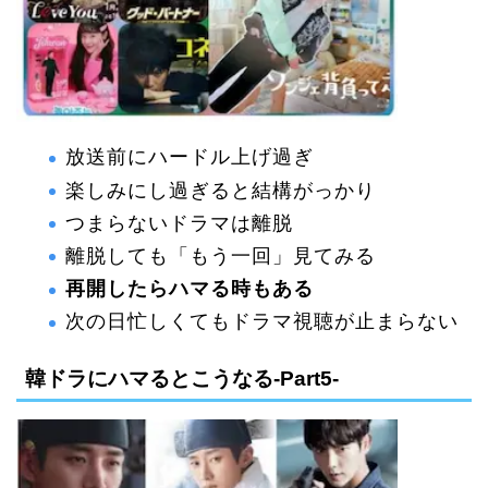
放送前にハードル上げ過ぎ
楽しみにし過ぎると結構がっかり
つまらないドラマは離脱
離脱しても「もう一回」見てみる
再開したらハマる時もある
次の日忙しくてもドラマ視聴が止まらない
韓ドラにハマるとこうなる-Part5-