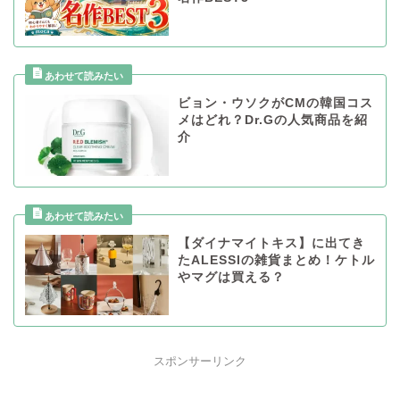
ビョン・ウソクがCMの韓国コス
メはどれ？Dr.Gの人気商品を紹
介
【ダイナマイトキス】に出てき
たALESSIの雑貨まとめ！ケトル
やマグは買える？
スポンサーリンク