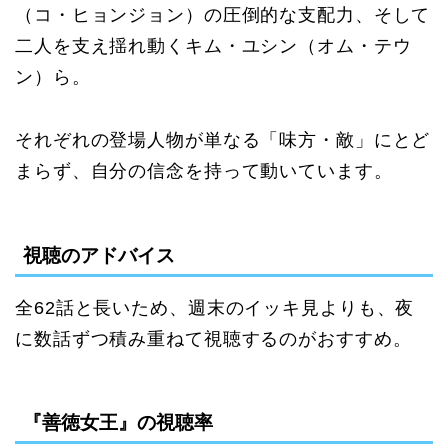
（コ・ヒョンジョン）の圧倒的な支配力、そして
二人を支え揺れ動くキム・ユシン（オム・テウ
ン）ら。
それぞれの登場人物が単なる「味方・敵」にとど
まらず、自分の信念を持って動いています。
視聴のアドバイス
全62話と長いため、週末のイッキ見よりも、夜
に数話ずつ積み重ねて視聴するのがおすすめ。
『善徳女王』の視聴率