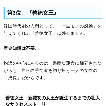
第3位 『善徳女王』
韓国時代劇の入門として、「一生モノの感動」を
与えてくれる『善徳女王』は外せません。
歴史知識は不要。
物語の中心にあるのは、過酷な運命に翻弄されな
がらも、自らの手で道を切り拓く一人の女性の
「成長」だからです。
善徳女王 新羅初の女王が誕生するまでの壮大
なサクセスストーリー