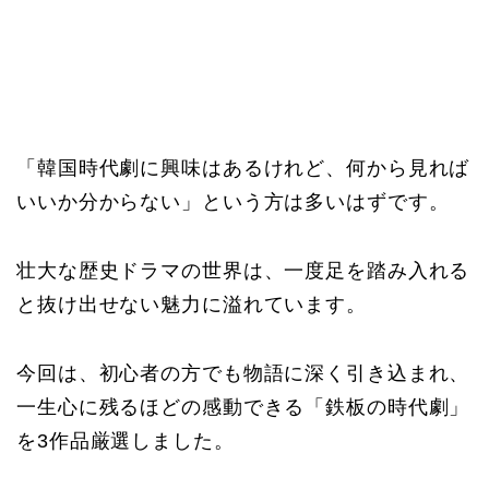
「韓国時代劇に興味はあるけれど、何から見れば
いいか分からない」という方は多いはずです。
壮大な歴史ドラマの世界は、一度足を踏み入れる
と抜け出せない魅力に溢れています。
今回は、初心者の方でも物語に深く引き込まれ、
一生心に残るほどの感動できる「鉄板の時代劇」
を3作品厳選しました。