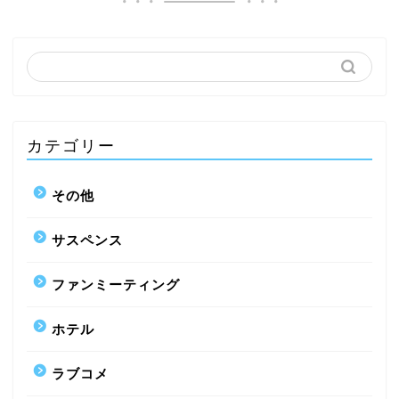
カテゴリー
その他
サスペンス
ファンミーティング
ホテル
ラブコメ