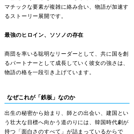
マチックな要素が複雑に絡み合い、物語が加速す
るストーリー展開です。
最強のヒロイン、ソソノの存在
商団を率いる聡明なリーダーとして、共に国を創
るパートナーとして成長していく彼女の強さは、
物語の格を一段引き上げています。
なぜこれが「鉄板」なのか
出生の秘密から始まり、師との出会い、建国とい
う壮大な目標へ向かう道のりには、韓国時代劇が
持つ「面白さのすべて」が詰まっているからで