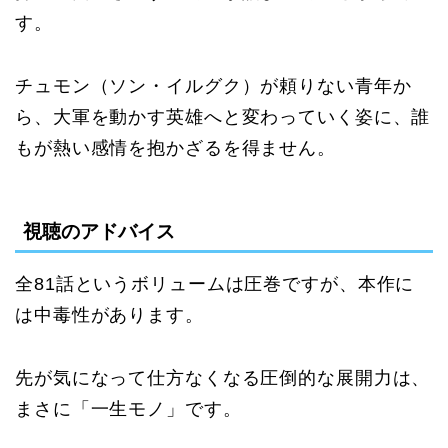
す。
チュモン（ソン・イルグク）が頼りない青年か
ら、大軍を動かす英雄へと変わっていく姿に、誰
もが熱い感情を抱かざるを得ません。
視聴のアドバイス
全81話というボリュームは圧巻ですが、本作に
は中毒性があります。
先が気になって仕方なくなる圧倒的な展開力は、
まさに「一生モノ」です。