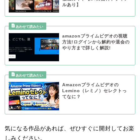
ルあり】
amazonプライムビデオの視聴
方法!ログインから解約や退会の
やり方まで詳しく解説!
Amazonプライムビデオの
Lemino（レミノ）セレクトっ
てなに？
気になる作品があれば、ぜひすぐに開封してお楽
しみください。