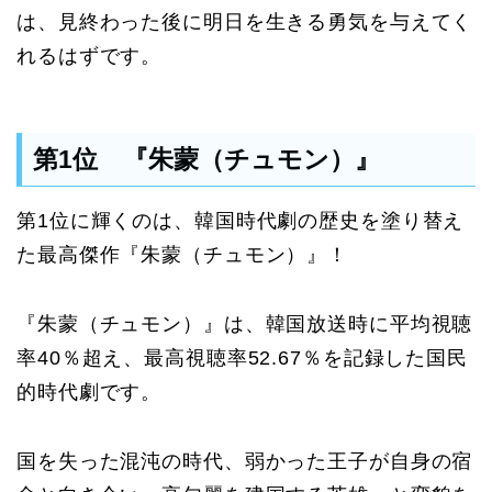
は、見終わった後に明日を生きる勇気を与えてく
れるはずです。
第1位 『朱蒙（チュモン）』
第1位に輝くのは、韓国時代劇の歴史を塗り替え
た最高傑作『朱蒙（チュモン）』！
『朱蒙（チュモン）』は、韓国放送時に平均視聴
率40％超え、最高視聴率52.67％を記録した国民
的時代劇です。
国を失った混沌の時代、弱かった王子が自身の宿