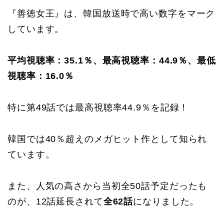
『善徳女王』は、韓国放送時で高い数字をマーク
しています。
平均視聴率：35.1％、最高視聴率：44.9％、最低
視聴率：16.0％
特に第49話では最高視聴率44.9％を記録！
韓国では40％超えのメガヒット作として知られ
ています。
また、人気の高さから当初全50話予定だったも
のが、12話延長されて
全62話
になりました。