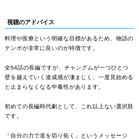
視聴のアドバイス
料理や医療という明確な目標があるため、物語の
テンポが非常に良いのが特徴です。
全54話の長編ですが、チャングムが一つひとつ
壁を越えていく達成感が凄まじく、一度見始める
と止まらなくなる中毒性があります。
初めての長編時代劇として、これ以上ない選択肢
です。
「自分の力で道を切り拓く」というメッセージ