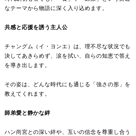
なテーマから物語に深く入り込めます。
共感と応援を誘う主人公
チャングム（イ・ヨンエ）は、理不尽な状況でも
決してあきらめず、涙を拭い、自らの知恵で答え
を導き出します。
その姿は、どんな時代にも通じる「強さの形」を
教えてくれます。
師弟愛と静かな絆
ハン尚宮との深い絆や、互いの信念を尊重し合う