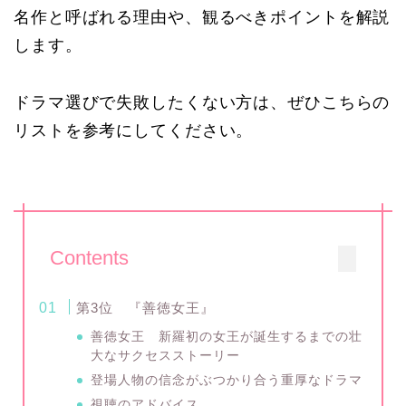
名作と呼ばれる理由や、観るべきポイントを解説
します。
ドラマ選びで失敗したくない方は、ぜひこちらの
リストを参考にしてください。
Contents
第3位 『善徳女王』
善徳女王 新羅初の女王が誕生するまでの壮
大なサクセスストーリー
登場人物の信念がぶつかり合う重厚なドラマ
視聴のアドバイス