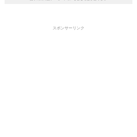
スポンサーリンク