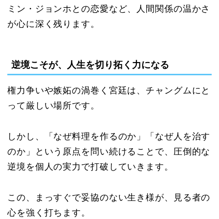
ミン・ジョンホとの恋愛など、人間関係の温かさ
が心に深く残ります。
逆境こそが、人生を切り拓く力になる
権力争いや嫉妬の渦巻く宮廷は、チャングムにと
って厳しい場所です。
しかし、「なぜ料理を作るのか」「なぜ人を治す
のか」という原点を問い続けることで、圧倒的な
逆境を個人の実力で打破していきます。
この、まっすぐで妥協のない生き様が、見る者の
心を強く打ちます。