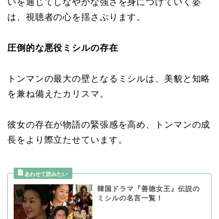
いを通じてしなやかな強さを身につけていく姿
は、視聴者の心を揺さぶります。
圧倒的な悪役ミシルの存在
トンマンの最大の壁となるミシルは、美貌と知略
を兼ね備えたカリスマ。
彼女の存在が物語の緊張感を高め、トンマンの成
長をより際立たせています。
韓国ドラマ『善徳女王』伝説の
ミシルの名言一覧！