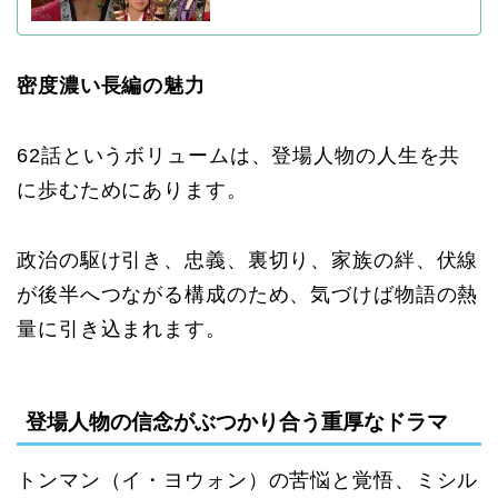
密度濃い長編の魅力
62話というボリュームは、登場人物の人生を共
に歩むためにあります。
政治の駆け引き、忠義、裏切り、家族の絆、伏線
が後半へつながる構成のため、気づけば物語の熱
量に引き込まれます。
登場人物の信念がぶつかり合う重厚なドラマ
トンマン（イ・ヨウォン）の苦悩と覚悟、ミシル