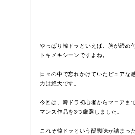
やっぱり韓ドラといえば、胸が締め
トキメキシーンですよね。
日々の中で忘れかけていたピュアな
力は絶大です。
今回は、韓ドラ初心者からマニアま
マンス作品を3つ厳選しました。
これぞ韓ドラという醍醐味が詰まっ