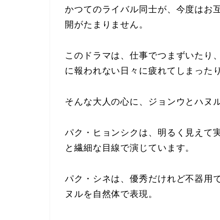
かつてのライバル同士が、今度はお
開がたまりません。
このドラマは、仕事でつまずいたり
に報われない日々に疲れてしまった
そんな大人の心に、ジョンウとハヌ
パク・ヒョンシクは、明るく見えて
と繊細な目線で演じています。
パク・シネは、優秀だけれど不器用
ヌルを自然体で表現。