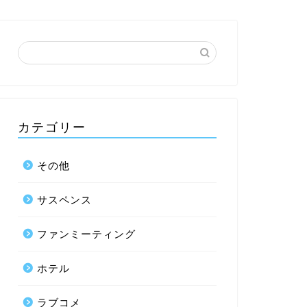
カテゴリー
その他
サスペンス
ファンミーティング
ホテル
ラブコメ