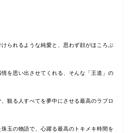
付けられるような純愛と、思わず顔がほころぶ
感情を思い出させてくれる、そんな「王道」の
で、観る人すべてを夢中にさせる最高のラブロ
た珠玉の物語で、心躍る最高のトキメキ時間を