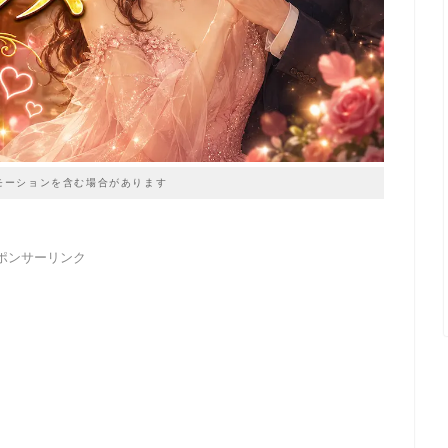
モーションを含む場合があります
ポンサーリンク