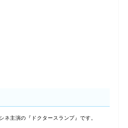
・シネ主演の『ドクタースランプ』です。