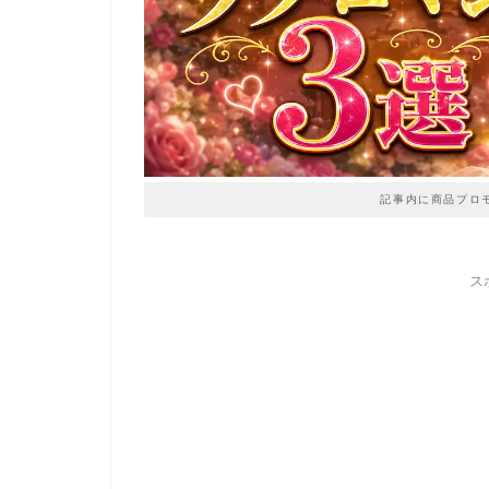
記事内に商品プロ
ス