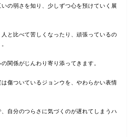
互いの弱さを知り、少しずつ心を預けていく展
、人と比べて苦しくなったり、頑張っているの
り。
ルの関係がじんわり寄り添ってきます。
実は傷ついているジョンウを、やわらかい表情
で、自分のつらさに気づくのが遅れてしまうハ