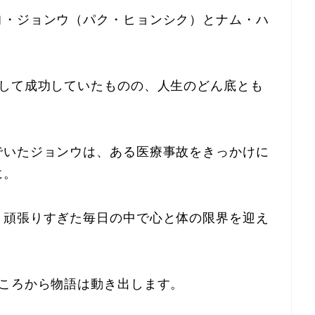
ヨ・ジョンウ（パク・ヒョンシク）とナム・ハ
として成功していたものの、人生のどん底とも
でいたジョンウは、ある医療事故をきっかけに
に。
、頑張りすぎた毎日の中で心と体の限界を迎え
ところから物語は動き出します。