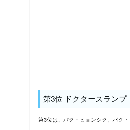
第3位 ドクタースランプ
第3位は、パク・ヒョンシク、パク