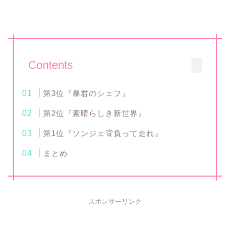
Contents
第3位『暴君のシェフ』
第2位『素晴らしき新世界』
第1位『ソンジェ背負って走れ』
まとめ
スポンサーリンク