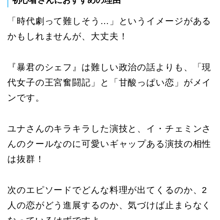
初心者さんにおすすめの理由
「時代劇って難しそう…」というイメージがある
かもしれませんが、大丈夫！
『暴君のシェフ』は難しい政治の話よりも、「現
代女子の王宮奮闘記」と「甘酸っぱい恋」がメイ
ンです。
ユナさんのキラキラした演技と、イ・チェミンさ
んのクールなのに可愛いギャップある演技の相性
は抜群！
次のエピソードでどんな料理が出てくるのか、2
人の恋がどう進展するのか、気づけば止まらなく