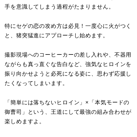
手を意識してしまう過程がたまりません。
特にセゲの恋の攻め方は必見！一度心に火がつく
と、猪突猛進にアプローチし始めます。
撮影現場へのコーヒーカーの差し入れや、不器用
ながらも真っ直ぐな告白など、強気なヒロインを
振り向かせようと必死になる姿に、思わず応援し
たくなってしまいます。
「簡単には落ちないヒロイン」×「本気モードの
御曹司」という、王道にして最強の組み合わせが
楽しめますよ。