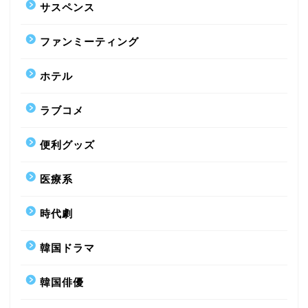
サスペンス
ファンミーティング
ホテル
ラブコメ
便利グッズ
医療系
時代劇
韓国ドラマ
韓国俳優