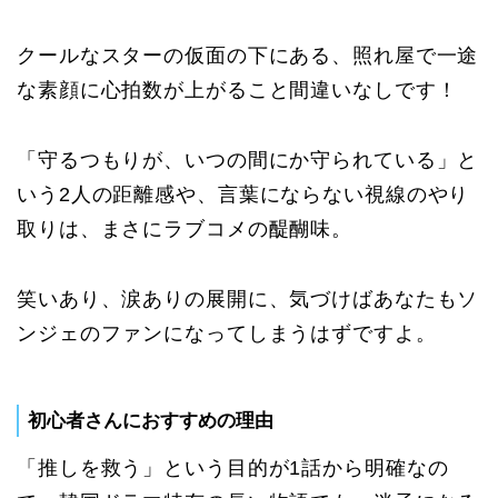
クールなスターの仮面の下にある、照れ屋で一途
な素顔に心拍数が上がること間違いなしです！
「守るつもりが、いつの間にか守られている」と
いう2人の距離感や、言葉にならない視線のやり
取りは、まさにラブコメの醍醐味。
笑いあり、涙ありの展開に、気づけばあなたもソ
ンジェのファンになってしまうはずですよ。
初心者さんにおすすめの理由
「推しを救う」という目的が1話から明確なの