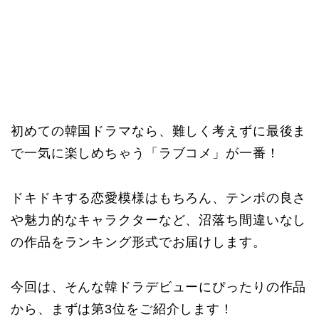
初めての韓国ドラマなら、難しく考えずに最後ま
で一気に楽しめちゃう「ラブコメ」が一番！
ドキドキする恋愛模様はもちろん、テンポの良さ
や魅力的なキャラクターなど、沼落ち間違いなし
の作品をランキング形式でお届けします。
今回は、そんな韓ドラデビューにぴったりの作品
から、まずは第3位をご紹介します！