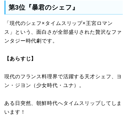
第3位『暴君のシェフ』
「現代のシェフ×タイムスリップ×王宮ロマン
ス」という、面白さが全部盛りされた贅沢なファ
ンタジー時代劇です。
【あらすじ】
現代のフランス料理界で活躍する天才シェフ、ヨ
ン・ジヨン（少女時代・ユナ）。
ある日突然、朝鮮時代へタイムスリップしてしま
います！