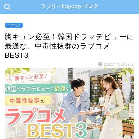
ラブリーkayoppiブログ
ラブコメ
胸キュン必至！韓国ドラマデビューに
最適な、中毒性抜群のラブコメ
BEST3
2026年6月17日