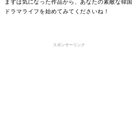
まずは気になった作品から、あなたの素敵な韓国
ドラマライフを始めてみてくださいね！
スポンサーリンク