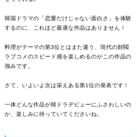
韓国ドラマの「恋愛だけじゃない面白さ」を体験
するのに、これほど最適な作品はありません！
料理がテーマの第3位とはまた違う、現代の財閥
ラブコメのスピード感を楽しめるのがこの作品の
強みです。
さて、いよいよ次は栄えある第1位の発表です！
一体どんな作品が韓ドラデビューにふさわしいの
か、楽しみに待っていてくださいね。