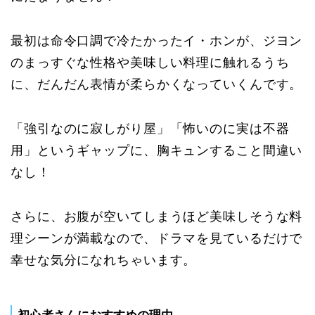
最初は命令口調で冷たかったイ・ホンが、ジヨン
のまっすぐな性格や美味しい料理に触れるうち
に、だんだん表情が柔らかくなっていくんです。
「強引なのに寂しがり屋」「怖いのに実は不器
用」というギャップに、胸キュンすること間違い
なし！
さらに、お腹が空いてしまうほど美味しそうな料
理シーンが満載なので、ドラマを見ているだけで
幸せな気分になれちゃいます。