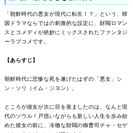
「朝鮮時代の悪女が現代に転生！？」という、韓
国ドラマならではの刺激的な設定に、財閥ロマン
スとコメディが絶妙にミックスされたファンタジ
ーラブコメです。
【あらすじ】
朝鮮時代に悲惨な死を遂げたはずの「悪女」シ
ン・ソリ（イム・ジヨン）。
ところが彼女が次に目を覚ましたのは、なんと現
代のソウル！戸惑いながらも新しい人生を歩み始
めた彼女の前に、冷徹な財閥の御曹司チャ・セゲ