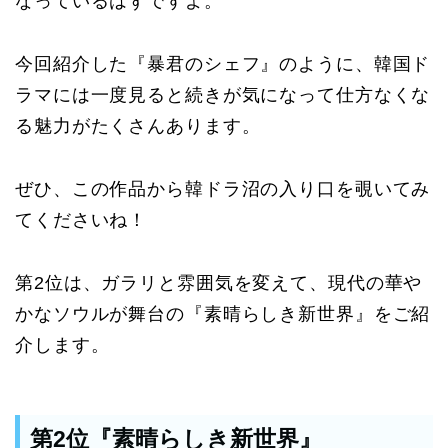
なっているはずですよ。
今回紹介した『暴君のシェフ』のように、韓国ド
ラマには一度見ると続きが気になって仕方なくな
る魅力がたくさんあります。
ぜひ、この作品から韓ドラ沼の入り口を覗いてみ
てくださいね！
第2位は、ガラリと雰囲気を変えて、現代の華や
かなソウルが舞台の『素晴らしき新世界』をご紹
介します。
第2位『素晴らしき新世界』