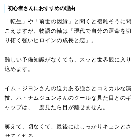
初心者さんにおすすめの理由
「転生」や「前世の因縁」と聞くと複雑そうに聞
こえますが、物語の軸は「現代で自分の運命を切
り拓く強いヒロインの成長と恋」。
難しい予備知識がなくても、スッと世界観に入り
込めます。
イム・ジヨンさんの迫力ある強さとコミカルな演
技、ホ・ナムジュンさんのクールな見た目とのギ
ャップは、一度見たら目が離せません。
笑えて、切なくて、最後にはしっかりキュンとさ
せてくれる。