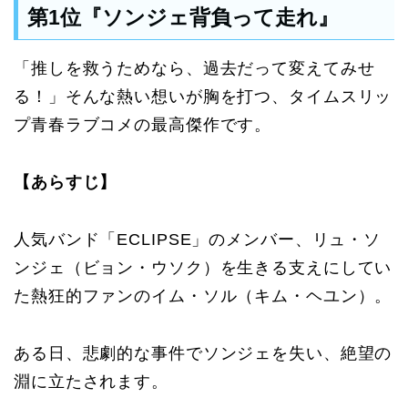
第1位『ソンジェ背負って走れ』
「推しを救うためなら、過去だって変えてみせ
る！」そんな熱い想いが胸を打つ、タイムスリッ
プ青春ラブコメの最高傑作です。
【あらすじ】
人気バンド「ECLIPSE」のメンバー、リュ・ソ
ンジェ（ビョン・ウソク）を生きる支えにしてい
た熱狂的ファンのイム・ソル（キム・ヘユン）。
ある日、悲劇的な事件でソンジェを失い、絶望の
淵に立たされます。