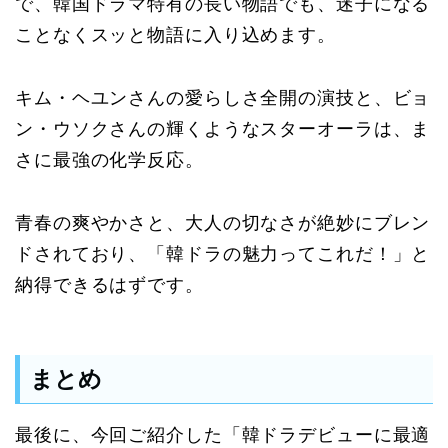
で、韓国ドラマ特有の長い物語でも、迷子になる
ことなくスッと物語に入り込めます。
キム・ヘユンさんの愛らしさ全開の演技と、ビョ
ン・ウソクさんの輝くようなスターオーラは、ま
さに最強の化学反応。
青春の爽やかさと、大人の切なさが絶妙にブレン
ドされており、「韓ドラの魅力ってこれだ！」と
納得できるはずです。
まとめ
最後に、今回ご紹介した「韓ドラデビューに最適