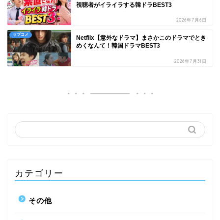
視聴者がイライラする韓ドラBEST3
2026年7月6日
ラブコメ
Netflix【意外なドラマ】まさかこのドラマでとき
めくなんて！韓国ドラマBEST3
2026年7月31日
カテゴリー
その他