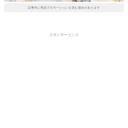
記事内に商品プロモーションを含む場合があります
スポンサーリンク