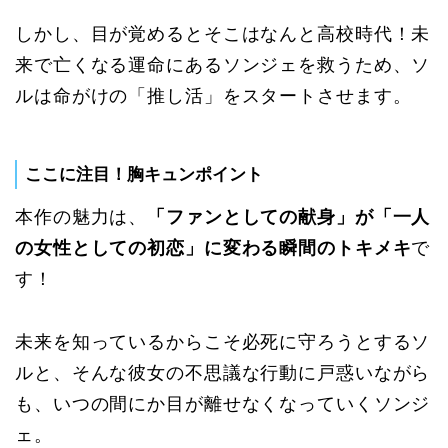
しかし、目が覚めるとそこはなんと高校時代！未
来で亡くなる運命にあるソンジェを救うため、ソ
ルは命がけの「推し活」をスタートさせます。
ここに注目！胸キュンポイント
本作の魅力は、
「ファンとしての献身」が「一人
の女性としての初恋」に変わる瞬間のトキメキ
で
す！
未来を知っているからこそ必死に守ろうとするソ
ルと、そんな彼女の不思議な行動に戸惑いながら
も、いつの間にか目が離せなくなっていくソンジ
ェ。