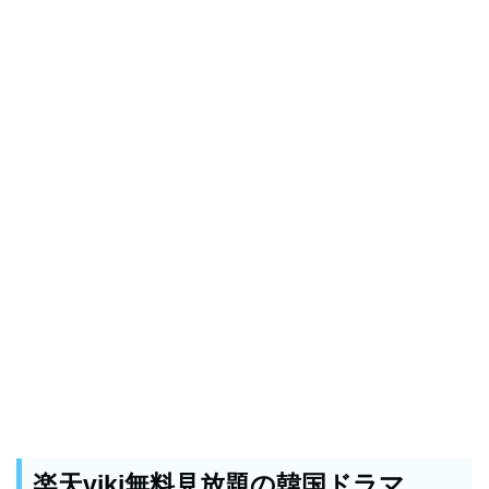
楽天viki無料見放題の韓国ドラマ