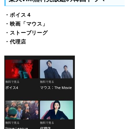
・ボイス４
・映画「マウス」
・ストーブリーグ
・代理店