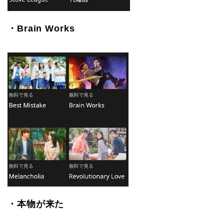
・Brain Works
・本物が来た