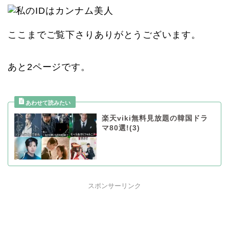
ここまでご覧下さりありがとうございます。
あと2ページです。
楽天viki無料見放題の韓国ドラ
マ80選!(3)
スポンサーリンク