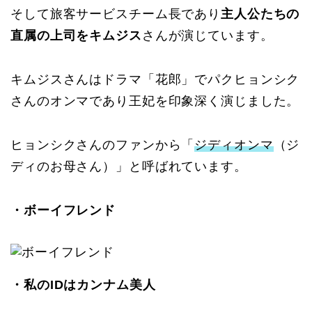
そして旅客サービスチーム長であり
主人公たちの
直属の上司をキムジス
さんが演じています。
キムジスさんはドラマ「花郎」でパクヒョンシク
さんのオンマであり王妃を印象深く演じました。
ヒョンシクさんのファンから「
ジディオンマ
（ジ
ディのお母さん）」と呼ばれています。
・ボーイフレンド
・私のIDはカンナム美人