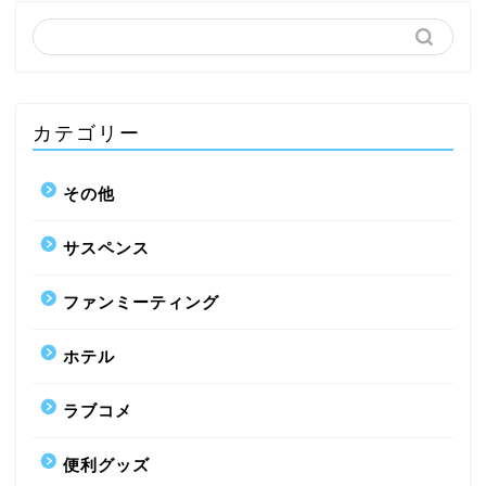
カテゴリー
その他
サスペンス
ファンミーティング
ホテル
ラブコメ
便利グッズ