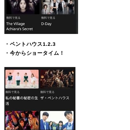
・ペントハウス1.2.3
・今からショータイム！