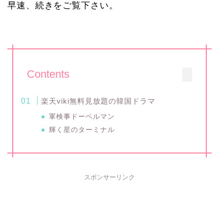
早速、続きをご覧下さい。
Contents
楽天viki無料見放題の韓国ドラマ
軍検事ドーベルマン
輝く星のターミナル
スポンサーリンク