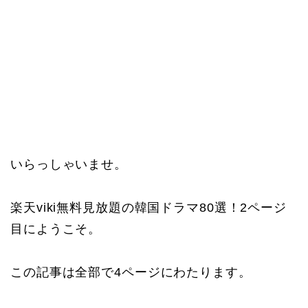
いらっしゃいませ。
楽天viki無料見放題の韓国ドラマ80選！2ページ
目にようこそ。
この記事は全部で4ページにわたります。