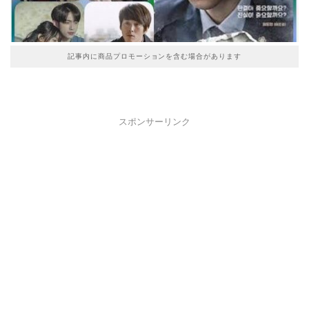
記事内に商品プロモーションを含む場合があります
スポンサーリンク