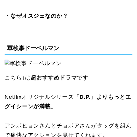
・なぜオスジェなのか？
軍検事ドーベルマン
こちら↑は
超おすすめドラマ
です。
Netflixオリジナルシリーズ
「D.P.」よりもっとエ
グイシーンが満載
。
アンボヒョンさんとチョボアさんがタッグを組ん
で痛快なアクションを見せてくれます。