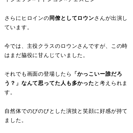
さらにヒロインの
同僚としてロウン
さんが出演し
ています。
今では、主役クラスのロウンさんですが、この時
はまだ脇役に甘んじていました。
それでも画面の登場したら
「かっこいー誰だろ
う？」なんて思ってた人も多かった
と考えられま
す。
自然体でのびのびとした演技と笑顔に好感が持て
ました。