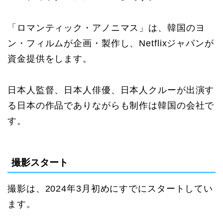
「ロマンティック・アノニマス」は、韓国のヨ
ン・フィルムが企画・製作し、Netflixジャパンが
資金提供をします。
日本人監督、日本人俳優、日本人クルーが出演す
る日本の作品でありながらも制作は韓国の会社で
す。
撮影スタート
撮影は、2024年3月初めにすでにスタートしてい
ます。