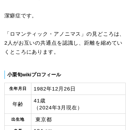
潔癖症です。
「ロマンティック・アノニマス」の見どころは、
2人がお互いの共通点を認識し、距離を縮めてい
くところにあります。
小栗旬wikiプロフィール
1982年12月26日
生年月日
41歳
年齢
（2024年3月現在）
東京都
出生地