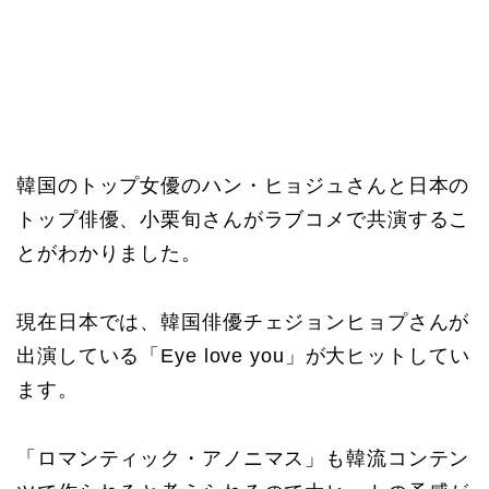
韓国のトップ女優のハン・ヒョジュさんと日本の
トップ俳優、小栗旬さんがラブコメで共演するこ
とがわかりました。
現在日本では、韓国俳優チェジョンヒョプさんが
出演している「Eye love you」が大ヒットしてい
ます。
「ロマンティック・アノニマス」も韓流コンテン