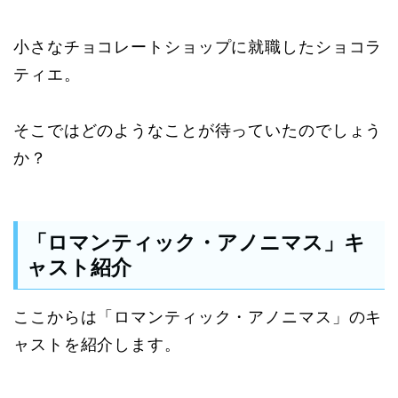
小さなチョコレートショップに就職したショコラ
ティエ。
そこではどのようなことが待っていたのでしょう
か？
「ロマンティック・アノニマス」キ
ャスト紹介
ここからは「ロマンティック・アノニマス」のキ
ャストを紹介します。