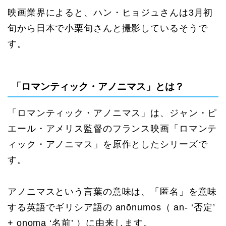
映画業界によると、ハン・ヒョジュさんは3月初
旬から日本で小栗旬さんと撮影しているそうで
す。
「ロマンティック・アノニマス」とは？
「ロマンティック・アノニマス」は、ジャン・ピ
エール・アメリス監督のフランス映画「ロマンテ
ィック・アノニマス」を原作としたシリーズで
す。
アノニマスという言葉の意味は、「匿名」を意味
する英語でギリシア語の anōnumos（ an- ‘否定’
+ onoma ‘名前’ ）に由来します。