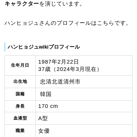
キャラクター
を演じています。
ハンヒョジュさんのプロフィールはこちらです。
ハンヒョジュwikiプロフィール
1987年2月22日
生年月日
37歳（2024年3月現在）
忠清北道清州市
出生地
韓国
国籍
170 cm
身長
A型
血液型
女優
職業