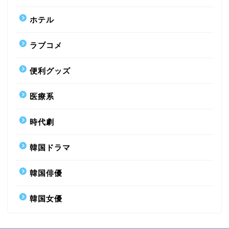
ホテル
ラブコメ
便利グッズ
医療系
時代劇
韓国ドラマ
韓国俳優
韓国女優