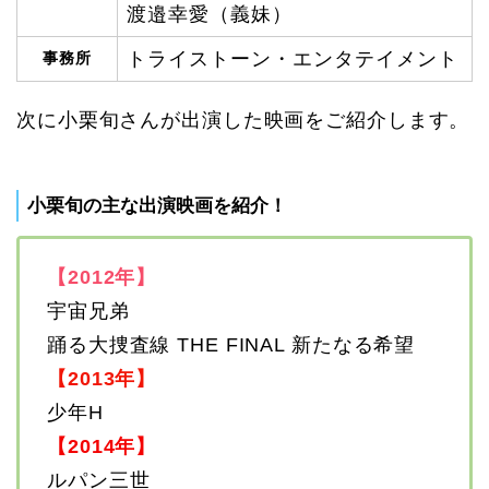
渡邉幸愛（義妹）
トライストーン・エンタテイメント
事務所
次に小栗旬さんが出演した映画をご紹介します。
小栗旬の主な出演映画を紹介！
【2012年】
宇宙兄弟
踊る大捜査線 THE FINAL 新たなる希望
【2013年】
少年H
【2014年】
ルパン三世