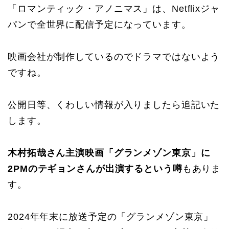
「ロマンティック・アノニマス」は、Netflixジャ
パンで全世界に配信予定になっています。
映画会社が制作しているのでドラマではないよう
ですね。
公開日等、くわしい情報が入りましたら追記いた
します。
木村拓哉さん主演映画「グランメゾン東京」に
2PMのテギョンさんが出演するという噂
もありま
す。
2024年年末に放送予定の「グランメゾン東京」