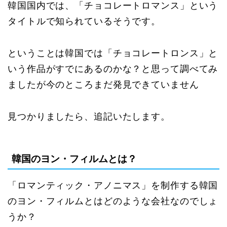
韓国国内では、「チョコレートロマンス」という
タイトルで知られているそうです。
ということは韓国では「チョコレートロンス」と
いう作品がすでにあるのかな？と思って調べてみ
ましたが今のところまだ発見できていません
見つかりましたら、追記いたします。
韓国のヨン・フィルムとは？
「ロマンティック・アノニマス」を制作する韓国
のヨン・フィルムとはどのような会社なのでしょ
うか？