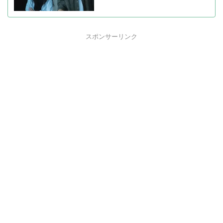
スポンサーリンク