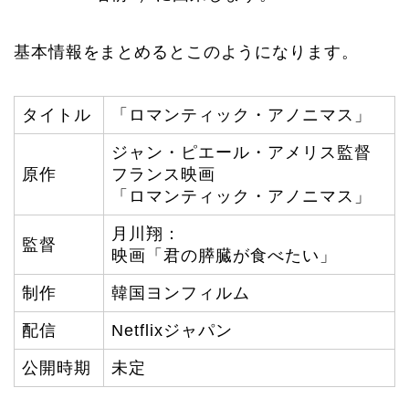
基本情報をまとめるとこのようになります。
タイトル
「ロマンティック・アノニマス」
ジャン・ピエール・アメリス監督
原作
フランス映画
「ロマンティック・アノニマス」
月川翔：
監督
映画「君の膵臓が食べたい」
制作
韓国ヨンフィルム
配信
Netflixジャパン
公開時期
未定