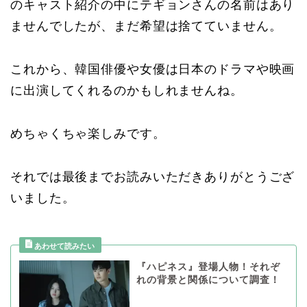
のキャスト紹介の中にテギョンさんの名前はあり
ませんでしたが、まだ希望は捨てていません。
これから、韓国俳優や女優は日本のドラマや映画
に出演してくれるのかもしれませんね。
めちゃくちゃ楽しみです。
それでは最後までお読みいただきありがとうござ
いました。
『ハピネス』登場人物！それぞ
れの背景と関係について調査！