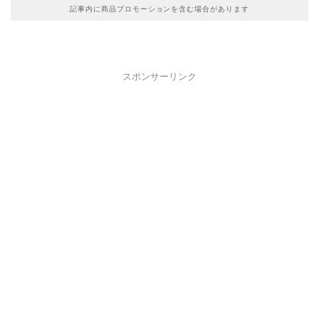
記事内に商品プロモーションを含む場合があります
スポンサーリンク