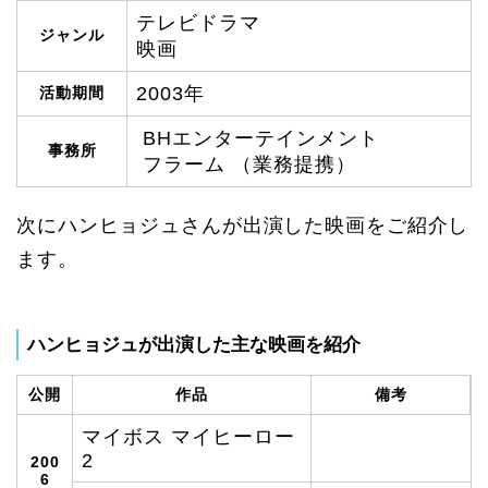
テレビドラマ
ジャンル
映画
2003年
活動期間
BHエンターテインメント
事務所
フラーム （業務提携）
次にハンヒョジュさんが出演した映画をご紹介し
ます。
ハンヒョジュが出演した主な映画を紹介
公開
作品
備考
マイボス マイヒーロー
2
200
6