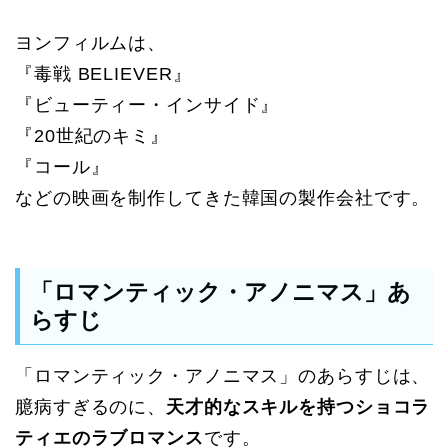
ヨンフィルムは、
『毒戦 BELIEVER』
『ビューティー・インサイド』
『20世紀のキミ』
『コール』
などの映画を制作してきた韓国の製作会社です。
「ロマンティック・アノニマス」あ
らすじ
「ロマンティック・アノニマス」のあらすじは、
臆病すぎるのに、
天才的なスキルを持つショコラ
ティエのラブロマンス
です。