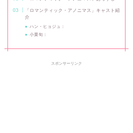
「ロマンティック・アノニマス」キャスト紹
介
ハン・ヒョジュ：
小栗旬：
スポンサーリンク