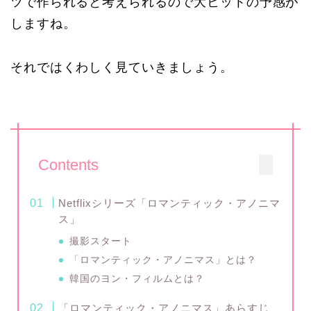
ツで作られると考えられるので大ヒットの予感が
しますね。
それではくわしく見ていきましょう。
Contents
Netflixシリーズ「ロマンティック・アノニマ
ス」
撮影スタート
「ロマンティック・アノニマス」とは？
韓国のヨン・フィルムとは？
「ロマンティック・アノニマス」あらすじ