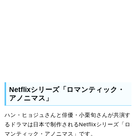
Netflixシリーズ「ロマンティック・
アノニマス」
ハン・ヒョジュさんと俳優・小栗旬さんが共演す
るドラマは日本で制作されるNetflixシリーズ「ロ
マンティック・アノニマス」です。