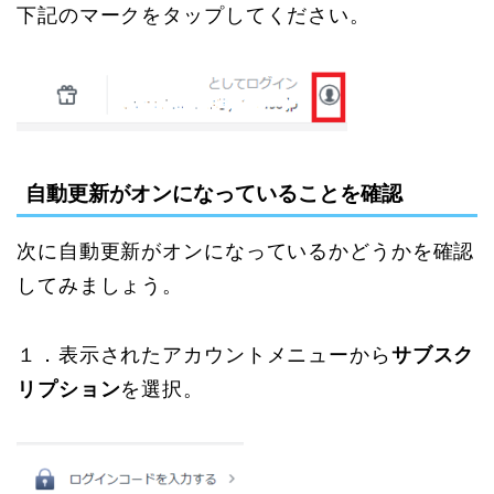
下記のマークをタップしてください。
自動更新がオンになっていることを確認
次に自動更新がオンになっているかどうかを確認
してみましょう。
１．表示されたアカウントメニューから
サブスク
リプション
を選択。