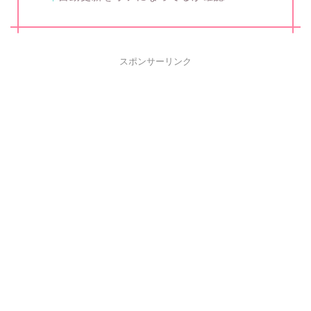
スポンサーリンク