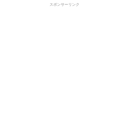
スポンサーリンク