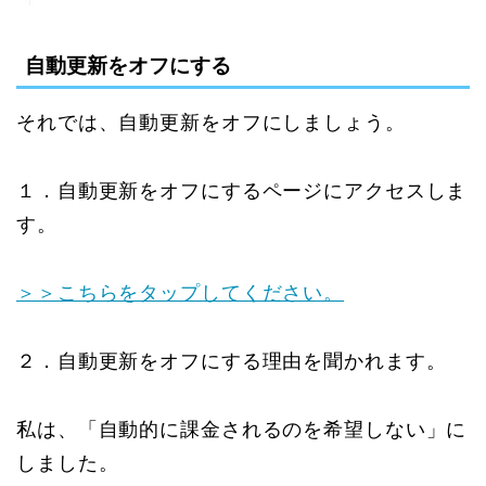
自動更新をオフにする
それでは、自動更新をオフにしましょう。
１．自動更新をオフにするページにアクセスしま
す。
＞＞こちらをタップしてください。
２．自動更新をオフにする理由を聞かれます。
私は、「自動的に課金されるのを希望しない」に
しました。