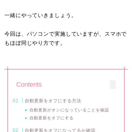
一緒にやっていきましょう。
今回は、パソコンで実施していますが、スマホで
もほぼ同じやり方です。
Contents
自動更新をオフにする方法
自動更新がオンになっていることを確認
自動更新をオフにする
自動更新をオフになってるか確認