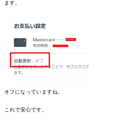
ます。
オフになっていますね。
これで安心です。