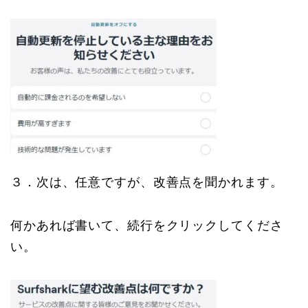
３．次は、任意ですが、改善点を聞かれます。
何かあれば書いて、続行をクリックしてくださ
い。