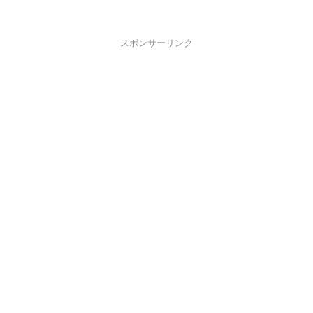
スポンサーリンク