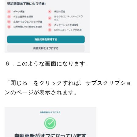
６．このような画面になります。
「閉じる」をクリックすれば、サブスクリプショ
ンのページが表示されます。