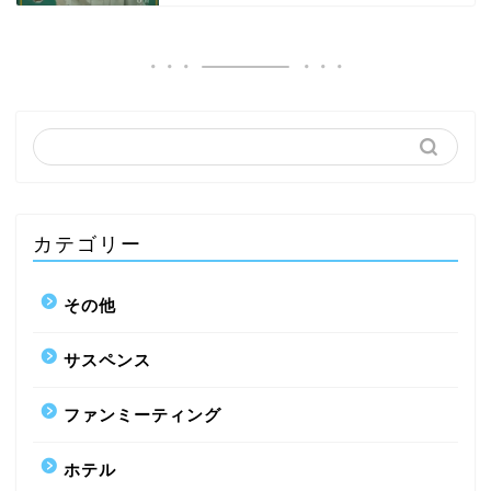
カテゴリー
その他
サスペンス
ファンミーティング
ホテル