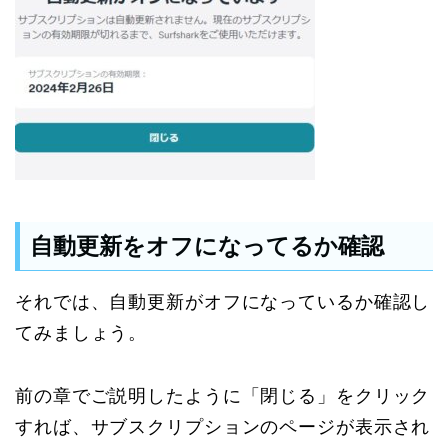
自動更新をオフになってるか確認
それでは、自動更新がオフになっているか確認し
てみましょう。
前の章でご説明したように「閉じる」をクリック
すれば、サブスクリプションのページが表示され