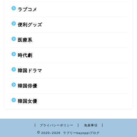
ラブコメ
便利グッズ
医療系
時代劇
韓国ドラマ
韓国俳優
韓国女優
プライバシーポリシー
免責事項
2020–2026 ラブリーkayoppiブログ