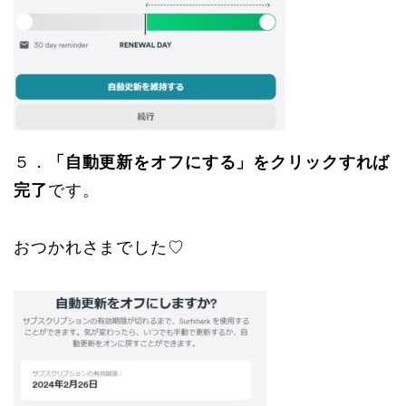
５．
「自動更新をオフにする」をクリックすれば
完了
です。
おつかれさまでした♡