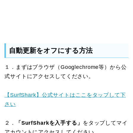
自動更新をオフにする方法
１．まずはブラウザ（Googlechrome等）から公
式サイトにアクセスしてください。
【SurfShark】公式サイトはここをタップして下
さい
２．
「SurfSharkを入手する」
をタップしてマイ
アカウントにアクセスしてください。