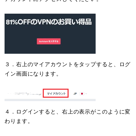
３．右上のマイアカウントをタップすると、ログ
イン画面になります。
４．ログインすると、右上の表示がこのように変
わります。