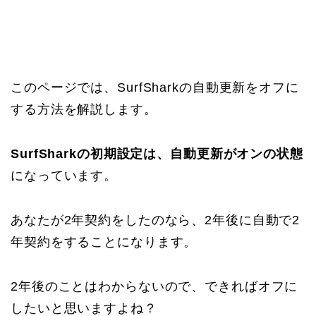
このページでは、SurfSharkの自動更新をオフに
する方法を解説します。
SurfSharkの初期設定は、自動更新がオンの状態
になっています。
あなたが2年契約をしたのなら、2年後に自動で2
年契約をすることになります。
2年後のことはわからないので、できればオフに
したいと思いますよね？