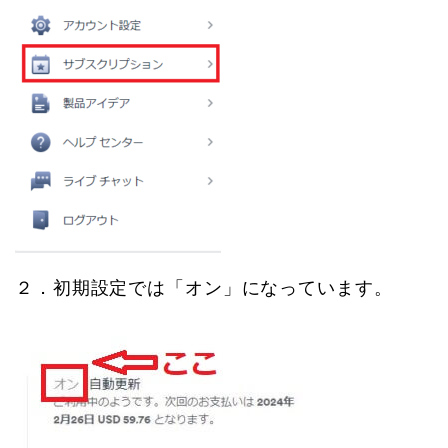
２．初期設定では「オン」になっています。