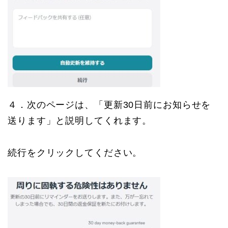
４．次のページは、「更新30日前にお知らせを
送ります」と説明してくれます。
続行をクリックしてください。