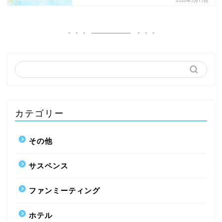
2026年3月15日
カテゴリー
その他
サスペンス
ファンミーティング
ホテル