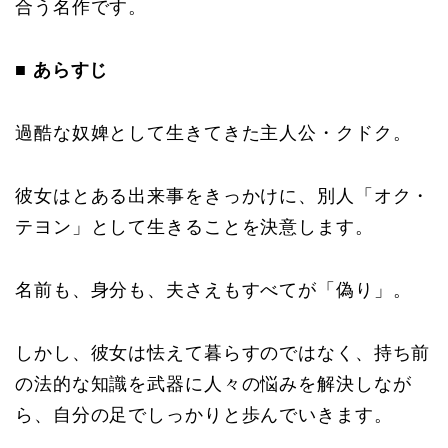
合う名作です。
■ あらすじ
過酷な奴婢として生きてきた主人公・クドク。
彼女はとある出来事をきっかけに、別人「オク・
テヨン」として生きることを決意します。
名前も、身分も、夫さえもすべてが「偽り」。
しかし、彼女は怯えて暮らすのではなく、持ち前
の法的な知識を武器に人々の悩みを解決しなが
ら、自分の足でしっかりと歩んでいきます。