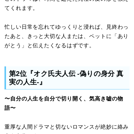
てくれます。
忙しい日常を忘れてゆっくりと浸れば、見終わっ
たあと、きっと大切な人または、ペットに「あり
がとう」と伝えたくなるはずです。
第2位『オク氏夫人伝 -偽りの身分 真
実の人生-』
〜自分の人生を自分で切り開く、気高き嘘の物
語〜
重厚な人間ドラマと切ないロマンスが絶妙に絡み