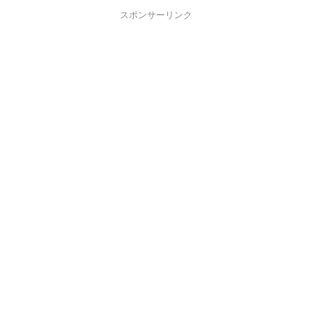
スポンサーリンク