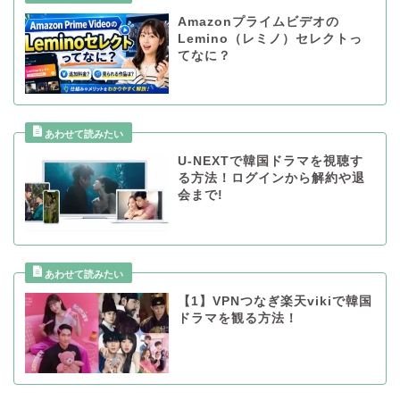
Amazonプライムビデオの
Lemino（レミノ）セレクトっ
てなに？
U-NEXTで韓国ドラマを視聴す
る方法！ログインから解約や退
会まで!
【1】VPNつなぎ楽天vikiで韓国
ドラマを観る方法！