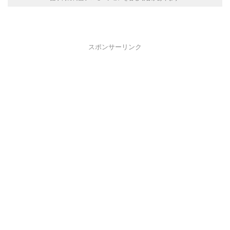
スポンサーリンク