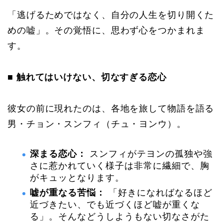
「逃げるためではなく、自分の人生を切り開くた
めの嘘」。その覚悟に、思わず心をつかまれま
す。
■ 触れてはいけない、切なすぎる恋心
彼女の前に現れたのは、各地を旅して物語を語る
男・チョン・スンフィ（チュ・ヨンウ）。
深まる恋心：
スンフィがテヨンの孤独や強
さに惹かれていく様子は非常に繊細で、胸
がキュッとなります。
嘘が重なる苦悩：
「好きになればなるほど
近づきたい、でも近づくほど嘘が重くな
る」。そんなどうしようもない切なさがた