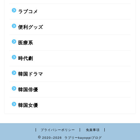
ラブコメ
便利グッズ
医療系
時代劇
韓国ドラマ
韓国俳優
韓国女優
プライバシーポリシー
免責事項
2020–2026 ラブリーkayoppiブログ