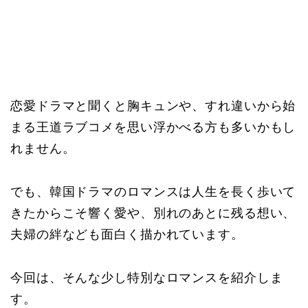
恋愛ドラマと聞くと胸キュンや、すれ違いから始
まる王道ラブコメを思い浮かべる方も多いかもし
れません。
でも、韓国ドラマのロマンスは人生を長く歩いて
きたからこそ響く愛や、別れのあとに残る想い、
夫婦の絆なども面白く描かれています。
今回は、そんな少し特別なロマンスを紹介しま
す。