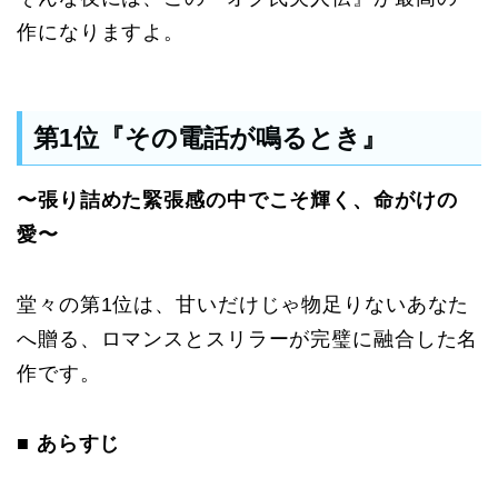
作になりますよ。
第1位『その電話が鳴るとき』
〜張り詰めた緊張感の中でこそ輝く、命がけの
愛〜
堂々の第1位は、甘いだけじゃ物足りないあなた
へ贈る、ロマンスとスリラーが完璧に融合した名
作です。
■ あらすじ