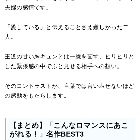
夫婦の感情です。
「愛している」と伝えることさえ難しかった二
人。
王道の甘い胸キュンとは一線を画す、ヒリヒリと
した緊張感の中でふと見せる相手への想い。
そのコントラストが、言葉では言い表せないほど
の感動をもたらします。
【まとめ】「こんなロマンスにあこ
がれる！」名作BEST3