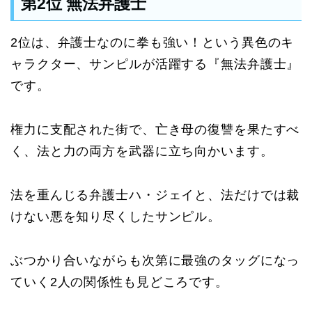
第2位 無法弁護士
2位は、弁護士なのに拳も強い！という異色のキ
ャラクター、サンピルが活躍する『無法弁護士』
です。
権力に支配された街で、亡き母の復讐を果たすべ
く、法と力の両方を武器に立ち向かいます。
法を重んじる弁護士ハ・ジェイと、法だけでは裁
けない悪を知り尽くしたサンピル。
ぶつかり合いながらも次第に最強のタッグになっ
ていく2人の関係性も見どころです。