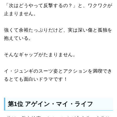
「次はどうやって反撃するの？」と、ワクワクが
止まりません。
強くて余裕たっぷりだけど、実は深い傷と孤独を
抱えている。
そんなギャップがたまりません。
イ・ジュンギのスーツ姿とアクションを満喫でき
るとても面白いドラマです！
第1位 アゲイン・マイ・ライフ