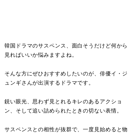
韓国ドラマのサスペンス、面白そうだけど何から
見ればいいか悩みますよね。
そんな方にぜひおすすめしたいのが、俳優イ・ジ
ュンギさんが出演するドラマです。
鋭い眼光、思わず見とれるキレのあるアクショ
ン、そして追い詰められたときの切ない表情。
サスペンスとの相性が抜群で、一度見始めると物