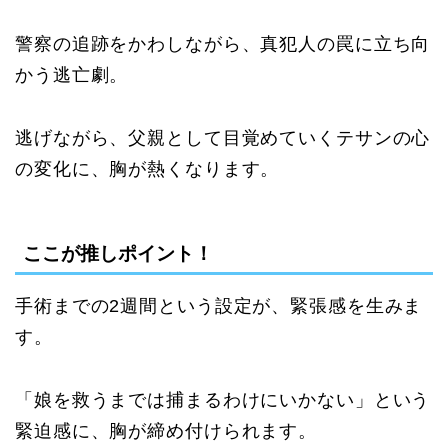
警察の追跡をかわしながら、真犯人の罠に立ち向
かう逃亡劇。
逃げながら、父親として目覚めていくテサンの心
の変化に、胸が熱くなります。
ここが推しポイント！
手術までの2週間という設定が、緊張感を生みま
す。
「娘を救うまでは捕まるわけにいかない」という
緊迫感に、胸が締め付けられます。