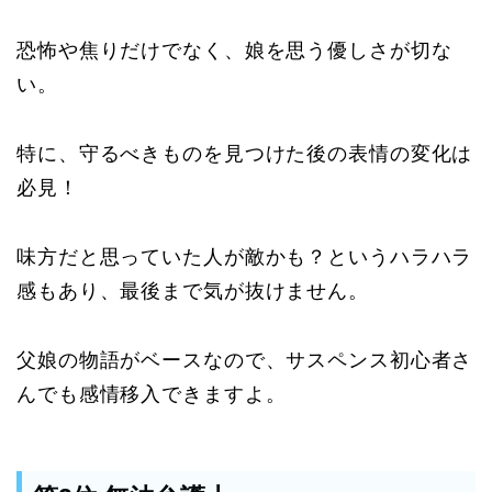
恐怖や焦りだけでなく、娘を思う優しさが切な
い。
特に、守るべきものを見つけた後の表情の変化は
必見！
味方だと思っていた人が敵かも？というハラハラ
感もあり、最後まで気が抜けません。
父娘の物語がベースなので、サスペンス初心者さ
んでも感情移入できますよ。