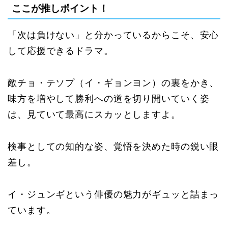
ここが推しポイント！
「次は負けない」と分かっているからこそ、安心
して応援できるドラマ。
敵チョ・テソプ（イ・ギョンヨン）の裏をかき、
味方を増やして勝利への道を切り開いていく姿
は、見ていて最高にスカッとしますよ。
検事としての知的な姿、覚悟を決めた時の鋭い眼
差し。
イ・ジュンギという俳優の魅力がギュッと詰まっ
ています。