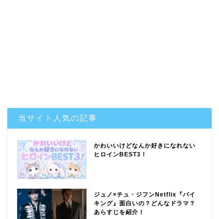
当サイト人気の記事
かわいいけどなんか好きになれない
ヒロインBEST3！
ジュノ×チュ・ジフンNetflix『バイ
キング』面白いの？どんなドラマ？
あらすじを紹介！