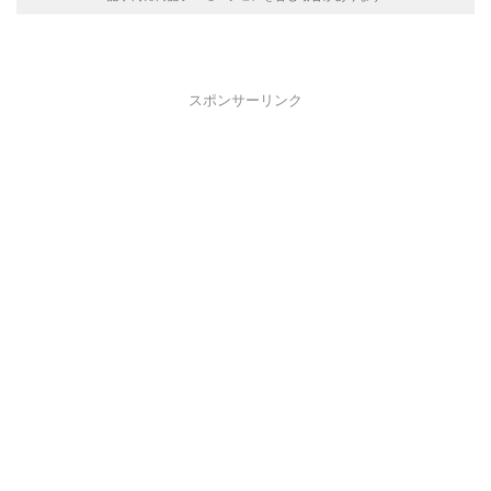
スポンサーリンク