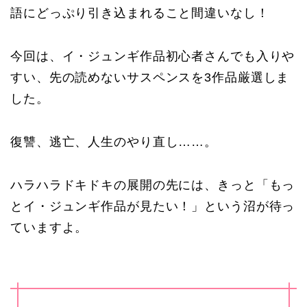
語にどっぷり引き込まれること間違いなし！
今回は、イ・ジュンギ作品初心者さんでも入りや
すい、先の読めないサスペンスを3作品厳選しま
した。
復讐、逃亡、人生のやり直し……。
ハラハラドキドキの展開の先には、きっと「もっ
とイ・ジュンギ作品が見たい！」という沼が待っ
ていますよ。