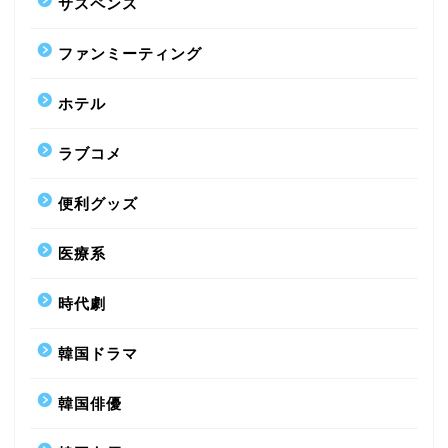
サスペンス
ファンミーティング
ホテル
ラブコメ
便利グッズ
医療系
時代劇
韓国ドラマ
韓国俳優