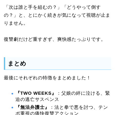
「次は誰と手を組むの？」「どうやって倒す
の？」と、とにかく続きが気になって視聴が止ま
りません。
復讐劇だけど重すぎず、爽快感たっぷりです。
まとめ
最後にそれぞれの特徴をまとめました！
『TWO WEEKS』
：父娘の絆に泣ける、緊
迫の逃亡サスペンス
『無法弁護士』
：法と拳で悪を討つ、テン
ポ重視の痛快復讐アクション