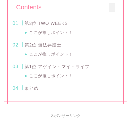
Contents
第3位 TWO WEEKS
ここが推しポイント！
第2位 無法弁護士
ここが推しポイント！
第1位 アゲイン・マイ・ライフ
ここが推しポイント！
まとめ
スポンサーリンク