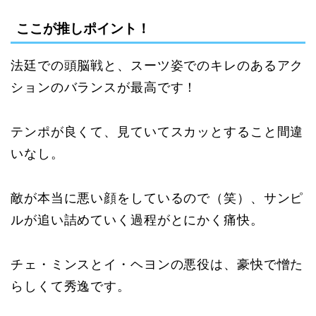
ここが推しポイント！
法廷での頭脳戦と、スーツ姿でのキレのあるアク
ションのバランスが最高です！
テンポが良くて、見ていてスカッとすること間違
いなし。
敵が本当に悪い顔をしているので（笑）、サンピ
ルが追い詰めていく過程がとにかく痛快。
チェ・ミンスとイ・ヘヨンの悪役は、豪快で憎た
らしくて秀逸です。