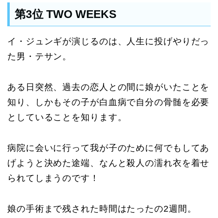
第3位 TWO WEEKS
イ・ジュンギが演じるのは、人生に投げやりだっ
た男・テサン。
ある日突然、過去の恋人との間に娘がいたことを
知り、しかもその子が白血病で自分の骨髄を必要
としていることを知ります。
病院に会いに行って我が子のために何でもしてあ
げようと決めた途端、なんと殺人の濡れ衣を着せ
られてしまうのです！
娘の手術まで残された時間はたったの2週間。