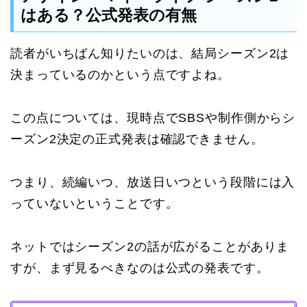
はある？公式発表の有無
読者がいちばん知りたいのは、結局シーズン2は
決まっているのかという点ですよね。
この点については、現時点でSBSや制作側からシ
ーズン2決定の正式発表は確認できません。
つまり、続編いつ、放送日いつという段階には入
っていないということです。
ネットではシーズン2の話が広がることがありま
すが、まず見るべきなのは公式の発表です。