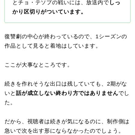
とチョ・テソプの戦いには、放送内で
しっ
かり区切りがついています。
復讐劇の中心が終わっているので、1シーズンの
作品として見ると着地はしています。
ここが大事なところです。
続きを作れそうな出口は残していても、2期がな
いと
話が成立しない終わり方ではありません
でし
た。
だから、視聴者は続きが気になるのに、制作側は
急いで次を出す形にならなかったのでしょう。