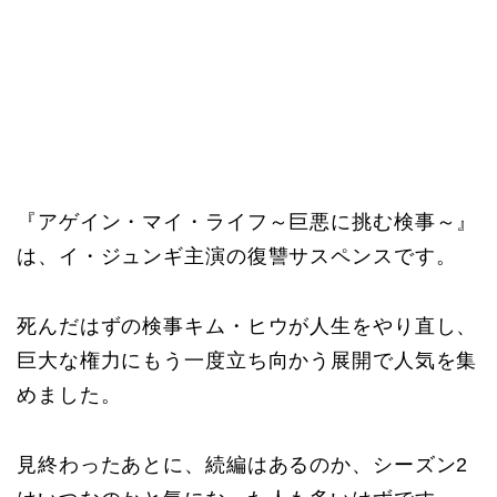
『アゲイン・マイ・ライフ～巨悪に挑む検事～』
は、イ・ジュンギ主演の復讐サスペンスです。
死んだはずの検事キム・ヒウが人生をやり直し、
巨大な権力にもう一度立ち向かう展開で人気を集
めました。
見終わったあとに、続編はあるのか、シーズン2