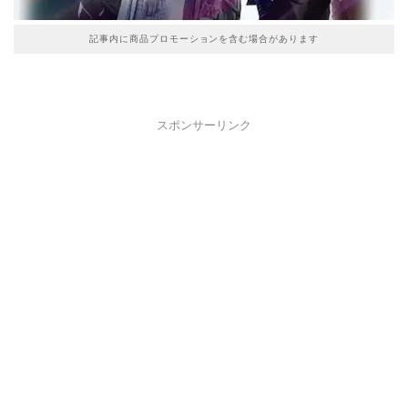
記事内に商品プロモーションを含む場合があります
スポンサーリンク