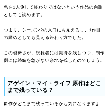
悪を1人倒して終わりではないという作品の余韻
としても読めます。
つまり、シーズン2の入口にも見えるし、1作目
の締めとしても見える終わり方でした。
この曖昧さが、視聴者には期待を残しつつ、制作
側には続編を急がない余地を残したのでしょう。
アゲイン・マイ・ライフ 原作はどこ
まで残っている？
原作がどこまで残っているかも気になりますよ