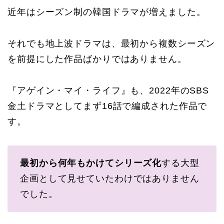
近年はシーズン制の韓国ドラマが増えました。
それでも地上波ドラマは、最初から複数シーズン
を前提にした作品ばかりではありません。
『アゲイン・マイ・ライフ』も、2022年のSBS
金土ドラマとしてまず16話で編成された作品で
す。
最初から何年もかけてシリーズ化
する大型
企画として見せていたわけではありません
でした。