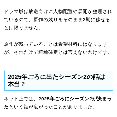
ドラマ版は放送向けに人物配置や展開が整理され
ているので、原作の残りをそのまま2期に移せる
とは限りません。
原作が残っていることは希望材料にはなります
が、それだけで続編確定とは言えないわけです。
2025年ごろに出たシーズン2の話は
本当？
ネット上では、
2025年ごろにシーズン2が決まっ
た
という話が広がったことがありました。