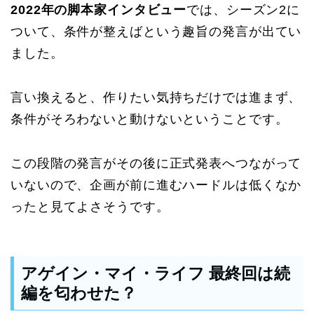
2022年の脚本家インタビュー
では、シーズン2に
ついて、条件が整えばという趣旨の発言が出てい
ました。
言い換えると、作りたい気持ちだけでは進まず、
条件がそろわないと動けないということです。
この段階の発言がその後に正式発表へつながって
いないので、企画が前に進むハードルは低くなか
ったと見てよさそうです。
アゲイン・マイ・ライフ 最終回は続
編を匂わせた？