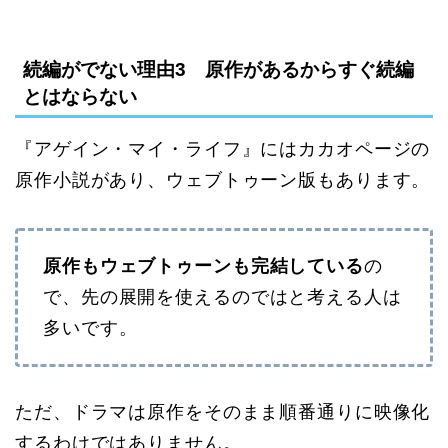
続編がでない理由3 原作があるからすぐ続編
とはならない
『アゲイン・マイ・ライフ』にはカカオページの
原作小説があり、ウェブトゥーン版もあります。
原作もウェブトゥーンも完結している
の
で、先の展開を使えるのではと考える人は
多いです。
ただ、ドラマは原作をそのまま順番通りに映像化
するわけではありません。