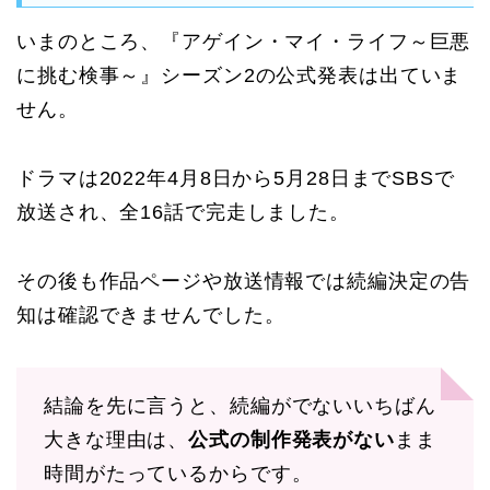
いまのところ、『アゲイン・マイ・ライフ～巨悪
に挑む検事～』シーズン2の公式発表は出ていま
せん。
ドラマは2022年4月8日から5月28日までSBSで
放送され、全16話で完走しました。
その後も作品ページや放送情報では続編決定の告
知は確認できませんでした。
結論を先に言うと、続編がでないいちばん
大きな理由は、
公式の制作発表がない
まま
時間がたっているからです。