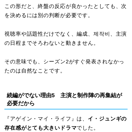
この形だと、終盤の反応が良かったとしても、次
を決めるには別の判断が必要です。
視聴率や話題性だけでなく、編成、제작비、主演
の日程までそろわないと動きません。
その意味でも、シーズン2がすぐ発表されなかっ
たのは自然なことです。
続編がでない理由5 主演と制作陣の再集結が
必要だから
『アゲイン・マイ・ライフ』は、
イ・ジュンギの
存在感がとても大きいドラマ
でした。