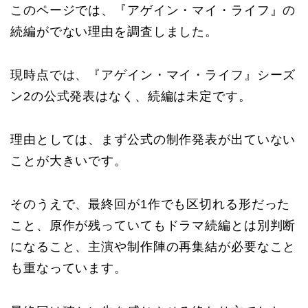
このページでは、『アゲイン・マイ・ライフ』の
続編がでない理由を調査しました。
現時点では、『アゲイン・マイ・ライフ』シーズ
ン2の公式発表はなく、続編は未定です。
理由としては、まず公式の制作発表が出ていない
ことが大きいです。
そのうえで、最終回が1作でも区切れる形だった
こと、原作が残っていてもドラマ続編とは別判断
になること、主演や制作陣の再集結が必要なこと
も重なっています。