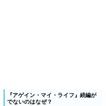
『アゲイン・マイ・ライフ』続編が
でないのはなぜ？