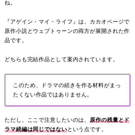
ね。
『アゲイン・マイ・ライフ』は、カカオページで
原作小説とウェブトゥーンの両方が展開された作
品です。
どちらも完結作品として案内されています。
このため、ドラマの続きを作る材料がまっ
たくない作品ではありません。
ただし、ここで注意したいのは、
原作の残量とド
ラマ続編は同じではない
という点です。