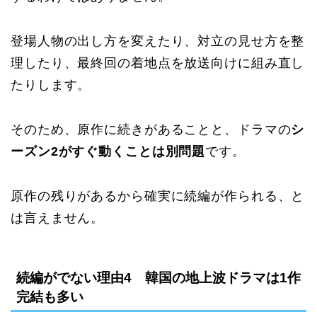
登場人物の出し方を変えたり、対立の見せ方を整
理したり、最終回の着地点を放送向けに組み直し
たりします。
そのため、原作に続きがあることと、ドラマの
シ
ーズン2がすぐ動くことは別問題
です。
原作の残りがあるから確実に続編が作られる、と
は言えません。
続編がでない理由4 韓国の地上波ドラマは1作
完結も多い