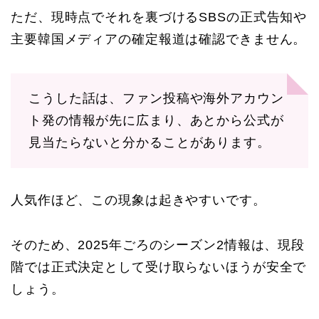
ただ、現時点でそれを裏づけるSBSの正式告知や
主要韓国メディアの確定報道は確認できません。
こうした話は、ファン投稿や海外アカウン
ト発の情報が先に広まり、あとから公式が
見当たらないと分かることがあります。
人気作ほど、この現象は起きやすいです。
そのため、2025年ごろのシーズン2情報は、現段
階では正式決定として受け取らないほうが安全で
しょう。