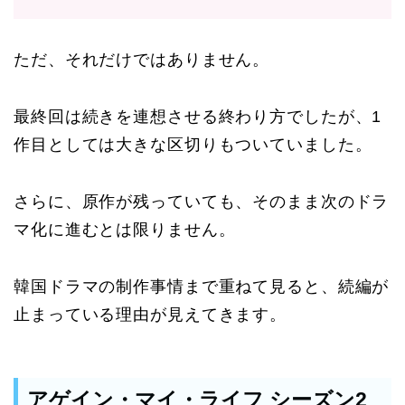
ただ、それだけではありません。
最終回は続きを連想させる終わり方でしたが、1
作目としては大きな区切りもついていました。
さらに、原作が残っていても、そのまま次のドラ
マ化に進むとは限りません。
韓国ドラマの制作事情まで重ねて見ると、続編が
止まっている理由が見えてきます。
アゲイン・マイ・ライフ シーズン2