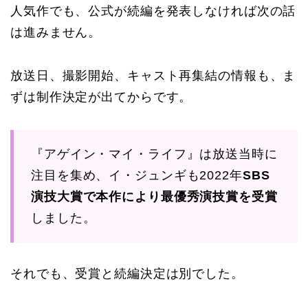
人気作でも、公式が続編を発表しなければ次の話
は進みません。
放送日、撮影開始、キャスト再集結の情報も、ま
ずは制作決定が出てからです。
『アゲイン・マイ・ライフ』は放送当時に
注目を集め、イ・ジュンギも2022年
SBS
演技大賞で本作により最優秀演技賞を受賞
しました。
それでも、受賞と続編決定は別でした。