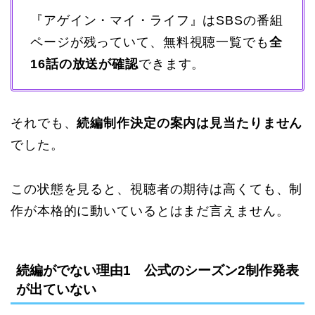
『アゲイン・マイ・ライフ』はSBSの番組
ページが残っていて、無料視聴一覧でも
全
16話の放送が確認
できます。
それでも、
続編制作決定の案内は見当たりません
でした。
この状態を見ると、視聴者の期待は高くても、制
作が本格的に動いているとはまだ言えません。
続編がでない理由1 公式のシーズン2制作発表
が出ていない