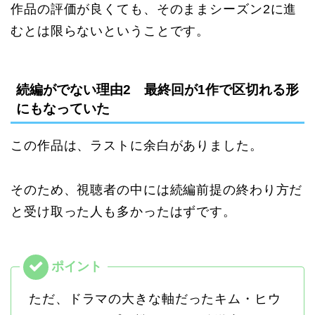
作品の評価が良くても、そのままシーズン2に進
むとは限らないということです。
続編がでない理由2 最終回が1作で区切れる形
にもなっていた
この作品は、ラストに余白がありました。
そのため、視聴者の中には続編前提の終わり方だ
と受け取った人も多かったはずです。
ただ、ドラマの大きな軸だったキム・ヒウ