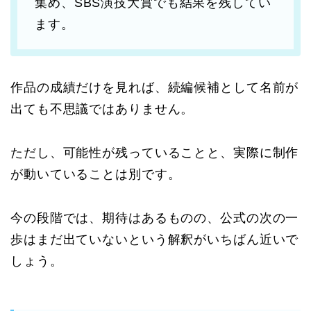
集め、SBS演技大賞でも結果を残してい
ます。
作品の成績だけを見れば、続編候補として名前が
出ても不思議ではありません。
ただし、可能性が残っていることと、実際に制作
が動いていることは別です。
今の段階では、期待はあるものの、公式の次の一
歩はまだ出ていないという解釈がいちばん近いで
しょう。