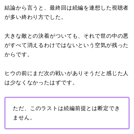
結論から言うと、最終回は続編を連想した視聴者
が多い終わり方でした。
大きな敵との決着がついても、それで世の中の悪
がすべて消えるわけではないという空気が残った
からです。
ヒウの前にまだ次の戦いがありそうだと感じた人
は少なくなかったはずです。
ただ、このラストは続編前提とは断定でき
ません。