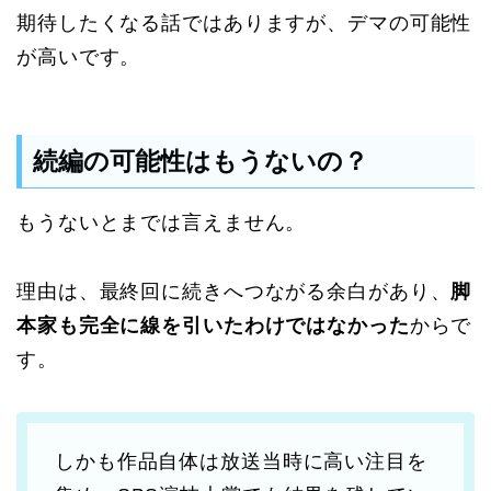
期待したくなる話ではありますが、デマの可能性
が高いです。
続編の可能性はもうないの？
もうないとまでは言えません。
理由は、最終回に続きへつながる余白があり、
脚
本家も完全に線を引いたわけではなかった
からで
す。
しかも作品自体は放送当時に高い注目を