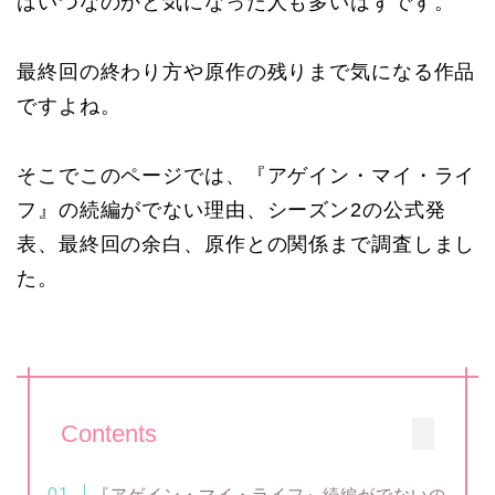
はいつなのかと気になった人も多いはずです。
最終回の終わり方や原作の残りまで気になる作品
ですよね。
そこでこのページでは、『アゲイン・マイ・ライ
フ』の続編がでない理由、シーズン2の公式発
表、最終回の余白、原作との関係まで調査しまし
た。
Contents
『アゲイン・マイ・ライフ』続編がでないの