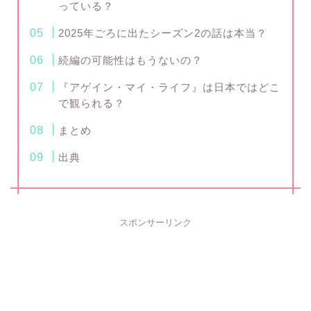
っている？
2025年ごろに出たシーズン2の話は本当？
続編の可能性はもうないの？
『アゲイン・マイ・ライフ』は日本ではどこ
で観られる？
まとめ
出典
スポンサーリンク