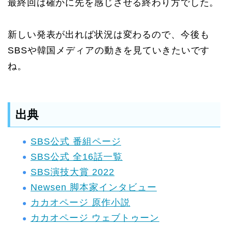
最終回は確かに先を感じさせる終わり方でした。
新しい発表が出れば状況は変わるので、今後も
SBSや韓国メディアの動きを見ていきたいです
ね。
出典
SBS公式 番組ページ
SBS公式 全16話一覧
SBS演技大賞 2022
Newsen 脚本家インタビュー
カカオページ 原作小説
カカオページ ウェブトゥーン