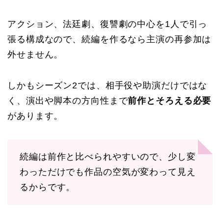
アクション、法廷劇、復讐劇の中心を1人で引っ
張る構成なので、続編を作るなら主演の再参加は
外せません。
しかもシーズン2では、相手役や助演だけではな
く、演出や脚本の方向性まで
前作とそろえる必要
があります。
続編は前作と比べられやすいので、少し変
わっただけでも作品の空気が変わって見え
るからです。