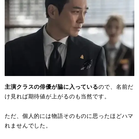
主演クラスの俳優が脇に入っている
ので、名前だ
け見れば期待値が上がるのも当然です。
ただ、個人的には物語そのものに思ったほどハマ
れませんでした。