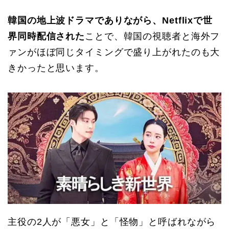
韓国の地上波ドラマでありながら、Netflixで世
界同時配信された
ことで、韓国の視聴者と海外フ
ァンがほぼ同じタイミングで盛り上がれたのも大
きかったと思います。
主役の2人が「悪女」と「怪物」と呼ばれながら