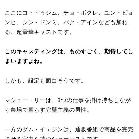
ここにコ・ドゥシム、チョ・ボクレ、ユン・ビョ
ンヒ、シン・ドンミ、パク・アインなども加わ
る、超豪華キャストです。
このキャスティングは、ものすごく、期待してし
まいますよね。
しかも、設定も面白そうです。
マシュー・リーは、3つの仕事を掛け持ちしなが
ら農場で暮らす完璧主義の男性。
一方のダム・イェジンは、通販番組で商品を完売
させる実力を持つショーホストです。