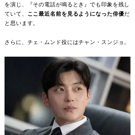
を演じ、『その電話が鳴るとき』でも印象を残し
ていて、
ここ最近名前を見るようになった俳優
だ
と思います。
さらに、チェ・ムンド役にはチャン・スンジョ。