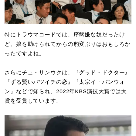
特にトラウマコードでは、序盤嫌な奴だったけ
ど、娘を助けられてからの豹変ぶりはおもしろか
ったですよね。
さらにチュ・サンウクは、『グッド・ドクター』
『ずる賢いバツイチの恋』『太宗イ・バンウォ
ン』などで知られ、2022年KBS演技大賞では大
賞を受賞しています。