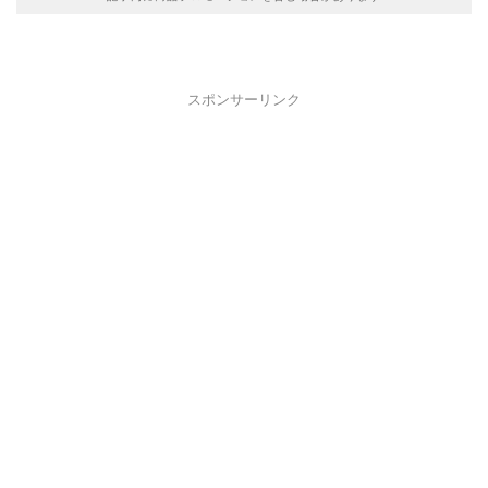
スポンサーリンク