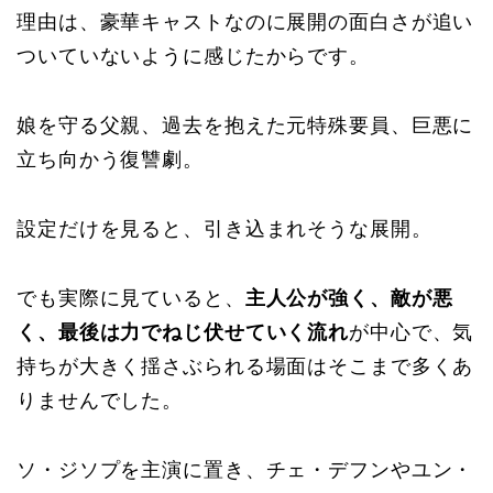
理由は、豪華キャストなのに展開の面白さが追い
ついていないように感じたからです。
娘を守る父親、過去を抱えた元特殊要員、巨悪に
立ち向かう復讐劇。
設定だけを見ると、引き込まれそうな展開。
でも実際に見ていると、
主人公が強く、敵が悪
く、最後は力でねじ伏せていく流れ
が中心で、気
持ちが大きく揺さぶられる場面はそこまで多くあ
りませんでした。
ソ・ジソプを主演に置き、チェ・デフンやユン・