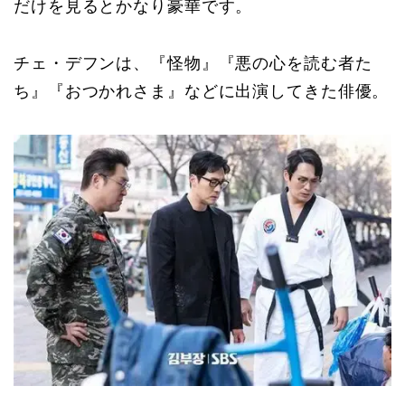
だけを見るとかなり豪華です。
チェ・デフンは、『怪物』『悪の心を読む者た
ち』『おつかれさま』などに出演してきた俳優。