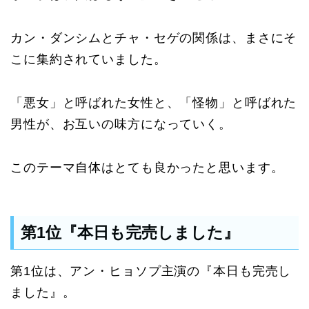
カン・ダンシムとチャ・セゲの関係は、まさにそ
こに集約されていました。
「悪女」と呼ばれた女性と、「怪物」と呼ばれた
男性が、お互いの味方になっていく。
このテーマ自体はとても良かったと思います。
第1位『本日も完売しました』
第1位は、アン・ヒョソプ主演の『本日も完売し
ました』。