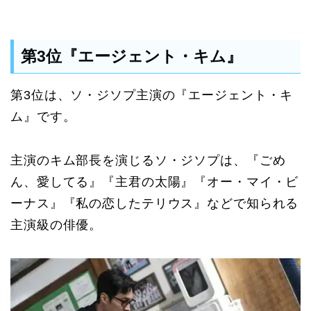
第3位『エージェント・キム』
第3位は、ソ・ジソプ主演の『エージェント・キ
ム』です。
主演のキム部長を演じるソ・ジソプは、『ごめ
ん、愛してる』『主君の太陽』『オー・マイ・ビ
ーナス』『私の恋したテリウス』などで知られる
主演級の俳優。