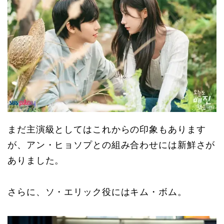
まだ主演級としてはこれからの印象もあります
が、アン・ヒョソプとの組み合わせには新鮮さが
ありました。
さらに、ソ・エリック役にはキム・ボム。