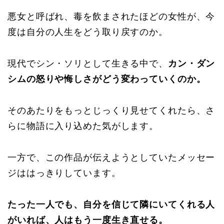
悪女と呼ばれ、毒を飲まされたほどの女性が、今
度は自分の人生をどう取り戻すのか。
現代でシン・ソリとして生きる中で、
カン・ダン
シムの怒りや悔しさがどう変わっていくのか。
そのあたりをもっとじっくり見せてくれたら、さ
らに物語に入り込めた気がします。
一方で、この作品が伝えようとしていたメッセー
ジははっきりしています。
たった一人でも、自分を信じて隣にいてくれる人
がいれば、人はもう一度生き直せる。