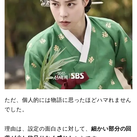
ただ、個人的には物語に思ったほどハマれません
でした。
理由は、設定の面白さに対して、
細かい部分の回