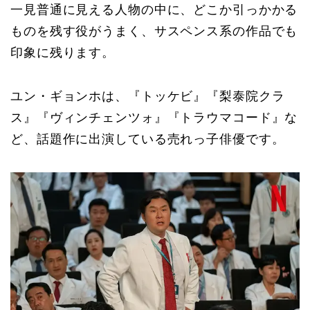
一見普通に見える人物の中に、どこか引っかかる
ものを残す役がうまく、サスペンス系の作品でも
印象に残ります。
ユン・ギョンホは、『トッケビ』『梨泰院クラ
ス』『ヴィンチェンツォ』『トラウマコード』な
ど、話題作に出演している売れっ子俳優です。