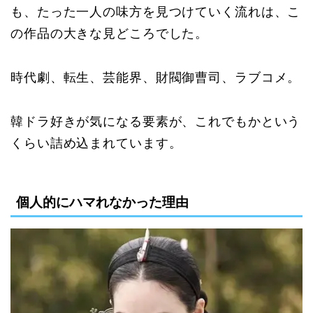
も、たった一人の味方を見つけていく流れは、こ
の作品の大きな見どころでした。
時代劇、転生、芸能界、財閥御曹司、ラブコメ。
韓ドラ好きが気になる要素が、これでもかという
くらい詰め込まれています。
個人的にハマれなかった理由