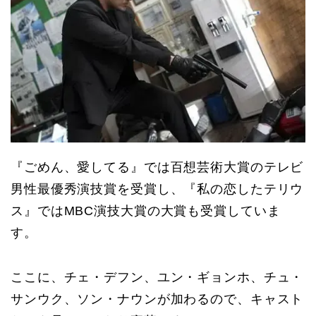
『ごめん、愛してる』では百想芸術大賞のテレビ
男性最優秀演技賞を受賞し、『私の恋したテリウ
ス』ではMBC演技大賞の大賞も受賞していま
す。
ここに、チェ・デフン、ユン・ギョンホ、チュ・
サンウク、ソン・ナウンが加わるので、キャスト