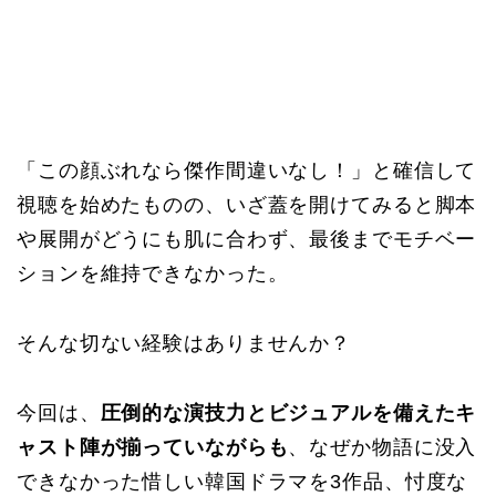
「この顔ぶれなら傑作間違いなし！」と確信して
視聴を始めたものの、いざ蓋を開けてみると脚本
や展開がどうにも肌に合わず、最後までモチベー
ションを維持できなかった。
そんな切ない経験はありませんか？
今回は、
圧倒的な演技力とビジュアルを備えたキ
ャスト陣が揃っていながらも
、なぜか物語に没入
できなかった惜しい韓国ドラマを3作品、忖度な