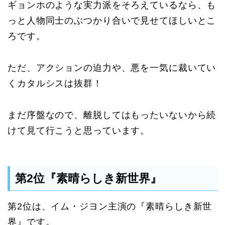
ギョンホのような実力派をそろえているなら、も
っと人物同士のぶつかり合いで見せてほしいとこ
ろです。
ただ、アクションの迫力や、悪を一気に裁いてい
くカタルシスは抜群！
まだ序盤なので、離脱してはもったいないから続
けて見て行こうと思っています。
第2位『素晴らしき新世界』
第2位は、イム・ジヨン主演の『素晴らしき新世
界』です。