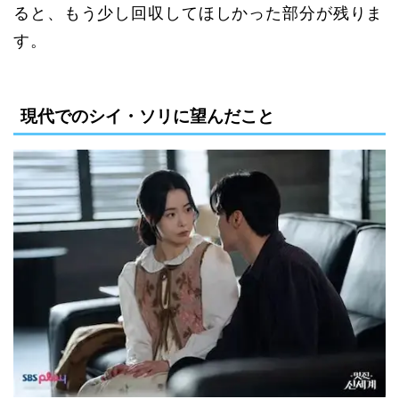
ると、もう少し回収してほしかった部分が残りま
す。
現代でのシイ・ソリに望んだこと