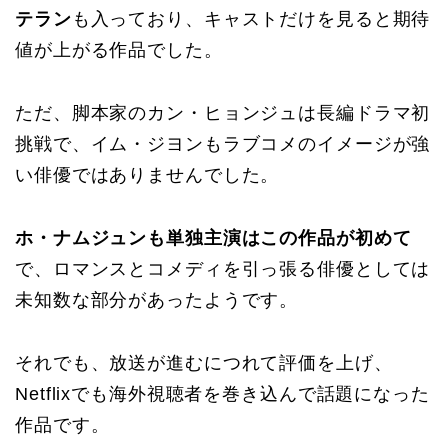
テラン
も入っており、キャストだけを見ると期待
値が上がる作品でした。
ただ、脚本家のカン・ヒョンジュは長編ドラマ初
挑戦で、イム・ジヨンもラブコメのイメージが強
い俳優ではありませんでした。
ホ・ナムジュンも単独主演はこの作品が初めて
で、ロマンスとコメディを引っ張る俳優としては
未知数な部分があったようです。
それでも、放送が進むにつれて評価を上げ、
Netflixでも海外視聴者を巻き込んで話題になった
作品です。