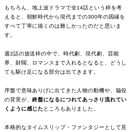
もちろん、地上波ドラマで全14話という枠を考
えると、朝鮮時代から現代までの300年の因縁を
すべて丁寧に描くのは難しかったのだと思いま
す。
週2話の放送枠の中で、時代劇、現代劇、芸能
界、財閥、ロマンスまで入れるとなると、どうし
ても駆け足になる部分は出てきます。
序盤で意味ありげに出てきた人物の動機や、脇役
の背景が、
終盤になるにつれてあっさり流れてい
くように感じた
ところもありました。
本格的なタイムスリップ・ファンタジーとして見