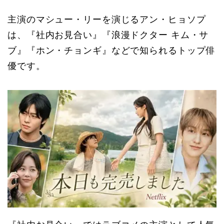
主演のマシュー・リーを演じるアン・ヒョソプ
は、『社内お見合い』『浪漫ドクター キム・サ
ブ』『ホン・チョンギ』などで知られるトップ俳
優です。