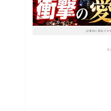
記事内に商品プロ
ス