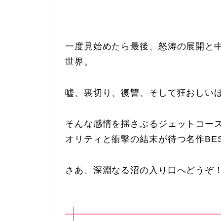
一度見始めたら最後、怒涛の展開と
世界。
嘘、裏切り、復讐、そして狂おしい
そんな感情を揺さぶるジェットコー
オリティと衝撃の結末が待つ名作BE
さあ、深淵なる沼の入り口へどうぞ