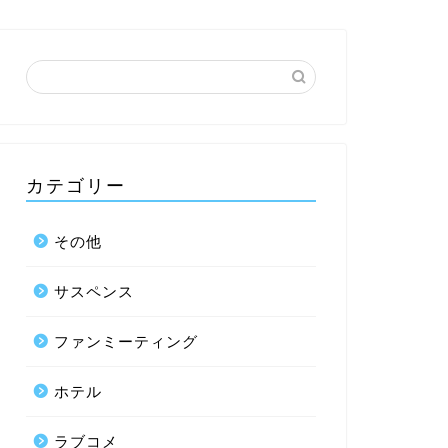
カテゴリー
その他
サスペンス
ファンミーティング
ホテル
ラブコメ