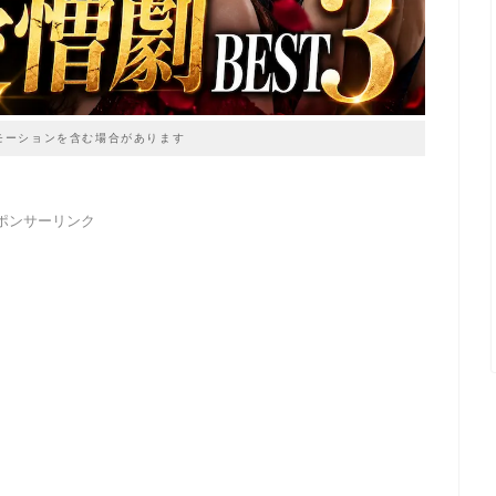
モーションを含む場合があります
ポンサーリンク