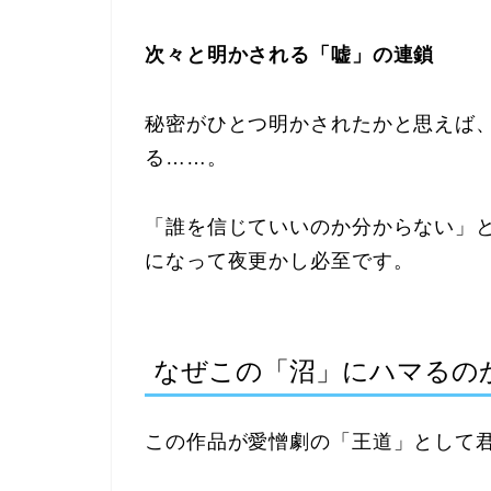
次々と明かされる「嘘」の連鎖
秘密がひとつ明かされたかと思えば
る……。
「誰を信じていいのか分からない」
になって夜更かし必至です。
なぜこの「沼」にハマるの
この作品が愛憎劇の「王道」として